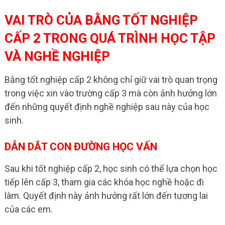
VAI TRÒ CỦA BẰNG TỐT NGHIỆP
CẤP 2 TRONG QUÁ TRÌNH HỌC TẬP
VÀ NGHỀ NGHIỆP
Bằng tốt nghiệp cấp 2 không chỉ giữ vai trò quan trọng
trong việc xin vào trường cấp 3 mà còn ảnh hưởng lớn
đến những quyết định nghề nghiệp sau này của học
sinh.
DẪN DẮT CON ĐƯỜNG HỌC VẤN
Sau khi tốt nghiệp cấp 2, học sinh có thể lựa chọn học
tiếp lên cấp 3, tham gia các khóa học nghề hoặc đi
làm. Quyết định này ảnh hưởng rất lớn đến tương lai
của các em.