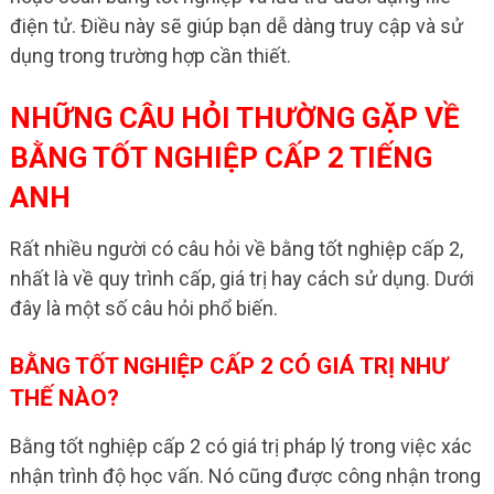
điện tử. Điều này sẽ giúp bạn dễ dàng truy cập và sử
dụng trong trường hợp cần thiết.
NHỮNG CÂU HỎI THƯỜNG GẶP VỀ
BẰNG TỐT NGHIỆP CẤP 2 TIẾNG
ANH
Rất nhiều người có câu hỏi về bằng tốt nghiệp cấp 2,
nhất là về quy trình cấp, giá trị hay cách sử dụng. Dưới
đây là một số câu hỏi phổ biến.
BẰNG TỐT NGHIỆP CẤP 2 CÓ GIÁ TRỊ NHƯ
THẾ NÀO?
Bằng tốt nghiệp cấp 2 có giá trị pháp lý trong việc xác
nhận trình độ học vấn. Nó cũng được công nhận trong