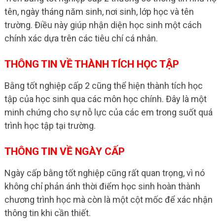
tên, ngày tháng năm sinh, nơi sinh, lớp học và tên
trường. Điều này giúp nhận diện học sinh một cách
chính xác dựa trên các tiêu chí cá nhân.
THÔNG TIN VỀ THÀNH TÍCH HỌC TẬP
Bằng tốt nghiệp cấp 2 cũng thể hiện thành tích học
tập của học sinh qua các môn học chính. Đây là một
minh chứng cho sự nỗ lực của các em trong suốt quá
trình học tập tại trường.
THÔNG TIN VỀ NGÀY CẤP
Ngày cấp bằng tốt nghiệp cũng rất quan trọng, vì nó
không chỉ phản ánh thời điểm học sinh hoàn thành
chương trình học mà còn là một cột mốc để xác nhận
thông tin khi cần thiết.