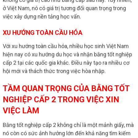
ở Việt Nam, nó có giá trị tương đối quan trọng trong
việc xây dựng nền tảng học vấn.
XU HƯỚNG TOÀN CẦU HÓA
Với xu hướng toàn cầu hóa, nhiều học sinh Việt Nam
hiện nay có xu hướng du học và nhận bằng tốt nghiệp
cấp 2 tại các quốc gia khác. Điều này tạo ra nhiều cơ
hội mới và thách thức trong việc hòa nhập.
TẦM QUAN TRỌNG CỦA BẰNG TỐT
NGHIỆP CẤP 2 TRONG VIỆC XIN
VIỆC LÀM
Bằng tốt nghiệp cấp 2 không chỉ là một mảnh giấy, mà
nó còn có sức ảnh hưởng lớn đến khả năng tìm kiếm