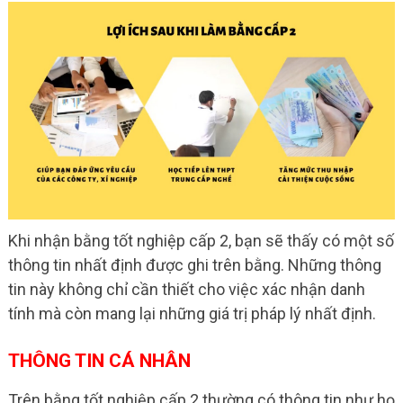
Khi nhận bằng tốt nghiệp cấp 2, bạn sẽ thấy có một số
thông tin nhất định được ghi trên bằng. Những thông
tin này không chỉ cần thiết cho việc xác nhận danh
tính mà còn mang lại những giá trị pháp lý nhất định.
THÔNG TIN CÁ NHÂN
Trên bằng tốt nghiệp cấp 2 thường có thông tin như họ