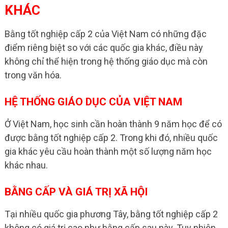
KHÁC
Bằng tốt nghiệp cấp 2 của Việt Nam có những đặc
điểm riêng biệt so với các quốc gia khác, điều này
không chỉ thể hiện trong hệ thống giáo dục mà còn
trong văn hóa.
HỆ THỐNG GIÁO DỤC CỦA VIỆT NAM
Ở Việt Nam, học sinh cần hoàn thành 9 năm học để có
được bằng tốt nghiệp cấp 2. Trong khi đó, nhiều quốc
gia khác yêu cầu hoàn thành một số lượng năm học
khác nhau.
BẰNG CẤP VÀ GIÁ TRỊ XÃ HỘI
Tại nhiều quốc gia phương Tây, bằng tốt nghiệp cấp 2
không có giá trị cao như bằng cấp sau này. Tuy nhiên,