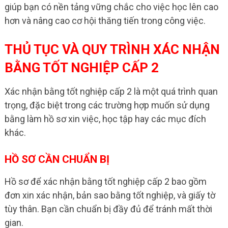
giúp bạn có nền tảng vững chắc cho việc học lên cao
hơn và nâng cao cơ hội thăng tiến trong công việc.
THỦ TỤC VÀ QUY TRÌNH XÁC NHẬN
BẰNG TỐT NGHIỆP CẤP 2
Xác nhận bằng tốt nghiệp cấp 2 là một quá trình quan
trọng, đặc biệt trong các trường hợp muốn sử dụng
bằng làm hồ sơ xin việc, học tập hay các mục đích
khác.
HỒ SƠ CẦN CHUẨN BỊ
Hồ sơ để xác nhận bằng tốt nghiệp cấp 2 bao gồm
đơn xin xác nhận, bản sao bằng tốt nghiệp, và giấy tờ
tùy thân. Bạn cần chuẩn bị đầy đủ để tránh mất thời
gian.