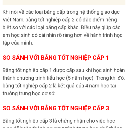
Khi nói về các loại bằng cấp trong hệ thống giáo dục
Việt Nam, bằng tốt nghiệp cấp 2 có đặc điểm riêng
biệt so với các loại bằng cấp khác. Điều này giúp các
em học sinh có cái nhìn rõ ràng hơn về hành trình học
tập của mình.
SO SÁNH VỚI BẰNG TỐT NGHIỆP CẤP 1
Bằng tốt nghiệp cấp 1 được cấp sau khi học sinh hoàn
thành chương trình tiểu học (5 năm học). Trong khi đó,
bằng tốt nghiệp cấp 2 là kết quả của 4 năm học tại
trường trung học cơ sở.
SO SÁNH VỚI BẰNG TỐT NGHIỆP CẤP 3
Bằng tốt nghiệp cấp 3 là chứng nhận cho việc học