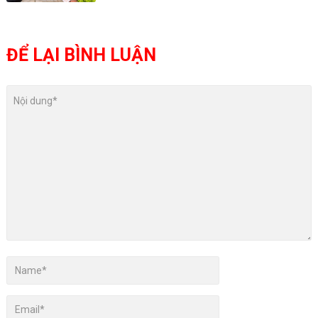
ĐỂ LẠI BÌNH LUẬN