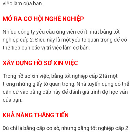
việc làm của bạn.
MỞ RA CƠ HỘI NGHỀ NGHIỆP
Nhiều công ty yêu cầu ứng viên có ít nhất bằng tốt
nghiệp cấp 2. Điều này là một yếu tố quan trọng để có
thể tiếp cận các vị trí việc làm cơ bản.
XÂY DỰNG HỒ SƠ XIN VIỆC
Trong hồ sơ xin việc, bằng tốt nghiệp cấp 2 là một
trong những giấy tờ quan trọng. Nhà tuyển dụng có thể
căn cứ vào bằng cấp này để đánh giá trình độ học vấn
của bạn.
KHẢ NĂNG THĂNG TIẾN
Dù chỉ là bằng cấp cơ sở, nhưng bằng tốt nghiệp cấp 2