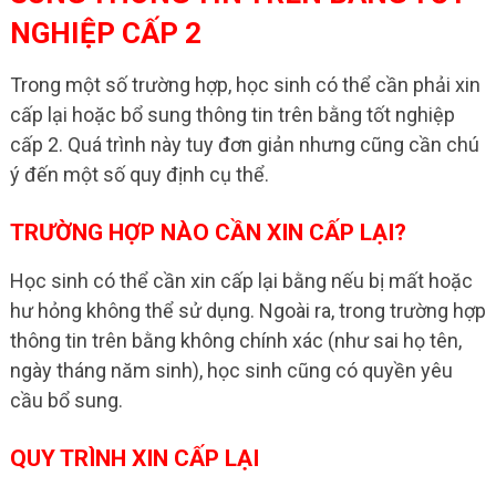
NGHIỆP CẤP 2
Trong một số trường hợp, học sinh có thể cần phải xin
cấp lại hoặc bổ sung thông tin trên bằng tốt nghiệp
cấp 2. Quá trình này tuy đơn giản nhưng cũng cần chú
ý đến một số quy định cụ thể.
TRƯỜNG HỢP NÀO CẦN XIN CẤP LẠI?
Học sinh có thể cần xin cấp lại bằng nếu bị mất hoặc
hư hỏng không thể sử dụng. Ngoài ra, trong trường hợp
thông tin trên bằng không chính xác (như sai họ tên,
ngày tháng năm sinh), học sinh cũng có quyền yêu
cầu bổ sung.
QUY TRÌNH XIN CẤP LẠI