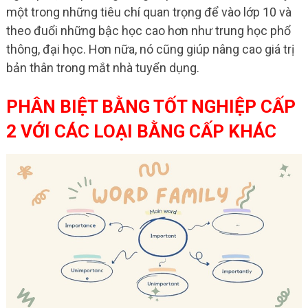
một trong những tiêu chí quan trọng để vào lớp 10 và
theo đuổi những bậc học cao hơn như trung học phổ
thông, đại học. Hơn nữa, nó cũng giúp nâng cao giá trị
bản thân trong mắt nhà tuyển dụng.
PHÂN BIỆT BẰNG TỐT NGHIỆP CẤP
2 VỚI CÁC LOẠI BẰNG CẤP KHÁC