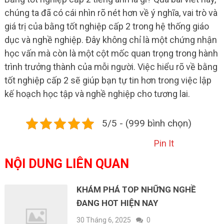
chúng ta đã có cái nhìn rõ nét hơn về ý nghĩa, vai trò và
giá trị của bằng tốt nghiệp cấp 2 trong hệ thống giáo
dục và nghề nghiệp. Đây không chỉ là một chứng nhận
học vấn mà còn là một cột mốc quan trọng trong hành
trình trưởng thành của mỗi người. Việc hiểu rõ về bằng
tốt nghiệp cấp 2 sẽ giúp bạn tự tin hơn trong việc lập
kế hoạch học tập và nghề nghiệp cho tương lai.
5/5 - (999 bình chọn)
Pin It
NỘI DUNG LIÊN QUAN
KHÁM PHÁ TOP NHỮNG NGHỀ
ĐANG HOT HIỆN NAY
30 Tháng 6, 2025
0