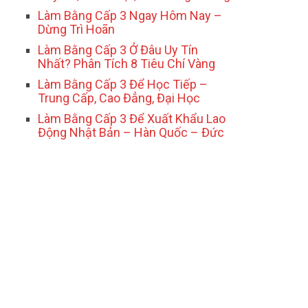
Làm Bằng Cấp 3 Ngay Hôm Nay –
Dừng Trì Hoãn
Làm Bằng Cấp 3 Ở Đâu Uy Tín
Nhất? Phân Tích 8 Tiêu Chí Vàng
Làm Bằng Cấp 3 Để Học Tiếp –
Trung Cấp, Cao Đẳng, Đại Học
Làm Bằng Cấp 3 Để Xuất Khẩu Lao
Động Nhật Bản – Hàn Quốc – Đức
N