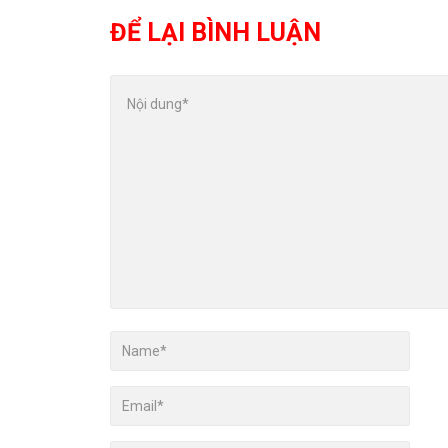
ĐỂ LẠI BÌNH LUẬN