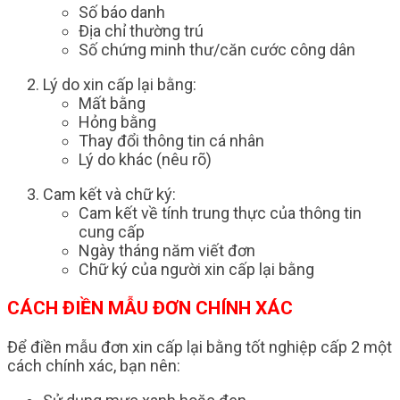
Số báo danh
Địa chỉ thường trú
Số chứng minh thư/căn cước công dân
Lý do xin cấp lại bằng:
Mất bằng
Hỏng bằng
Thay đổi thông tin cá nhân
Lý do khác (nêu rõ)
Cam kết và chữ ký:
Cam kết về tính trung thực của thông tin
cung cấp
Ngày tháng năm viết đơn
Chữ ký của người xin cấp lại bằng
CÁCH ĐIỀN MẪU ĐƠN CHÍNH XÁC
Để điền mẫu đơn xin cấp lại bằng tốt nghiệp cấp 2 một
cách chính xác, bạn nên: