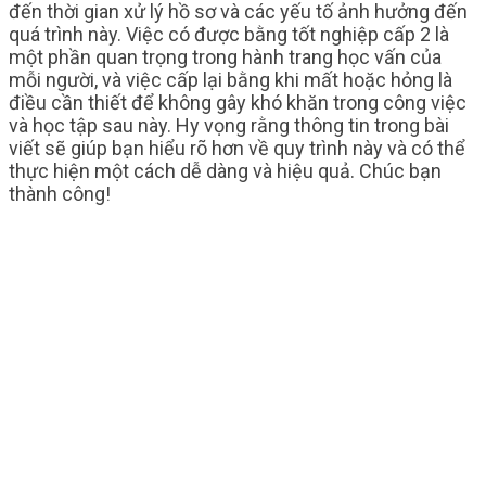
đến thời gian xử lý hồ sơ và các yếu tố ảnh hưởng đến
quá trình này. Việc có được bằng tốt nghiệp cấp 2 là
một phần quan trọng trong hành trang học vấn của
mỗi người, và việc cấp lại bằng khi mất hoặc hỏng là
điều cần thiết để không gây khó khăn trong công việc
và học tập sau này. Hy vọng rằng thông tin trong bài
viết sẽ giúp bạn hiểu rõ hơn về quy trình này và có thể
thực hiện một cách dễ dàng và hiệu quả. Chúc bạn
thành công!