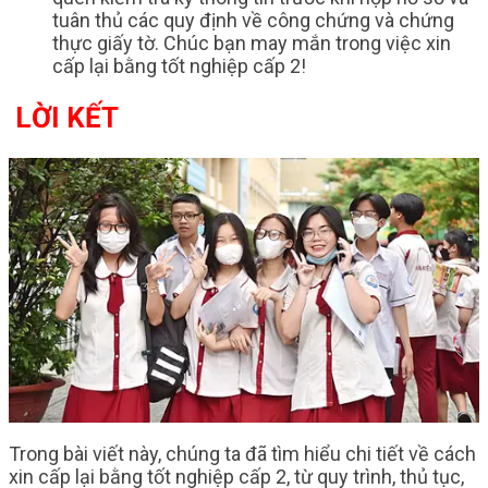
tuân thủ các quy định về công chứng và chứng
thực giấy tờ. Chúc bạn may mắn trong việc xin
cấp lại bằng tốt nghiệp cấp 2!
LỜI KẾT
Trong bài viết này, chúng ta đã tìm hiểu chi tiết về cách
xin cấp lại bằng tốt nghiệp cấp 2, từ quy trình, thủ tục,