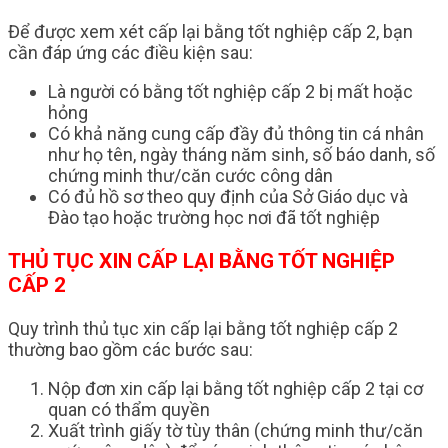
Để được xem xét cấp lại bằng tốt nghiệp cấp 2, bạn
cần đáp ứng các điều kiện sau:
Là người có bằng tốt nghiệp cấp 2 bị mất hoặc
hỏng
Có khả năng cung cấp đầy đủ thông tin cá nhân
như họ tên, ngày tháng năm sinh, số báo danh, số
chứng minh thư/căn cước công dân
Có đủ hồ sơ theo quy định của Sở Giáo dục và
Đào tạo hoặc trường học nơi đã tốt nghiệp
THỦ TỤC XIN CẤP LẠI BẰNG TỐT NGHIỆP
CẤP 2
Quy trình thủ tục xin cấp lại bằng tốt nghiệp cấp 2
thường bao gồm các bước sau:
Nộp đơn xin cấp lại bằng tốt nghiệp cấp 2 tại cơ
quan có thẩm quyền
Xuất trình giấy tờ tùy thân (chứng minh thư/căn