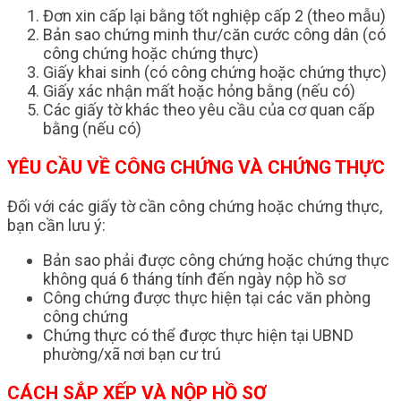
Đơn xin cấp lại bằng tốt nghiệp cấp 2 (theo mẫu)
Bản sao chứng minh thư/căn cước công dân (có
công chứng hoặc chứng thực)
Giấy khai sinh (có công chứng hoặc chứng thực)
Giấy xác nhận mất hoặc hỏng bằng (nếu có)
Các giấy tờ khác theo yêu cầu của cơ quan cấp
bằng (nếu có)
YÊU CẦU VỀ CÔNG CHỨNG VÀ CHỨNG THỰC
Đối với các giấy tờ cần công chứng hoặc chứng thực,
bạn cần lưu ý:
Bản sao phải được công chứng hoặc chứng thực
không quá 6 tháng tính đến ngày nộp hồ sơ
Công chứng được thực hiện tại các văn phòng
công chứng
Chứng thực có thể được thực hiện tại UBND
phường/xã nơi bạn cư trú
CÁCH SẮP XẾP VÀ NỘP HỒ SƠ