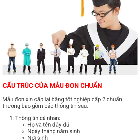
CẤU TRÚC CỦA MẪU ĐƠN CHUẨN
Mẫu đơn xin cấp lại bằng tốt nghiệp cấp 2 chuẩn
thường bao gồm các thông tin sau:
Thông tin cá nhân:
Họ và tên đầy đủ
Ngày tháng năm sinh
Nơi sinh