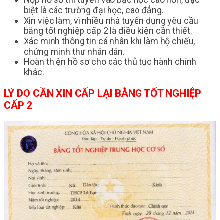
biệt là các trường đại học, cao đẳng.
Xin việc làm, vì nhiều nhà tuyển dụng yêu cầu
bằng tốt nghiệp cấp 2 là điều kiện cần thiết.
Xác minh thông tin cá nhân khi làm hộ chiếu,
chứng minh thư nhân dân.
Hoàn thiện hồ sơ cho các thủ tục hành chính
khác.
LÝ DO CẦN XIN CẤP LẠI BẰNG TỐT NGHIỆP
CẤP 2