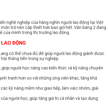
riển nghề nghiệp của hàng nghìn người lao động tại Việt
 môn trở nên cấp thiết hơn bao giờ hết. Văn bằng 2 đang
ế của mình trong thị trường lao động.
G LAO ĐỘNG
 Lang có thể chưa đủ để giúp người lao động giành được
 hội thăng tiến trong sự nghiệp.
ể, giúp người học nâng cao kiến thức và kỹ năng chuyên
cạnh tranh hơn so với những ứng viên khác, tăng khả
các kỹ năng mềm như giao tiếp, làm việc nhóm, giải
của người học, giúp tăng giá trị cá nhân và tạo dựng