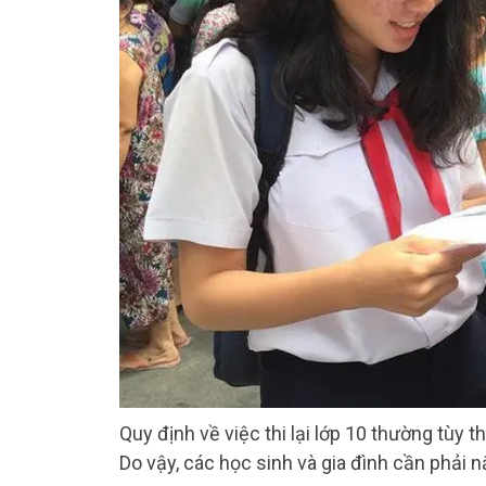
Quy định về việc thi lại lớp 10 thường tùy t
Do vậy, các học sinh và gia đình cần phải 