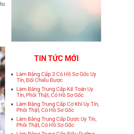
iều
TIN TỨC MỚI
Làm Bằng Cấp 3 Có Hồ Sơ Gốc Uy
Tín, Đối Chiếu Được
Làm Bằng Trung Cấp Kế Toán Uy
Tín, Phôi Thật, Có Hồ Sơ Gốc
Làm Bằng Trung Cấp Cơ Khí Uy Tín,
Phôi Thật, Có Hồ Sơ Gốc
Làm Bằng Trung Cấp Dược Uy Tín,
Phôi Thật, Có Hồ Sơ Gốc
Làm Bằng Trung Cấp Điều Dưỡng