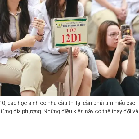
0, các học sinh có nhu cầu thi lại cần phải tìm hiểu các
 từng địa phương. Những điều kiện này có thể thay đổi và