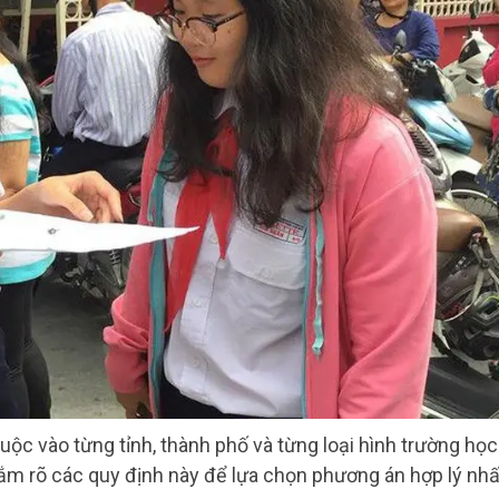
huộc vào từng tỉnh, thành phố và từng loại hình trường học
nắm rõ các quy định này để lựa chọn phương án hợp lý nhấ