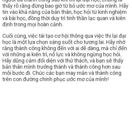
thấy rõ rằng đừng bao giờ từ bỏ ước mơ của mình. Hãy
tin vào khả năng của bản thân, học hỏi từ kinh nghiệm
và bài học, đồng thời duy trì tinh thần lạc quan và kiên
định trong mọi hoàn cảnh.
Cuối cùng, việc tái tạo cơ hội thông qua việc thi lại đại
học là một lựa chọn sáng suốt cho tương lai. Hãy nhớ
rằng thành công không đến với ai dễ dàng, mà chỉ đến
với những ai kiên trì, nỗ lực và không ngừng học hỏi.
Hãy dũng cảm đối diện với thử thách, và bạn sẽ thấy
bản thân mình trưởng thành và thành công hơn sau
mỗi bước đi. Chúc các bạn may mắn và thành công
trên con đường chinh phục ước mơ của mình!