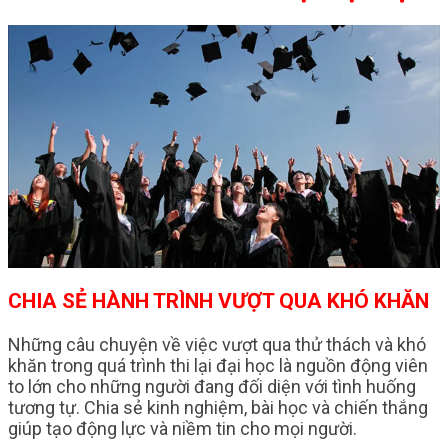
CHIA SẺ HÀNH TRÌNH VƯỢT QUA KHÓ KHĂN
Những câu chuyện về việc vượt qua thử thách và khó
khăn trong quá trình thi lại đại học là nguồn động viên
to lớn cho những người đang đối diện với tình huống
tương tự. Chia sẻ kinh nghiệm, bài học và chiến thắng
giúp tạo động lực và niềm tin cho mọi người.