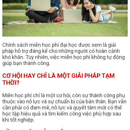
Chính sách miễn học phí đại học được xem là giải
pháp hỗ trợ đáng kể cho những người có hoàn cảnh
khó khăn. Tuy nhiên, việc miễn học phí không tự động
giúp bạn thành công.
CƠ HỘI HAY CHỈ LÀ MỘT GIẢI PHÁP TẠM
THỜI?
Miễn học phí chỉ là một cơ hội, còn sự thành công phụ
thuộc vào nỗ lực và sự chuẩn bị của bản thân. Bạn vẫn
cần phải có đam mê, nỗ lực và quyết tâm mới có thể
học tập hiệu quả và tìm kiếm công việc phù hợp sau
khi tốt nghiệp.