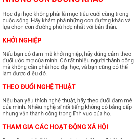
Học đại học không phải là mục tiêu cuối cùng trong
cuộc sống. Hãy khám phá những con đường khác và
lựa chọn con đường phù hợp nhất với bản thân.
KHỞI NGHIỆP
Nếu bạn có đam mê khởi nghiệp, hãy dũng cảm theo
đuổi ước mơ của mình. Có rất nhiều người thành công
mà không cần phải học đại học, và bạn cũng có thể
làm được điều đó.
THEO ĐUỔI NGHỆ THUẬT
Nếu bạn yêu thích nghệ thuật, hãy theo đuổi đam mê
của mình. Nhiều nghệ sĩ nổi tiếng không có bằng cấp
nhưng vẫn thành công trong lĩnh vực của họ.
THAM GIA CÁC HOẠT ĐỘNG XÃ HỘI