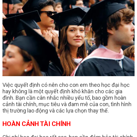
Việc quyết định có nên cho con em theo học đại học
hay không là một quyết định khó khăn cho các gia
đình. Bạn cần cân nhắc nhiều yếu tố, bao gồm hoàn
cảnh tài chính, mục tiêu và đam mê của con, tình hình
thị trường lao động và các lựa chọn thay thế.
HOÀN CẢNH TÀI CHÍNH