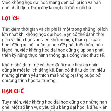
Việc không học đại học mang đến cả lợi ích và hạn
chế nhất định. Dưới đây là một số điểm nổi bật.
LỢI ÍCH
Tiết kiệm thời gian và chi phí là một trong những lợi ích
lớn nhất khi không học đại học. Bạn có thể dành thời
gian và tiền bạc vào việc khởi nghiệp, tham gia các
hoạt động xã hội hoặc tự học để phát triển bản thân.
Ngoài ra, việc không học đại học cũng giúp bạn phát
triển kỹ năng thực hành thông qua công việc thực tế.
Khám phá đam mê và theo đuổi mục tiêu cá nhân
cũng là một lợi ích đáng kể. Bạn có thể tự do tìm hiểu
những gì mình yêu thích mà không bị ràng buộc bởi
chương trình học tại trường.
HẠN CHẾ
Tuy nhiên, việc không học đại học cũng có những hạn
chế. Một số lĩnh vực yêu cầu bằng đại học là điều kiện