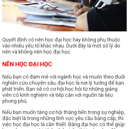
Quyết định có nên học đại học hay không phụ thuộc
vào nhiều yếu tố khác nhau. Dưới đây là một số lý do
nên và không nên học đại học.
NÊN HỌC ĐẠI HỌC
Nếu bạn có đam mê với ngành học và muốn theo đuổi
nghiên cứu chuyên sâu, đại học là nơi lý tưởng để bạn
phát triển. Bạn sẽ có cơ hội học hỏi từ những giảng
viên có kinh nghiệm và tiếp cận với nguồn tài liệu
phong phú.
Nếu bạn muốn tăng cơ hội thăng tiến trong sự nghiệp,
đặc biệt là trong những lĩnh vực yêu cầu bằng cấp, thì
việc học đại học là cần thiết. Bằng đại học có thể giúp