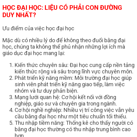
HỌC ĐẠI HỌC: LIỆU CÓ PHẢI CON ĐƯỜNG
DUY NHẤT?
Ưu điểm của việc học đại học
Mặc dù có nhiều lý do để không theo đuổi bằng đại
học, chúng ta không thể phủ nhận những lợi ích mà
giáo dục đại học mang lại:
Kiến thức chuyên sâu: Đại học cung cấp nền tảng
kiến thức rộng và sâu trong lĩnh vực chuyên môn.
Phát triển kỹ năng mềm: Môi trường đại học giúp
sinh viên phát triển kỹ năng giao tiếp, làm việc
nhóm và tư duy phản biện.
Mạng lưới quan hệ: Cơ hội kết nối với đồng
nghiệp, giáo sư và chuyên gia trong ngành.
Cơ hội nghề nghiệp: Nhiều vị trí công việc vẫn yêu
cầu bằng đại học như một tiêu chuẩn tối thiểu.
Thu nhập tiềm năng: Thống kê cho thấy người có
bằng đại học thường có thu nhập trung bình cao
hơn.