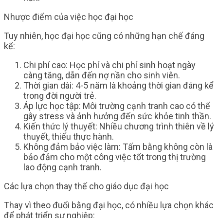
Nhược điểm của việc học đại học
Tuy nhiên, học đại học cũng có những hạn chế đáng
kể:
Chi phí cao: Học phí và chi phí sinh hoạt ngày
càng tăng, dẫn đến nợ nần cho sinh viên.
Thời gian dài: 4-5 năm là khoảng thời gian đáng kể
trong đời người trẻ.
Áp lực học tập: Môi trường cạnh tranh cao có thể
gây stress và ảnh hưởng đến sức khỏe tinh thần.
Kiến thức lý thuyết: Nhiều chương trình thiên về lý
thuyết, thiếu thực hành.
Không đảm bảo việc làm: Tấm bằng không còn là
bảo đảm cho một công việc tốt trong thị trường
lao động cạnh tranh.
Các lựa chọn thay thế cho giáo dục đại học
Thay vì theo đuổi bằng đại học, có nhiều lựa chọn khác
để phát triển sự nghiệp: