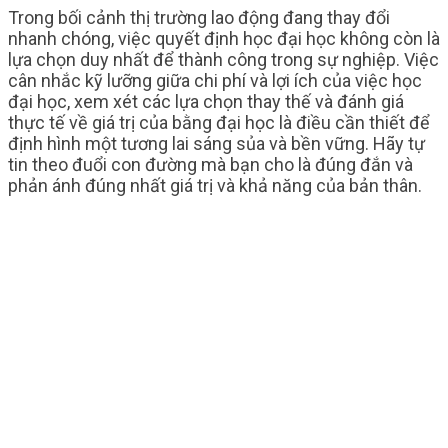
Trong bối cảnh thị trường lao động đang thay đổi
nhanh chóng, việc quyết định học đại học không còn là
lựa chọn duy nhất để thành công trong sự nghiệp. Việc
cân nhắc kỹ lưỡng giữa chi phí và lợi ích của việc học
đại học, xem xét các lựa chọn thay thế và đánh giá
thực tế về giá trị của bằng đại học là điều cần thiết để
định hình một tương lai sáng sủa và bền vững. Hãy tự
tin theo đuổi con đường mà bạn cho là đúng đắn và
phản ánh đúng nhất giá trị và khả năng của bản thân.