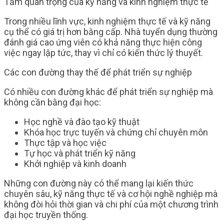
Tầm quan trọng của kỹ năng và kinh nghiệm thực tế
Trong nhiều lĩnh vực, kinh nghiệm thực tế và kỹ năng
cụ thể có giá trị hơn bằng cấp. Nhà tuyển dụng thường
đánh giá cao ứng viên có khả năng thực hiện công
việc ngay lập tức, thay vì chỉ có kiến thức lý thuyết.
Các con đường thay thế để phát triển sự nghiệp
Có nhiều con đường khác để phát triển sự nghiệp mà
không cần bằng đại học:
Học nghề và đào tạo kỹ thuật
Khóa học trực tuyến và chứng chỉ chuyên môn
Thực tập và học việc
Tự học và phát triển kỹ năng
Khởi nghiệp và kinh doanh
Những con đường này có thể mang lại kiến thức
chuyên sâu, kỹ năng thực tế và cơ hội nghề nghiệp mà
không đòi hỏi thời gian và chi phí của một chương trình
đại học truyền thống.