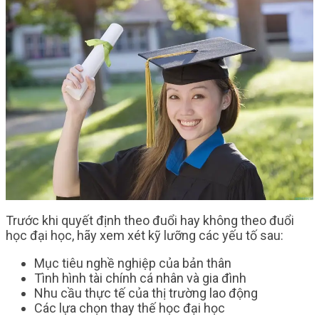
Trước khi quyết định theo đuổi hay không theo đuổi
học đại học, hãy xem xét kỹ lưỡng các yếu tố sau:
Mục tiêu nghề nghiệp của bản thân
Tình hình tài chính cá nhân và gia đình
Nhu cầu thực tế của thị trường lao động
Các lựa chọn thay thế học đại học