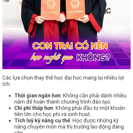
Các lựa chọn thay thế học đại học mang lại nhiều lợi
ích:
Thời gian ngắn hơn
: Không cần phải dành nhiều
năm để hoàn thành chương trình đào tạo.
Chi phí thấp hơn
: Không phải đầu tư một khoản
tiền lớn cho học phí và sinh hoạt.
Tích luỹ kỹ năng cụ thể
: Học được những kỹ
năng chuyên môn mà thị trường lao động đang
cần.