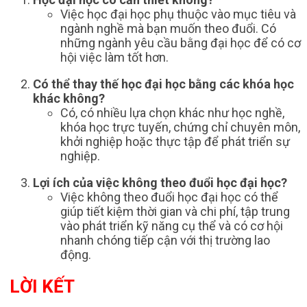
Việc học đại học phụ thuộc vào mục tiêu và
ngành nghề mà bạn muốn theo đuổi. Có
những ngành yêu cầu bằng đại học để có cơ
hội việc làm tốt hơn.
Có thể thay thế học đại học bằng các khóa học
khác không?
Có, có nhiều lựa chọn khác như học nghề,
khóa học trực tuyến, chứng chỉ chuyên môn,
khởi nghiệp hoặc thực tập để phát triển sự
nghiệp.
Lợi ích của việc không theo đuổi học đại học?
Việc không theo đuổi học đại học có thể
giúp tiết kiệm thời gian và chi phí, tập trung
vào phát triển kỹ năng cụ thể và có cơ hội
nhanh chóng tiếp cận với thị trường lao
động.
LỜI KẾT