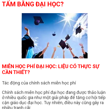
TẤM BẰNG ĐẠI HỌC?
MIỄN HỌC PHÍ ĐẠI HỌC: LIỆU CÓ THỰC SỰ
CẦN THIẾT?
Tác động của chính sách miễn học phí
Chính sách miễn học phí đại học đang được thảo luận
ở nhiều quốc gia như một giải pháp để tăng cơ hội tiếp
cận giáo dục đại học. Tuy nhiên, điều này cũng gây ra
nhiều tranh cãi: