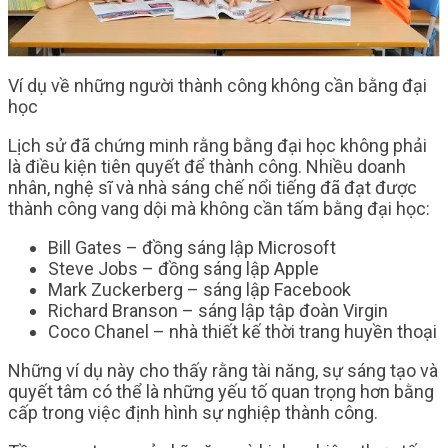
Ví dụ về những người thành công không cần bằng đại
học
Lịch sử đã chứng minh rằng bằng đại học không phải
là điều kiện tiên quyết để thành công. Nhiều doanh
nhân, nghệ sĩ và nhà sáng chế nổi tiếng đã đạt được
thành công vang dội mà không cần tấm bằng đại học:
Bill Gates – đồng sáng lập Microsoft
Steve Jobs – đồng sáng lập Apple
Mark Zuckerberg – sáng lập Facebook
Richard Branson – sáng lập tập đoàn Virgin
Coco Chanel – nhà thiết kế thời trang huyền thoại
Những ví dụ này cho thấy rằng tài năng, sự sáng tạo và
quyết tâm có thể là những yếu tố quan trọng hơn bằng
cấp trong việc định hình sự nghiệp thành công.