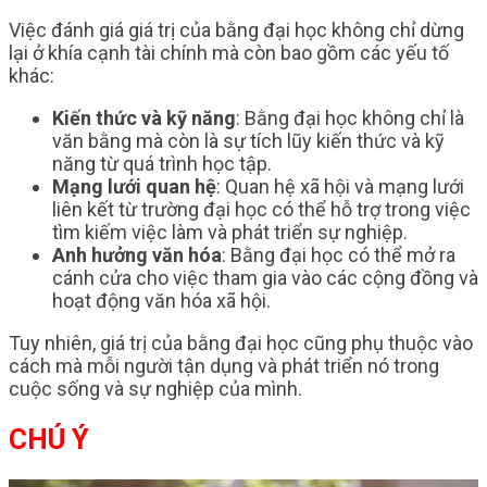
Việc đánh giá giá trị của bằng đại học không chỉ dừng
lại ở khía cạnh tài chính mà còn bao gồm các yếu tố
khác:
Kiến thức và kỹ năng
: Bằng đại học không chỉ là
văn bằng mà còn là sự tích lũy kiến thức và kỹ
năng từ quá trình học tập.
Mạng lưới quan hệ
: Quan hệ xã hội và mạng lưới
liên kết từ trường đại học có thể hỗ trợ trong việc
tìm kiếm việc làm và phát triển sự nghiệp.
Anh hưởng văn hóa
: Bằng đại học có thể mở ra
cánh cửa cho việc tham gia vào các cộng đồng và
hoạt động văn hóa xã hội.
Tuy nhiên, giá trị của bằng đại học cũng phụ thuộc vào
cách mà mỗi người tận dụng và phát triển nó trong
cuộc sống và sự nghiệp của mình.
CHÚ Ý