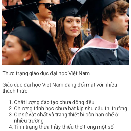
Thực trạng giáo dục đại học Việt Nam
Giáo dục đại học Việt Nam đang đối mặt với nhiều
thách thức:
Chất lượng đào tạo chưa đồng đều
Chương trình học chưa bắt kịp nhu cầu thị trường
Cơ sở vật chất và trang thiết bị còn hạn chế ở
nhiều trường
Tình trạng thừa thầy thiếu thợ trong một số