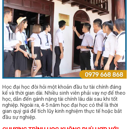
Học đại học đòi hỏi một khoản đầu tư tài chính đáng
kể và thời gian dài. Nhiều sinh viên phải vay nợ để theo
học, dẫn đến gánh nặng tài chính lâu dài sau khi tốt
nghiệp. Ngoài ra, 4-5 năm học đại học có thể là thời
gian quý giá để tích lũy kinh nghiệm thực tế hoặc bắt
đầu sự nghiệp.