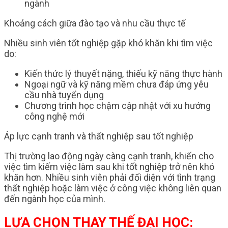
ngành
Khoảng cách giữa đào tạo và nhu cầu thực tế
Nhiều sinh viên tốt nghiệp gặp khó khăn khi tìm việc
do:
Kiến thức lý thuyết nặng, thiếu kỹ năng thực hành
Ngoại ngữ và kỹ năng mềm chưa đáp ứng yêu
cầu nhà tuyển dụng
Chương trình học chậm cập nhật với xu hướng
công nghệ mới
Áp lực cạnh tranh và thất nghiệp sau tốt nghiệp
Thị trường lao động ngày càng cạnh tranh, khiến cho
việc tìm kiếm việc làm sau khi tốt nghiệp trở nên khó
khăn hơn. Nhiều sinh viên phải đối diện với tình trạng
thất nghiệp hoặc làm việc ở công việc không liên quan
đến ngành học của mình.
LỰA CHỌN THAY THẾ ĐẠI HỌC: