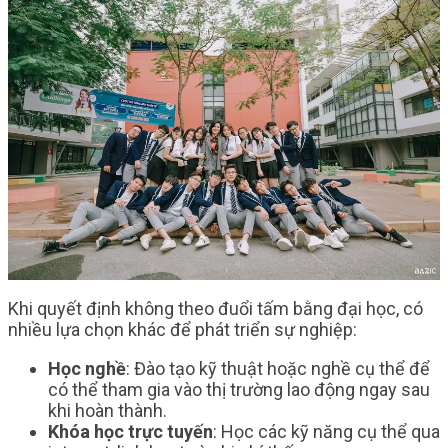
Khi quyết định không theo đuổi tấm bằng đại học, có
nhiều lựa chọn khác để phát triển sự nghiệp:
Học nghề
: Đào tạo kỹ thuật hoặc nghề cụ thể để
có thể tham gia vào thị trường lao động ngay sau
khi hoàn thành.
Khóa học trực tuyến
: Học các kỹ năng cụ thể qua