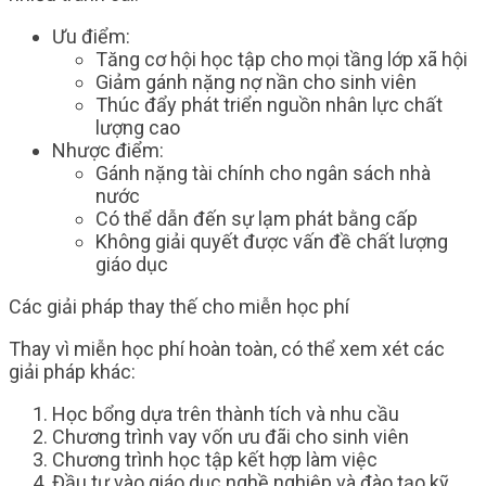
Ưu điểm:
Tăng cơ hội học tập cho mọi tầng lớp xã hội
Giảm gánh nặng nợ nần cho sinh viên
Thúc đẩy phát triển nguồn nhân lực chất
lượng cao
Nhược điểm:
Gánh nặng tài chính cho ngân sách nhà
nước
Có thể dẫn đến sự lạm phát bằng cấp
Không giải quyết được vấn đề chất lượng
giáo dục
Các giải pháp thay thế cho miễn học phí
Thay vì miễn học phí hoàn toàn, có thể xem xét các
giải pháp khác:
Học bổng dựa trên thành tích và nhu cầu
Chương trình vay vốn ưu đãi cho sinh viên
Chương trình học tập kết hợp làm việc
Đầu tư vào giáo dục nghề nghiệp và đào tạo kỹ