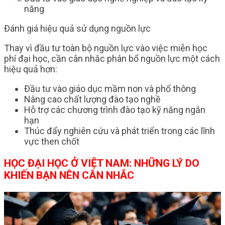
năng
Đánh giá hiệu quả sử dụng nguồn lực
Thay vì đầu tư toàn bộ nguồn lực vào việc miễn học
phí đại học, cần cân nhắc phân bổ nguồn lực một cách
hiệu quả hơn:
Đầu tư vào giáo dục mầm non và phổ thông
Nâng cao chất lượng đào tạo nghề
Hỗ trợ các chương trình đào tạo kỹ năng ngắn
hạn
Thúc đẩy nghiên cứu và phát triển trong các lĩnh
vực then chốt
HỌC ĐẠI HỌC Ở VIỆT NAM: NHỮNG LÝ DO
KHIẾN BẠN NÊN CÂN NHẮC