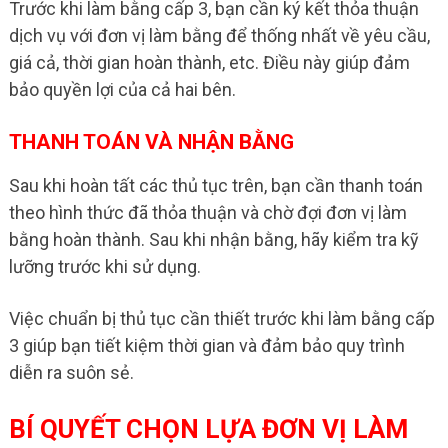
Trước khi làm bằng cấp 3, bạn cần ký kết thỏa thuận
dịch vụ với đơn vị làm bằng để thống nhất về yêu cầu,
giá cả, thời gian hoàn thành, etc. Điều này giúp đảm
bảo quyền lợi của cả hai bên.
THANH TOÁN VÀ NHẬN BẰNG
Sau khi hoàn tất các thủ tục trên, bạn cần thanh toán
theo hình thức đã thỏa thuận và chờ đợi đơn vị làm
bằng hoàn thành. Sau khi nhận bằng, hãy kiểm tra kỹ
lưỡng trước khi sử dụng.
Việc chuẩn bị thủ tục cần thiết trước khi làm bằng cấp
3 giúp bạn tiết kiệm thời gian và đảm bảo quy trình
diễn ra suôn sẻ.
BÍ QUYẾT CHỌN LỰA ĐƠN VỊ LÀM