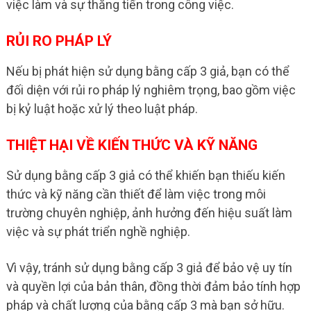
việc làm và sự thăng tiến trong công việc.
RỦI RO PHÁP LÝ
Nếu bị phát hiện sử dụng bằng cấp 3 giả, bạn có thể
đối diện với rủi ro pháp lý nghiêm trọng, bao gồm việc
bị kỷ luật hoặc xử lý theo luật pháp.
THIỆT HẠI VỀ KIẾN THỨC VÀ KỸ NĂNG
Sử dụng bằng cấp 3 giả có thể khiến bạn thiếu kiến
thức và kỹ năng cần thiết để làm việc trong môi
trường chuyên nghiệp, ảnh hưởng đến hiệu suất làm
việc và sự phát triển nghề nghiệp.
Vì vậy, tránh sử dụng bằng cấp 3 giả để bảo vệ uy tín
và quyền lợi của bản thân, đồng thời đảm bảo tính hợp
pháp và chất lượng của bằng cấp 3 mà bạn sở hữu.