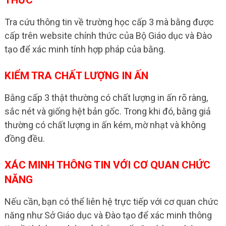
Tra cứu thông tin về trường học cấp 3 mà bằng được
cấp trên website chính thức của Bộ Giáo dục và Đào
tạo để xác minh tính hợp pháp của bằng.
KIỂM TRA CHẤT LƯỢNG IN ẤN
Bằng cấp 3 thật thường có chất lượng in ấn rõ ràng,
sắc nét và giống hệt bản gốc. Trong khi đó, bằng giả
thường có chất lượng in ấn kém, mờ nhạt và không
đồng đều.
XÁC MINH THÔNG TIN VỚI CƠ QUAN CHỨC
NĂNG
Nếu cần, bạn có thể liên hệ trực tiếp với cơ quan chức
năng như Sở Giáo dục và Đào tạo để xác minh thông