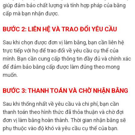
giúp đảm bảo chất lượng và tính hợp pháp của bằng
cấp mà bạn nhận được.
BƯỚC 2: LIÊN HỆ VÀ TRAO ĐỔI YÊU CẦU
Sau khi chọn được đơn vị làm bằng, bạn cần liên hệ
trực tiếp với họ để trao đổi về yêu cầu cụ thể của
mình. Bạn cần cung cấp thông tin đầy đủ và chính xác
để đảm bảo bằng cấp được làm đúng theo mong
muốn.
BƯỚC 3: THANH TOÁN VÀ CHỜ NHẬN BẰNG
Sau khi thống nhất về yêu cầu và chi phí, bạn cần
thanh toán theo hình thức đã thỏa thuận và chờ đợi
đơn vị làm bằng hoàn thành. Thời gian nhận bằng sẽ
phụ thuộc vào độ khó và yêu cầu cụ thể của bạn.