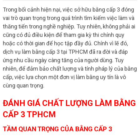
Trong bối cảnh hiện nại, việc sở hữu bằng cấp 3 đóng
vai trò quan trọng trong quá trình tìm kiếm việc làm và
thăng tiến trong nghề nghiệp. Tuy nhiên, không phải ai
cũng có đủ điều kiện để tham gia kỳ thi chính quy
hoặc có thời gian để học tập đầy đủ. Chính vì lẽ đó,
dịch vụ làm bằng cấp 3 tại TPHCM đã ra đời và đáp
ứng nhu cầu ngày càng tăng của người dùng. Tuy
nhiên, để đảm bảo chất lượng và tính pháp lý của bằng
cấp, việc lựa chọn một đơn vị làm bằng uy tín là vô
cùng quan trọng.
ĐÁNH GIÁ CHẤT LƯỢNG LÀM BẰNG
CẤP 3 TPHCM
TẦM QUAN TRỌNG CỦA BẰNG CẤP 3