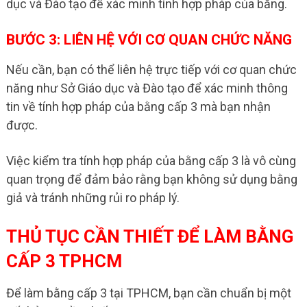
dục và Đào tạo để xác minh tính hợp pháp của bằng.
BƯỚC 3: LIÊN HỆ VỚI CƠ QUAN CHỨC NĂNG
Nếu cần, bạn có thể liên hệ trực tiếp với cơ quan chức
năng như Sở Giáo dục và Đào tạo để xác minh thông
tin về tính hợp pháp của bằng cấp 3 mà bạn nhận
được.
Việc kiểm tra tính hợp pháp của bằng cấp 3 là vô cùng
quan trọng để đảm bảo rằng bạn không sử dụng bằng
giả và tránh những rủi ro pháp lý.
THỦ TỤC CẦN THIẾT ĐỂ LÀM BẰNG
CẤP 3 TPHCM
Để làm bằng cấp 3 tại TPHCM, bạn cần chuẩn bị một