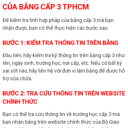
CỦA BẰNG CẤP 3 TPHCM
Để kiểm tra tính hợp pháp của bằng cấp 3 mà bạn
nhận được, bạn có thể thực hiện các bước sau:
BƯỚC 1: KIỂM TRA THÔNG TIN TRÊN BẰNG
Đầu tiên, hãy kiểm tra kỹ thông tin trên bằng cấp 3 như
tên, ngày sinh, trường học, nơi cấp, etc. Nếu có bất kỳ
sai sót nào, hãy liên hệ với đơn vị làm bằng để được hỗ
trợ sửa chữa.
BƯỚC 2: TRA CỨU THÔNG TIN TRÊN WEBSITE
CHÍNH THỨC
Bạn có thể tra cứu thông tin về trường học cấp 3 mà
bạn nhận bằng trên website chính thức của Bộ Giáo