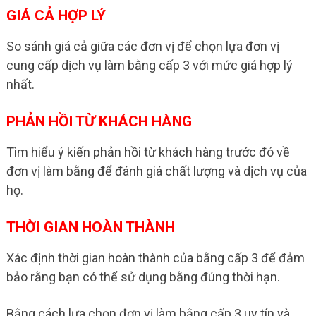
GIÁ CẢ HỢP LÝ
So sánh giá cả giữa các đơn vị để chọn lựa đơn vị
cung cấp dịch vụ làm bằng cấp 3 với mức giá hợp lý
nhất.
PHẢN HỒI TỪ KHÁCH HÀNG
Tìm hiểu ý kiến phản hồi từ khách hàng trước đó về
đơn vị làm bằng để đánh giá chất lượng và dịch vụ của
họ.
THỜI GIAN HOÀN THÀNH
Xác định thời gian hoàn thành của bằng cấp 3 để đảm
bảo rằng bạn có thể sử dụng bằng đúng thời hạn.
Bằng cách lựa chọn đơn vị làm bằng cấp 3 uy tín và