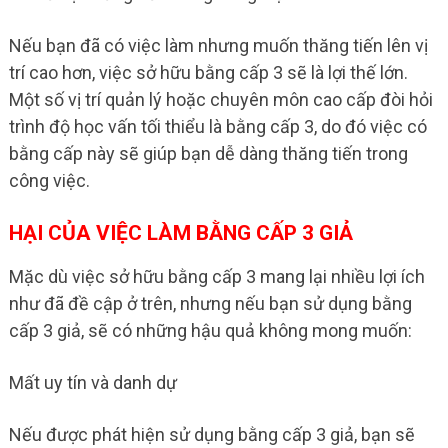
Nếu bạn đã có việc làm nhưng muốn thăng tiến lên vị
trí cao hơn, việc sở hữu bằng cấp 3 sẽ là lợi thế lớn.
Một số vị trí quản lý hoặc chuyên môn cao cấp đòi hỏi
trình độ học vấn tối thiểu là bằng cấp 3, do đó việc có
bằng cấp này sẽ giúp bạn dễ dàng thăng tiến trong
công việc.
HẠI CỦA VIỆC LÀM BẰNG CẤP 3 GIẢ
Mặc dù việc sở hữu bằng cấp 3 mang lại nhiều lợi ích
như đã đề cập ở trên, nhưng nếu bạn sử dụng bằng
cấp 3 giả, sẽ có những hậu quả không mong muốn:
Mất uy tín và danh dự
Nếu được phát hiện sử dụng bằng cấp 3 giả, bạn sẽ