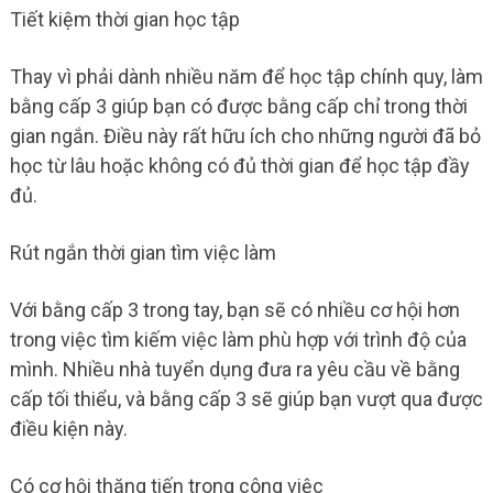
Tiết kiệm thời gian học tập
Thay vì phải dành nhiều năm để học tập chính quy, làm
bằng cấp 3 giúp bạn có được bằng cấp chỉ trong thời
gian ngắn. Điều này rất hữu ích cho những người đã bỏ
học từ lâu hoặc không có đủ thời gian để học tập đầy
đủ.
Rút ngắn thời gian tìm việc làm
Với bằng cấp 3 trong tay, bạn sẽ có nhiều cơ hội hơn
trong việc tìm kiếm việc làm phù hợp với trình độ của
mình. Nhiều nhà tuyển dụng đưa ra yêu cầu về bằng
cấp tối thiểu, và bằng cấp 3 sẽ giúp bạn vượt qua được
điều kiện này.
Có cơ hội thăng tiến trong công việc