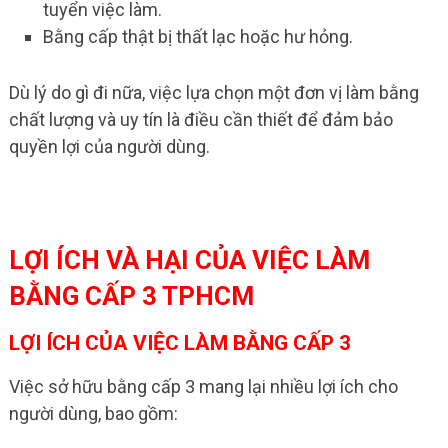
tuyển việc làm.
Bằng cấp thật bị thất lạc hoặc hư hỏng.
Dù lý do gì đi nữa, việc lựa chọn một đơn vị làm bằng
chất lượng và uy tín là điều cần thiết để đảm bảo
quyền lợi của người dùng.
LỢI ÍCH VÀ HẠI CỦA VIỆC LÀM
BẰNG CẤP 3 TPHCM
LỢI ÍCH CỦA VIỆC LÀM BẰNG CẤP 3
Việc sở hữu bằng cấp 3 mang lại nhiều lợi ích cho
người dùng, bao gồm: