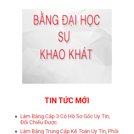
TIN TỨC MỚI
Làm Bằng Cấp 3 Có Hồ Sơ Gốc Uy Tín,
Đối Chiếu Được
Làm Bằng Trung Cấp Kế Toán Uy Tín, Phôi