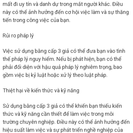
mất đi uy tín và danh dự trong mắt người khác. Điều
này có thể ảnh hưởng đến cơ hội việc làm và sự thăng
tiến trong công việc của bạn.
Rủi ro pháp lý
Việc sử dụng bằng cấp 3 giả có thể đưa bạn vào tình
thế pháp lý nguy hiểm. Nếu bị phát hiện, bạn có thể
phải đối diện với hậu quả pháp lý nghiêm trọng, bao
gồm việc bị kỷ luật hoặc xử lý theo luật pháp.
Thiệt hại về kiến thức và kỹ năng
Sử dụng bằng cấp 3 giả có thể khiến bạn thiếu kiến
thức và kỹ năng cần thiết để làm việc trong môi
trường chuyên nghiệp. Điều này có thể ảnh hưởng đến
hiệu suất làm việc và sự phát triển nghề nghiệp của