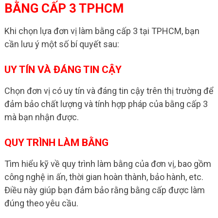
BẰNG CẤP 3 TPHCM
Khi chọn lựa đơn vị làm bằng cấp 3 tại TPHCM, bạn
cần lưu ý một số bí quyết sau:
UY TÍN VÀ ĐÁNG TIN CẬY
Chọn đơn vị có uy tín và đáng tin cậy trên thị trường để
đảm bảo chất lượng và tính hợp pháp của bằng cấp 3
mà bạn nhận được.
QUY TRÌNH LÀM BẰNG
Tìm hiểu kỹ về quy trình làm bằng của đơn vị, bao gồm
công nghệ in ấn, thời gian hoàn thành, bảo hành, etc.
Điều này giúp bạn đảm bảo rằng bằng cấp được làm
đúng theo yêu cầu.