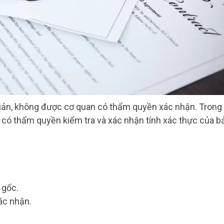
giản, không được cơ quan có thẩm quyền xác nhận. Trong
 có thẩm quyền kiểm tra và xác nhận tính xác thực của b
 gốc.
ác nhận.