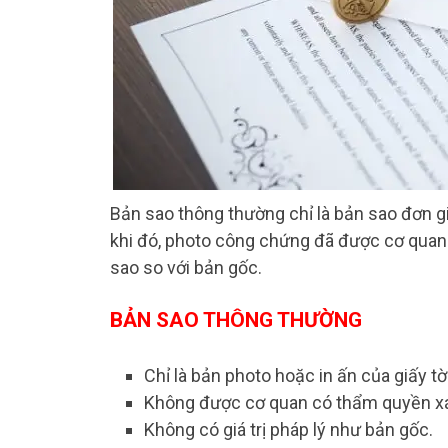
Bản sao thông thường chỉ là bản sao đơn 
khi đó, photo công chứng đã được cơ quan
sao so với bản gốc.
BẢN SAO THÔNG THƯỜNG
Chỉ là bản photo hoặc in ấn của giấy tờ
Không được cơ quan có thẩm quyền x
Không có giá trị pháp lý như bản gốc.