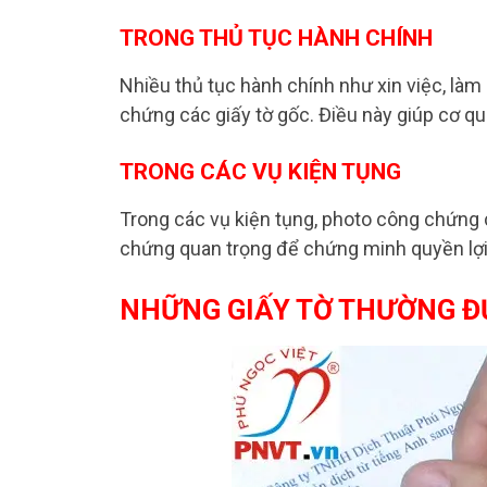
TRONG THỦ TỤC HÀNH CHÍNH
Nhiều thủ tục hành chính như xin việc, làm
chứng các giấy tờ gốc. Điều này giúp cơ qu
TRONG CÁC VỤ KIỆN TỤNG
Trong các vụ kiện tụng, photo công chứng 
chứng quan trọng để chứng minh quyền lợi
NHỮNG GIẤY TỜ THƯỜNG 