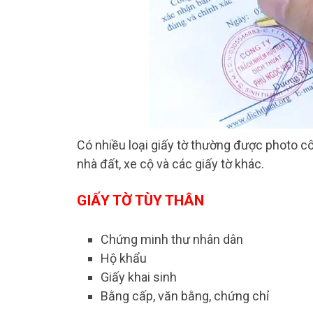
Có nhiều loại giấy tờ thường được photo cô
nhà đất, xe cộ và các giấy tờ khác.
GIẤY TỜ TÙY THÂN
Chứng minh thư nhân dân
Hộ khẩu
Giấy khai sinh
Bằng cấp, văn bằng, chứng chỉ