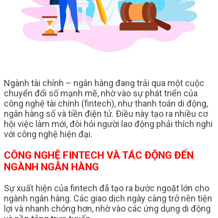
Ngành tài chính – ngân hàng đang trải qua một cuộc
chuyển đổi số mạnh mẽ, nhờ vào sự phát triển của
công nghệ tài chính (fintech), như thanh toán di động,
ngân hàng số và tiền điện tử. Điều này tạo ra nhiều cơ
hội việc làm mới, đòi hỏi người lao động phải thích nghi
với công nghệ hiện đại.
CÔNG NGHỆ FINTECH VÀ TÁC ĐỘNG ĐẾN
NGÀNH NGÂN HÀNG
Sự xuất hiện của fintech đã tạo ra bước ngoặt lớn cho
ngành ngân hàng. Các giao dịch ngày càng trở nên tiện
lợi và nhanh chóng hơn, nhờ vào các ứng dụng di động