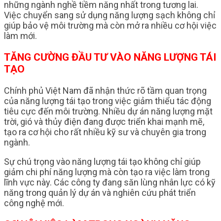
những ngành nghề tiềm năng nhất trong tương lai.
Việc chuyển sang sử dụng năng lượng sạch không chỉ
giúp bảo vệ môi trường mà còn mở ra nhiều cơ hội việc
làm mới.
TĂNG CƯỜNG ĐẦU TƯ VÀO NĂNG LƯỢNG TÁI
TẠO
Chính phủ Việt Nam đã nhận thức rõ tầm quan trọng
của năng lượng tái tạo trong việc giảm thiểu tác động
tiêu cực đến môi trường. Nhiều dự án năng lượng mặt
trời, gió và thủy điện đang được triển khai mạnh mẽ,
tạo ra cơ hội cho rất nhiều kỹ sư và chuyên gia trong
ngành.
Sự chú trọng vào năng lượng tái tạo không chỉ giúp
giảm chi phí năng lượng mà còn tạo ra việc làm trong
lĩnh vực này. Các công ty đang săn lùng nhân lực có kỹ
năng trong quản lý dự án và nghiên cứu phát triển
công nghệ mới.