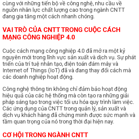
cùng với những tiến bộ về công nghệ, nhu cầu về
nguồn nhân lực chất lượng cao trong ngành CNTT
đang gia tăng một cách nhanh chóng.
VAI TRÒ CỦA CNTT TRONG CUỘC CÁCH
MẠNG CÔNG NGHIỆP 4.0
Cuộc cách mạng công nghiệp 4.0 đã mở ra một kỷ
nguyên mới trong lĩnh vực sản xuất và dịch vụ. Sự phát
triển của trí tuệ nhân tạo, điện toán đám mây và
Internet of Things (IoT) đã và đang thay đổi cách mà
các doanh nghiệp hoạt động.
Công nghệ thông tin không chỉ đảm bảo hoạt động
hiệu quả của các hệ thống mà còn tạo ra những giải
pháp sáng tạo trong việc tối ưu hóa quy trình làm việc.
Các ứng dụng của CNTT trong quản lý, sản xuất và
dịch vụ khách hàng đã chứng minh được sức mạnh và
tầm quan trọng của nó trong thời đại hiện nay.
CƠ HỘI TRONG NGÀNH CNTT