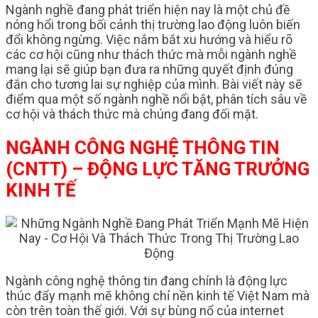
Ngành nghề đang phát triển hiện nay là một chủ đề
nóng hổi trong bối cảnh thị trường lao động luôn biến
đổi không ngừng. Việc nắm bắt xu hướng và hiểu rõ
các cơ hội cũng như thách thức mà mỗi ngành nghề
mang lại sẽ giúp bạn đưa ra những quyết định đúng
đắn cho tương lai sự nghiệp của mình. Bài viết này sẽ
điểm qua một số ngành nghề nổi bật, phân tích sâu về
cơ hội và thách thức mà chúng đang đối mặt.
NGÀNH CÔNG NGHỆ THÔNG TIN
(CNTT) – ĐỘNG LỰC TĂNG TRƯỞNG
KINH TẾ
Ngành công nghệ thông tin đang chính là động lực
thúc đẩy mạnh mẽ không chỉ nền kinh tế Việt Nam mà
còn trên toàn thế giới. Với sự bùng nổ của internet