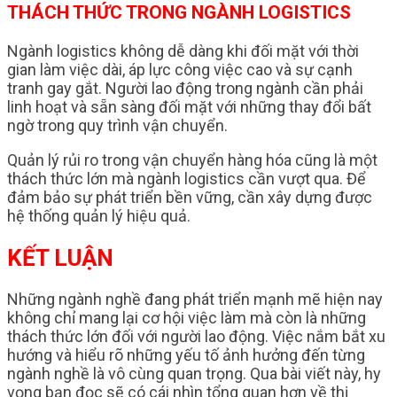
THÁCH THỨC TRONG NGÀNH LOGISTICS
Ngành logistics không dễ dàng khi đối mặt với thời
gian làm việc dài, áp lực công việc cao và sự cạnh
tranh gay gắt. Người lao động trong ngành cần phải
linh hoạt và sẵn sàng đối mặt với những thay đổi bất
ngờ trong quy trình vận chuyển.
Quản lý rủi ro trong vận chuyển hàng hóa cũng là một
thách thức lớn mà ngành logistics cần vượt qua. Để
đảm bảo sự phát triển bền vững, cần xây dựng được
hệ thống quản lý hiệu quả.
KẾT LUẬN
Những ngành nghề đang phát triển mạnh mẽ hiện nay
không chỉ mang lại cơ hội việc làm mà còn là những
thách thức lớn đối với người lao động. Việc nắm bắt xu
hướng và hiểu rõ những yếu tố ảnh hưởng đến từng
ngành nghề là vô cùng quan trọng. Qua bài viết này, hy
vọng bạn đọc sẽ có cái nhìn tổng quan hơn về thị