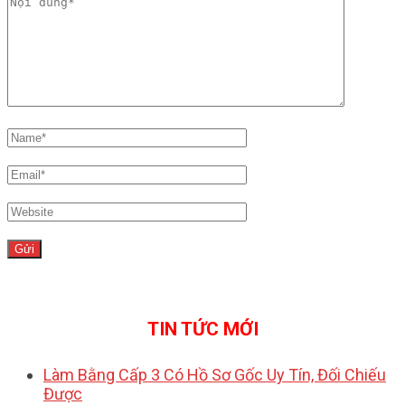
TIN TỨC MỚI
Làm Bằng Cấp 3 Có Hồ Sơ Gốc Uy Tín, Đối Chiếu
Được