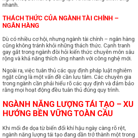
nhanh.
THÁCH THỨC CỦA NGÀNH TÀI CHÍNH –
NGÂN HÀNG
Dù có nhiều cơ hội, nhưng ngành tài chính – ngân hàng
cũng không tránh khỏi những thách thức. Cạnh tranh
gay gắt trong ngành đòi hỏi kiến thức chuyên môn sâu
rộng và khả năng thích ứng nhanh với công nghệ mới.
Ngoài ra, việc tuân thủ các quy định pháp luật nghiêm
ngặt cũng là một vấn đề cần lưu tâm. Các chuyên gia
trong ngành cần phải hiểu rõ các quy định và đảm bảo
rằng mọi hoạt động đều tuân thủ đúng quy trình.
NGÀNH NĂNG LƯỢNG TÁI TẠO – XU
HƯỚNG BỀN VỮNG TOÀN CẦU
Khi mối đe dọa từ biến đổi khí hậu ngày càng rõ rệt,
ngành năng lượng tái tạo đang dần trở thành một trong