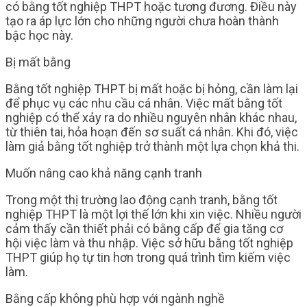
có bằng tốt nghiệp THPT hoặc tương đương. Điều này
tạo ra áp lực lớn cho những người chưa hoàn thành
bậc học này.
Bị mất bằng
Bằng tốt nghiệp THPT bị mất hoặc bị hỏng, cần làm lại
để phục vụ các nhu cầu cá nhân. Việc mất bằng tốt
nghiệp có thể xảy ra do nhiều nguyên nhân khác nhau,
từ thiên tai, hỏa hoạn đến sơ suất cá nhân. Khi đó, việc
làm giả bằng tốt nghiệp trở thành một lựa chọn khả thi.
Muốn nâng cao khả năng cạnh tranh
Trong một thị trường lao động cạnh tranh, bằng tốt
nghiệp THPT là một lợi thế lớn khi xin việc. Nhiều người
cảm thấy cần thiết phải có bằng cấp để gia tăng cơ
hội việc làm và thu nhập. Việc sở hữu bằng tốt nghiệp
THPT giúp họ tự tin hơn trong quá trình tìm kiếm việc
làm.
Bằng cấp không phù hợp với ngành nghề