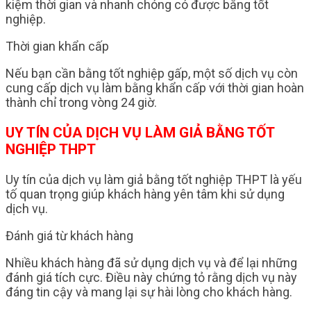
kiệm thời gian và nhanh chóng có được bằng tốt
nghiệp.
Thời gian khẩn cấp
Nếu bạn cần bằng tốt nghiệp gấp, một số dịch vụ còn
cung cấp dịch vụ làm bằng khẩn cấp với thời gian hoàn
thành chỉ trong vòng 24 giờ.
UY TÍN CỦA DỊCH VỤ LÀM GIẢ BẰNG TỐT
NGHIỆP THPT
Uy tín của dịch vụ làm giả bằng tốt nghiệp THPT là yếu
tố quan trọng giúp khách hàng yên tâm khi sử dụng
dịch vụ.
Đánh giá từ khách hàng
Nhiều khách hàng đã sử dụng dịch vụ và để lại những
đánh giá tích cực. Điều này chứng tỏ rằng dịch vụ này
đáng tin cậy và mang lại sự hài lòng cho khách hàng.