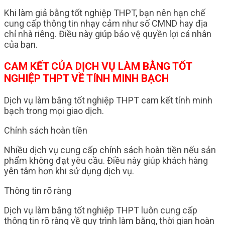
Khi làm giả bằng tốt nghiệp THPT, bạn nên hạn chế
cung cấp thông tin nhạy cảm như số CMND hay địa
chỉ nhà riêng. Điều này giúp bảo vệ quyền lợi cá nhân
của bạn.
CAM KẾT CỦA DỊCH VỤ LÀM BẰNG TỐT
NGHIỆP THPT VỀ TÍNH MINH BẠCH
Dịch vụ làm bằng tốt nghiệp THPT cam kết tính minh
bạch trong mọi giao dịch.
Chính sách hoàn tiền
Nhiều dịch vụ cung cấp chính sách hoàn tiền nếu sản
phẩm không đạt yêu cầu. Điều này giúp khách hàng
yên tâm hơn khi sử dụng dịch vụ.
Thông tin rõ ràng
Dịch vụ làm bằng tốt nghiệp THPT luôn cung cấp
thông tin rõ ràng về quy trình làm bằng, thời gian hoàn