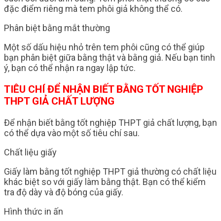
đặc điểm riêng mà tem phôi giả không thể có.
Phân biệt bằng mắt thường
Một số dấu hiệu nhỏ trên tem phôi cũng có thể giúp
bạn phân biệt giữa bằng thật và bằng giả. Nếu bạn tinh
ý, bạn có thể nhận ra ngay lập tức.
TIÊU CHÍ ĐỂ NHẬN BIẾT BẰNG TỐT NGHIỆP
THPT GIẢ CHẤT LƯỢNG
Để nhận biết bằng tốt nghiệp THPT giả chất lượng, bạn
có thể dựa vào một số tiêu chí sau.
Chất liệu giấy
Giấy làm bằng tốt nghiệp THPT giả thường có chất liệu
khác biệt so với giấy làm bằng thật. Bạn có thể kiểm
tra độ dày và độ bóng của giấy.
Hình thức in ấn