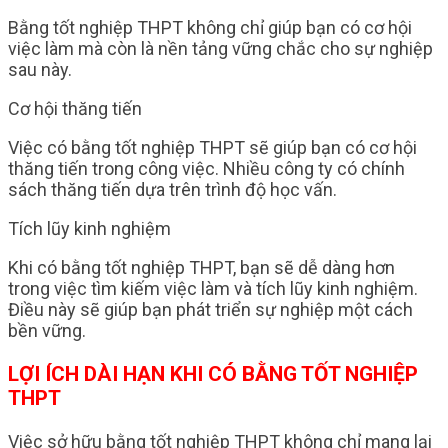
Bằng tốt nghiệp THPT không chỉ giúp bạn có cơ hội
việc làm mà còn là nền tảng vững chắc cho sự nghiệp
sau này.
Cơ hội thăng tiến
Việc có bằng tốt nghiệp THPT sẽ giúp bạn có cơ hội
thăng tiến trong công việc. Nhiều công ty có chính
sách thăng tiến dựa trên trình độ học vấn.
Tích lũy kinh nghiệm
Khi có bằng tốt nghiệp THPT, bạn sẽ dễ dàng hơn
trong việc tìm kiếm việc làm và tích lũy kinh nghiệm.
Điều này sẽ giúp bạn phát triển sự nghiệp một cách
bền vững.
LỢI ÍCH DÀI HẠN KHI CÓ BẰNG TỐT NGHIỆP
THPT
Việc sở hữu bằng tốt nghiệp THPT không chỉ mang lại