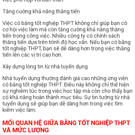
Tăng cường khả năng thăng tiến
Việc có bằng tốt nghiệp THPT không chỉ giúp bạn có
cơ hội việc làm mà còn tăng cường khả năng thăng
tiến trong công việc. Nhiều công ty có chính sách
thăng tiến dựa trên trình độ học vấn. Nếu bạn có bằng
tốt nghiệp THPT, bạn sẽ dễ dàng hơn trong việc thăng
tiến lên các vị trí cao hơn.
Xây dựng lòng tin từ nhà tuyển dụng
Nhà tuyển dụng thường đánh giá cao những ứng viên
có bằng tốt nghiệp THPT. Điều này không chỉ thể hiện
sự nghiêm túc trong việc học tập mà còn cho thấy bạn
có khả năng hoàn thành mục tiêu. Sự tin tưởng từ nhà
tuyển dụng sẽ giúp bạn dễ dàng hơn trong việc tìm
kiếm việc làm.
MỐI QUAN HỆ GIỮA BẰNG TỐT NGHIỆP THPT
VÀ MỨC LƯƠNG