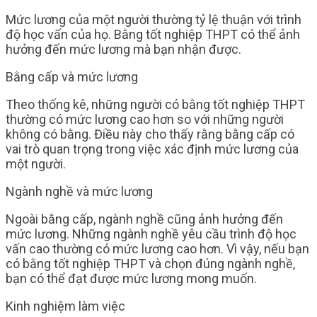
Mức lương của một người thường tỷ lệ thuận với trình
độ học vấn của họ. Bằng tốt nghiệp THPT có thể ảnh
hưởng đến mức lương mà bạn nhận được.
Bằng cấp và mức lương
Theo thống kê, những người có bằng tốt nghiệp THPT
thường có mức lương cao hơn so với những người
không có bằng. Điều này cho thấy rằng bằng cấp có
vai trò quan trọng trong việc xác định mức lương của
một người.
Ngành nghề và mức lương
Ngoài bằng cấp, ngành nghề cũng ảnh hưởng đến
mức lương. Những ngành nghề yêu cầu trình độ học
vấn cao thường có mức lương cao hơn. Vì vậy, nếu bạn
có bằng tốt nghiệp THPT và chọn đúng ngành nghề,
bạn có thể đạt được mức lương mong muốn.
Kinh nghiệm làm việc