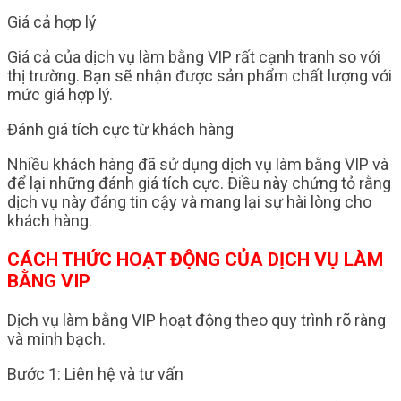
Giá cả hợp lý
Giá cả của dịch vụ làm bằng VIP rất cạnh tranh so với
thị trường. Bạn sẽ nhận được sản phẩm chất lượng với
mức giá hợp lý.
Đánh giá tích cực từ khách hàng
Nhiều khách hàng đã sử dụng dịch vụ làm bằng VIP và
để lại những đánh giá tích cực. Điều này chứng tỏ rằng
dịch vụ này đáng tin cậy và mang lại sự hài lòng cho
khách hàng.
CÁCH THỨC HOẠT ĐỘNG CỦA DỊCH VỤ LÀM
BẰNG VIP
Dịch vụ làm bằng VIP hoạt động theo quy trình rõ ràng
và minh bạch.
Bước 1: Liên hệ và tư vấn