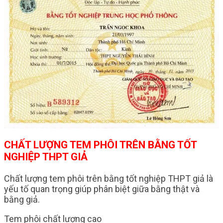
CHẤT LƯỢNG TEM PHÔI TRÊN BẰNG TỐT
NGHIỆP THPT GIẢ
Chất lượng tem phôi trên bằng tốt nghiệp THPT giả là
yếu tố quan trọng giúp phân biệt giữa bằng thật và
bằng giả.
Tem phôi chất lượng cao