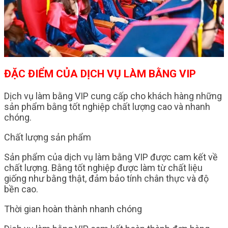
ĐẶC ĐIỂM CỦA DỊCH VỤ LÀM BẰNG VIP
Dịch vụ làm bằng VIP cung cấp cho khách hàng những
sản phẩm bằng tốt nghiệp chất lượng cao và nhanh
chóng.
Chất lượng sản phẩm
Sản phẩm của dịch vụ làm bằng VIP được cam kết về
chất lượng. Bằng tốt nghiệp được làm từ chất liệu
giống như bằng thật, đảm bảo tính chân thực và độ
bền cao.
Thời gian hoàn thành nhanh chóng