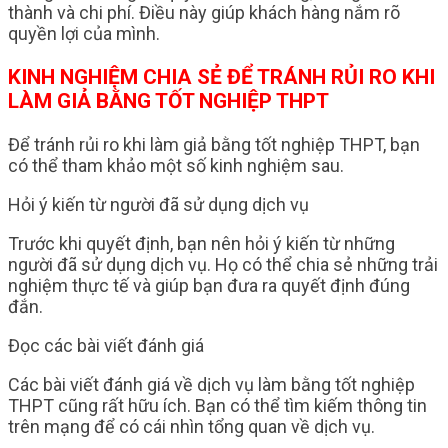
thành và chi phí. Điều này giúp khách hàng nắm rõ
quyền lợi của mình.
KINH NGHIỆM CHIA SẺ ĐỂ TRÁNH RỦI RO KHI
LÀM GIẢ BẰNG TỐT NGHIỆP THPT
Để tránh rủi ro khi làm giả bằng tốt nghiệp THPT, bạn
có thể tham khảo một số kinh nghiệm sau.
Hỏi ý kiến từ người đã sử dụng dịch vụ
Trước khi quyết định, bạn nên hỏi ý kiến từ những
người đã sử dụng dịch vụ. Họ có thể chia sẻ những trải
nghiệm thực tế và giúp bạn đưa ra quyết định đúng
đắn.
Đọc các bài viết đánh giá
Các bài viết đánh giá về dịch vụ làm bằng tốt nghiệp
THPT cũng rất hữu ích. Bạn có thể tìm kiếm thông tin
trên mạng để có cái nhìn tổng quan về dịch vụ.