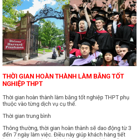
THỜI GIAN HOÀN THÀNH LÀM BẰNG TỐT
NGHIỆP THPT
Thời gian hoàn thành làm bằng tốt nghiệp THPT phụ
thuộc vào từng dịch vụ cụ thể.
Thời gian trung bình
Thông thường, thời gian hoàn thành sẽ dao động từ 3
đến 7 ngày làm việc. Điều này giúp khách hàng tiết