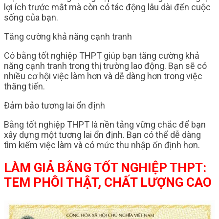
lợi ích trước mắt mà còn có tác động lâu dài đến cuộc
sống của bạn.
Tăng cường khả năng cạnh tranh
Có bằng tốt nghiệp THPT giúp bạn tăng cường khả
năng cạnh tranh trong thị trường lao động. Bạn sẽ có
nhiều cơ hội việc làm hơn và dễ dàng hơn trong việc
thăng tiến.
Đảm bảo tương lai ổn định
Bằng tốt nghiệp THPT là nền tảng vững chắc để bạn
xây dựng một tương lai ổn định. Bạn có thể dễ dàng
tìm kiếm việc làm và có mức thu nhập ổn định hơn.
LÀM GIẢ BẰNG TỐT NGHIỆP THPT:
TEM PHÔI THẬT, CHẤT LƯỢNG CAO