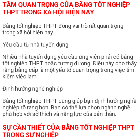
TẦM QUAN TRỌNG CỦA BẰNG TỐT NGHIỆP
THPT TRONG XÃ HỘI HIỆN NAY
Bằng tốt nghiệp THPT đóng vai trò rất quan trọng
trong xã hội hiện nay.
Yêu cầu từ nhà tuyển dụng
Nhiều nhà tuyển dụng yêu cầu ứng viên phải có bằng
tốt nghiệp THPT hoặc tương đương. Điều này cho thấy
rằng bằng cấp là một yếu tố quan trọng trong việc tìm
kiếm việc làm.
Định hướng nghề nghiệp
Bằng tốt nghiệp THPT cũng giúp bạn định hướng nghề
nghiệp rõ ràng hơn. Bạn có thể lựa chọn ngành nghề
phù hợp với sở thích và năng lực của bản thân.
SỰ CẦN THIẾT CỦA BẰNG TỐT NGHIỆP THPT
TRONG SỰ NGHIỆP