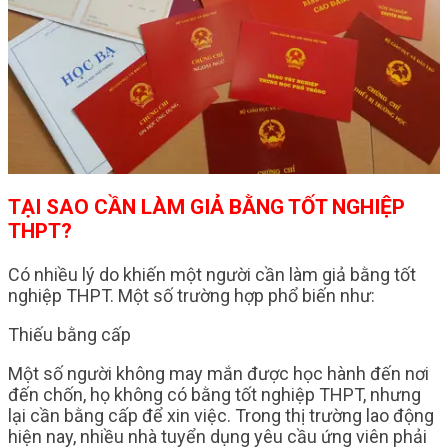
TẠI SAO CẦN LÀM GIẢ BẰNG TỐT NGHIỆP
THPT?
Có nhiều lý do khiến một người cần làm giả bằng tốt
nghiệp THPT. Một số trường hợp phổ biến như:
Thiếu bằng cấp
Một số người không may mắn được học hành đến nơi
đến chốn, họ không có bằng tốt nghiệp THPT, nhưng
lại cần bằng cấp để xin việc. Trong thị trường lao động
hiện nay, nhiều nhà tuyển dụng yêu cầu ứng viên phải