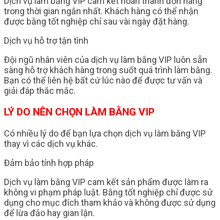
Dịch vụ làm bằng VIP cam kết hoàn thành đơn hàng
trong thời gian ngắn nhất. Khách hàng có thể nhận
được bằng tốt nghiệp chỉ sau vài ngày đặt hàng.
Dịch vụ hỗ trợ tận tình
Đội ngũ nhân viên của dịch vụ làm bằng VIP luôn sẵn
sàng hỗ trợ khách hàng trong suốt quá trình làm bằng.
Bạn có thể liên hệ bất cứ lúc nào để được tư vấn và
giải đáp thắc mắc.
LÝ DO NÊN CHỌN LÀM BẰNG VIP
Có nhiều lý do để bạn lựa chọn dịch vụ làm bằng VIP
thay vì các dịch vụ khác.
Đảm bảo tính hợp pháp
Dịch vụ làm bằng VIP cam kết sản phẩm được làm ra
không vi phạm pháp luật. Bằng tốt nghiệp chỉ được sử
dụng cho mục đích tham khảo và không được sử dụng
để lừa đảo hay gian lận.