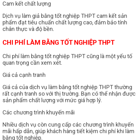
Cam kết chất lượng
Dịch vụ làm giả bằng tốt nghiệp THPT cam kết sản
phẩm đạt tiêu chuẩn chất lượng cao, đảm bảo tính
chân thực và độ bền.
CHI PHÍ LÀM BẰNG TỐT NGHIỆP THPT
Chi phí làm bằng tốt nghiệp THPT cũng là một yếu tố
quan trọng cần xem xét.
Giá cả cạnh tranh
Giá cả của dịch vụ làm bằng tốt nghiệp THPT thường
rất cạnh tranh so với thị trường. Bạn có thể nhận được
sản phẩm chất lượng với mức giá hợp lý.
Các chương trình khuyến mãi
Nhiều dịch vụ còn cung cấp các chương trình khuyến
mãi hấp dẫn, giúp khách hàng tiết kiệm chi phí khi làm
bằng tốt nghiệp.