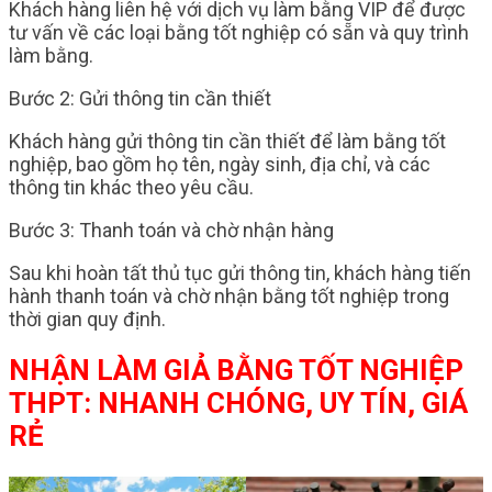
Khách hàng liên hệ với dịch vụ làm bằng VIP để được
tư vấn về các loại bằng tốt nghiệp có sẵn và quy trình
làm bằng.
Bước 2: Gửi thông tin cần thiết
Khách hàng gửi thông tin cần thiết để làm bằng tốt
nghiệp, bao gồm họ tên, ngày sinh, địa chỉ, và các
thông tin khác theo yêu cầu.
Bước 3: Thanh toán và chờ nhận hàng
Sau khi hoàn tất thủ tục gửi thông tin, khách hàng tiến
hành thanh toán và chờ nhận bằng tốt nghiệp trong
thời gian quy định.
NHẬN LÀM GIẢ BẰNG TỐT NGHIỆP
THPT: NHANH CHÓNG, UY TÍN, GIÁ
RẺ