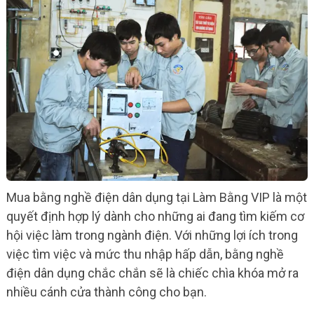
Mua bằng nghề điện dân dụng tại Làm Bằng VIP là một
quyết định hợp lý dành cho những ai đang tìm kiếm cơ
hội việc làm trong ngành điện. Với những lợi ích trong
việc tìm việc và mức thu nhập hấp dẫn, bằng nghề
điện dân dụng chắc chắn sẽ là chiếc chìa khóa mở ra
nhiều cánh cửa thành công cho bạn.