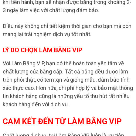
khi tiến hành, bạn sẽ nhận được bằng trong khoảng 2-
3 ngày làm việc với chất lượng đảm bảo.
Điều này không chỉ tiết kiệm thời gian cho bạn mà còn
mang lại trải nghiệm dịch vụ tốt nhất.
LÝ DO CHỌN LÀM BẰNG VIP
Với Làm Bằng VIP, bạn có thể hoàn toàn yên tâm về
chất lượng của bằng cấp. Tất cả bằng đều được làm
trên phôi thật, có tem xịn và giống mẫu, đảm bảo tính
xác thực cao. Hơn nữa, chi phí hợp lý và bảo mật thông
tin khách hàng cũng là những yếu tố thu hút rất nhiều
khách hàng đến với dịch vụ.
CAM KẾT ĐẾN TỪ LÀM BẰNG VIP
Chất lượng dịch vụ tại Làm Bằng VIP luôn là ưu tiên