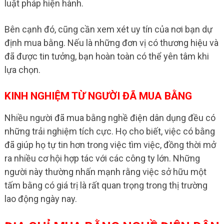
luật pháp hiện hành.
Bên cạnh đó, cũng cần xem xét uy tín của nơi bạn dự
định mua bằng. Nếu là những đơn vị có thương hiệu và
đã được tin tưởng, bạn hoàn toàn có thể yên tâm khi
lựa chọn.
KINH NGHIỆM TỪ NGƯỜI ĐÃ MUA BẰNG
Nhiều người đã mua bằng nghề điện dân dụng đều có
những trải nghiệm tích cực. Họ cho biết, việc có bằng
đã giúp họ tự tin hơn trong việc tìm việc, đồng thời mở
ra nhiều cơ hội hợp tác với các công ty lớn. Những
người này thường nhấn mạnh rằng việc sở hữu một
tấm bằng có giá trị là rất quan trọng trong thị trường
lao động ngày nay.