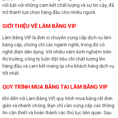
nổi bật với những cam kết chất lượng và sự tin cậy, đã
trở thành lựa chọn hàng đầu cho nhiều người.
GIỚI THIỆU VỀ LÀM BẰNG VIP
Làm Bằng VIP là đơn vị chuyên cung cấp dịch vụ làm
bằng cấp, chứng chỉ các ngành nghề, trong đó có
nghề điện dân dụng. Với nhiều năm kinh nghiệm trên
thị trường, công ty luôn đặt tiêu chí chất lượng lên
hàng đầu và cam kết mang lại cho khách hàng dịch vụ
tốt nhất.
QUY TRÌNH MUA BẰNG TẠI LÀM BẰNG VIP
Khi đến với Làm Bằng VIP, quy trình mua bằng rất đơn
giản và nhanh chóng. Bạn chỉ cần cung cấp các thông
tin cần thiết và hoàn thành các thủ tục liên quan. Sau