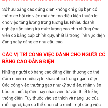
Sở hữu bằng cao đẳng điện không chỉ giúp bạn có
thêm cơ hội xin việc mà còn tạo điều kiện thuận lợi
cho việc tăng lương trong tương lai. Nhiều doanh
nghiệp sẵn sàng trả mức lương cao cho những ứng
viên có bằng cấp chính quy, nhất là trong lĩnh vực điện
đang ngày càng có nhu cầu cao.
CÁC VỊ TRÍ CÔNG VIỆC DÀNH CHO NGƯỜI CÓ
BẰNG CAO ĐẲNG ĐIỆN
Những người có bằng cao đẳng điện thường có thể
đảm nhiệm nhiều vị trí khác nhau trong ngành điện.
Các công việc thường gặp như kỹ sư điện, nhân viên
bảo trì thiết bị điện hay nhân viên tư vấn thiết kế hệ
thống điện. Tùy thuộc vào sở thích và năng lực của
mỗi người, bạn có thể chọn cho mình một công việc