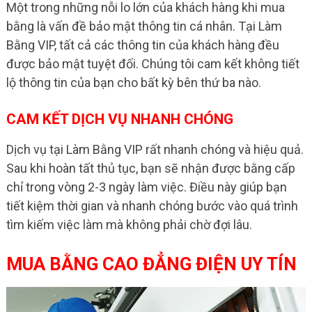
Một trong những nỗi lo lớn của khách hàng khi mua
bằng là vấn đề bảo mật thông tin cá nhân. Tại Làm
Bằng VIP, tất cả các thông tin của khách hàng đều
được bảo mật tuyệt đối. Chúng tôi cam kết không tiết
lộ thông tin của bạn cho bất kỳ bên thứ ba nào.
CAM KẾT DỊCH VỤ NHANH CHÓNG
Dịch vụ tại Làm Bằng VIP rất nhanh chóng và hiệu quả.
Sau khi hoàn tất thủ tục, bạn sẽ nhận được bằng cấp
chỉ trong vòng 2-3 ngày làm việc. Điều này giúp bạn
tiết kiệm thời gian và nhanh chóng bước vào quá trình
tìm kiếm việc làm mà không phải chờ đợi lâu.
MUA BẰNG CAO ĐẲNG ĐIỆN UY TÍN