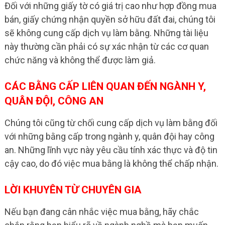
Đối với những giấy tờ có giá trị cao như hợp đồng mua
bán, giấy chứng nhận quyền sở hữu đất đai, chúng tôi
sẽ không cung cấp dịch vụ làm bằng. Những tài liệu
này thường cần phải có sự xác nhận từ các cơ quan
chức năng và không thể được làm giả.
CÁC BẰNG CẤP LIÊN QUAN ĐẾN NGÀNH Y,
QUÂN ĐỘI, CÔNG AN
Chúng tôi cũng từ chối cung cấp dịch vụ làm bằng đối
với những bằng cấp trong ngành y, quân đội hay công
an. Những lĩnh vực này yêu cầu tính xác thực và độ tin
cậy cao, do đó việc mua bằng là không thể chấp nhận.
LỜI KHUYÊN TỪ CHUYÊN GIA
Nếu bạn đang cân nhắc việc mua bằng, hãy chắc