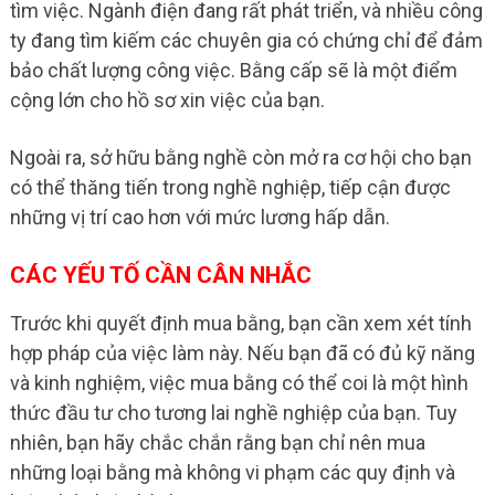
tìm việc. Ngành điện đang rất phát triển, và nhiều công
ty đang tìm kiếm các chuyên gia có chứng chỉ để đảm
bảo chất lượng công việc. Bằng cấp sẽ là một điểm
cộng lớn cho hồ sơ xin việc của bạn.
Ngoài ra, sở hữu bằng nghề còn mở ra cơ hội cho bạn
có thể thăng tiến trong nghề nghiệp, tiếp cận được
những vị trí cao hơn với mức lương hấp dẫn.
CÁC YẾU TỐ CẦN CÂN NHẮC
Trước khi quyết định mua bằng, bạn cần xem xét tính
hợp pháp của việc làm này. Nếu bạn đã có đủ kỹ năng
và kinh nghiệm, việc mua bằng có thể coi là một hình
thức đầu tư cho tương lai nghề nghiệp của bạn. Tuy
nhiên, bạn hãy chắc chắn rằng bạn chỉ nên mua
những loại bằng mà không vi phạm các quy định và