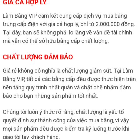
GIÁ CẢ HỢP LÝ
Làm Bằng VIP cam kết cung cấp dịch vụ mua bằng
trung cấp điện với giá cả hợp lý, chỉ từ 2.000.000 đồng.
Tại đây, bạn sẽ không phải lo lắng về vấn đề tài chính
mà vẫn có thể sở hữu bằng cấp chất lượng.
CHẤT LƯỢNG ĐẢM BẢO
Giá rẻ không có nghĩa là chất lượng giảm sút. Tại Làm
Bằng VIP, tất cả các bằng cấp đều được thực hiện trên
nền tảng quy trình nhất quán và chặt chẽ nhằm đảm
bảo cho bạn những sản phẩm tốt nhất.
Chúng tôi luôn ý thức rõ rằng, chất lượng là yếu tố
quyết định sự thành công của việc mua bằng, vì vậy
mọi sản phẩm đều được kiểm tra kỹ lưỡng trước khi
giao tới tay khách hàng.