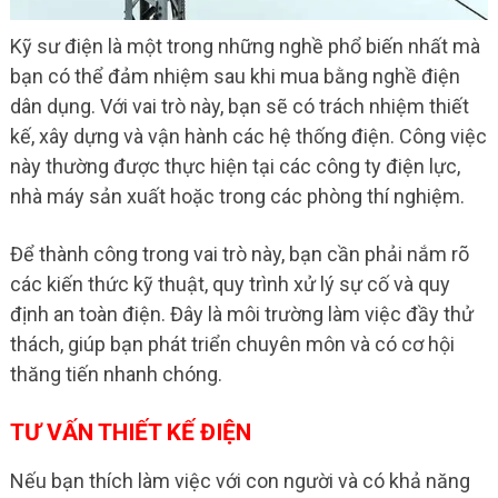
Kỹ sư điện là một trong những nghề phổ biến nhất mà
bạn có thể đảm nhiệm sau khi mua bằng nghề điện
dân dụng. Với vai trò này, bạn sẽ có trách nhiệm thiết
kế, xây dựng và vận hành các hệ thống điện. Công việc
này thường được thực hiện tại các công ty điện lực,
nhà máy sản xuất hoặc trong các phòng thí nghiệm.
Để thành công trong vai trò này, bạn cần phải nắm rõ
các kiến thức kỹ thuật, quy trình xử lý sự cố và quy
định an toàn điện. Đây là môi trường làm việc đầy thử
thách, giúp bạn phát triển chuyên môn và có cơ hội
thăng tiến nhanh chóng.
TƯ VẤN THIẾT KẾ ĐIỆN
Nếu bạn thích làm việc với con người và có khả năng