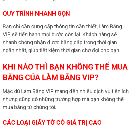
QUY TRÌNH NHANH GỌN
Bạn chỉ cần cung cấp thông tin cần thiết, Làm Bằng
VIP sẽ tiến hành mọi bước còn lại. Khách hàng sẽ
nhanh chóng nhận được bằng cấp trong thời gian
ngắn nhất, giúp tiết kiệm thời gian chờ đợi cho bạn.
KHI NÀO THÌ BẠN KHÔNG THỂ MUA
BẰNG CỦA LÀM BẰNG VIP?
Mặc dù Làm Bằng VIP mang đến nhiều dịch vụ tiện ích
nhưng cũng có những trường hợp mà bạn không thể
mua bằng từ chúng tôi.
CÁC LOẠI GIẤY TỜ CÓ GIÁ TRỊ CAO