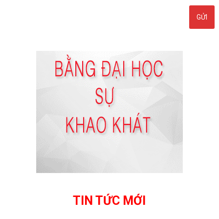
TIN TỨC MỚI