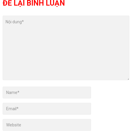
ĐỂ LẠI BÌNH LUẬN