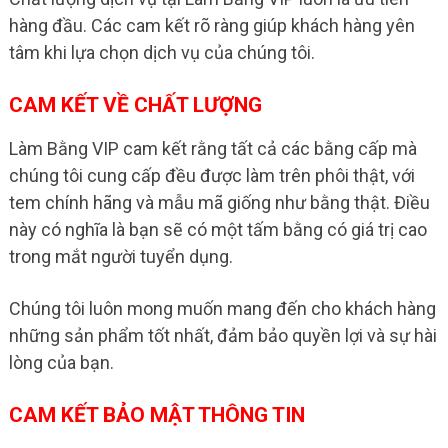
hàng đầu. Các cam kết rõ ràng giúp khách hàng yên
tâm khi lựa chọn dịch vụ của chúng tôi.
CAM KẾT VỀ CHẤT LƯỢNG
Làm Bằng VIP cam kết rằng tất cả các bằng cấp mà
chúng tôi cung cấp đều được làm trên phôi thật, với
tem chính hãng và mẫu mã giống như bằng thật. Điều
này có nghĩa là bạn sẽ có một tấm bằng có giá trị cao
trong mắt người tuyển dụng.
Chúng tôi luôn mong muốn mang đến cho khách hàng
những sản phẩm tốt nhất, đảm bảo quyền lợi và sự hài
lòng của bạn.
CAM KẾT BẢO MẬT THÔNG TIN