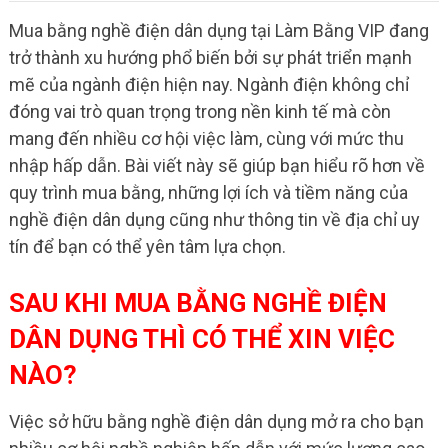
Mua bằng nghề điện dân dụng tại Làm Bằng VIP đang
trở thành xu hướng phổ biến bởi sự phát triển mạnh
mẽ của ngành điện hiện nay. Ngành điện không chỉ
đóng vai trò quan trọng trong nền kinh tế mà còn
mang đến nhiều cơ hội việc làm, cùng với mức thu
nhập hấp dẫn. Bài viết này sẽ giúp bạn hiểu rõ hơn về
quy trình mua bằng, những lợi ích và tiềm năng của
nghề điện dân dụng cũng như thông tin về địa chỉ uy
tín để bạn có thể yên tâm lựa chọn.
SAU KHI MUA BẰNG NGHỀ ĐIỆN
DÂN DỤNG THÌ CÓ THỂ XIN VIỆC
NÀO?
Việc sở hữu bằng nghề điện dân dụng mở ra cho bạn