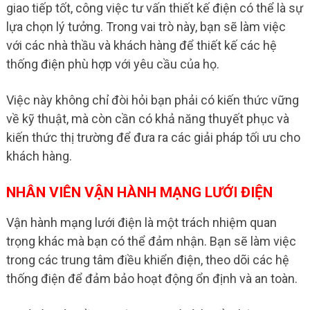
giao tiếp tốt, công việc tư vấn thiết kế điện có thể là sự
lựa chọn lý tưởng. Trong vai trò này, bạn sẽ làm việc
với các nhà thầu và khách hàng để thiết kế các hệ
thống điện phù hợp với yêu cầu của họ.
Việc này không chỉ đòi hỏi bạn phải có kiến thức vững
về kỹ thuật, mà còn cần có khả năng thuyết phục và
kiến thức thị trường để đưa ra các giải pháp tối ưu cho
khách hàng.
NHÂN VIÊN VẬN HÀNH MẠNG LƯỚI ĐIỆN
Vận hành mạng lưới điện là một trách nhiệm quan
trọng khác mà bạn có thể đảm nhận. Bạn sẽ làm việc
trong các trung tâm điều khiển điện, theo dõi các hệ
thống điện để đảm bảo hoạt động ổn định và an toàn.