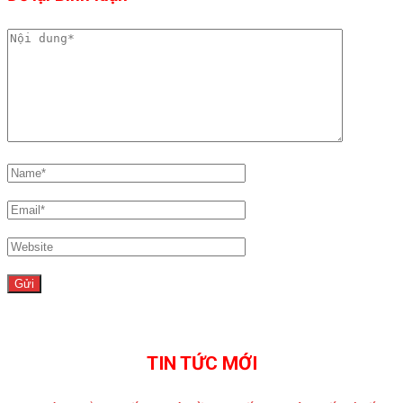
TIN TỨC MỚI