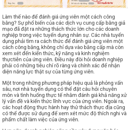
Làm thế nào để đánh giá ứng viên một cách công
bằng? Sự phổ biến của các dịch vụ cung cấp bằng giả
mạo đã đặt ra những thách thức lớn cho các doanh
nghiệp trong việc tuyển dụng nhân sự. Các nhà tuyển
dụng phải tìm ra cách thức để đánh giá ứng viên một
cách công bằng, không chỉ dựa vào bằng cấp mà còn
xem xét đến kiến thức, kỹ năng và kinh nghiệm
thựctiễn của ứng viên. Điều này đòi hỏi doanh nghiệp
phải có những tiêu chí rõ ràng và chính xác để nhận
diện năng lực thật sự của từng ứng viên.
Một trong những phương pháp hiệu quả là phỏng vấn
sâu, nơi nhà tuyển dụng có thể đặt câu hỏi chuyên
môn và tình huống thực tế nhằm đánh giá khả năng xử
lý vấn đề và kiến thức lĩnh vực của ứng viên. Ngoài ra,
các hoạt động thực hành hay thử thách thực địa cũng
có thể được sử dụng để xem xét mức độ thích nghi và
phẩm chất làm việc của ứng viên.