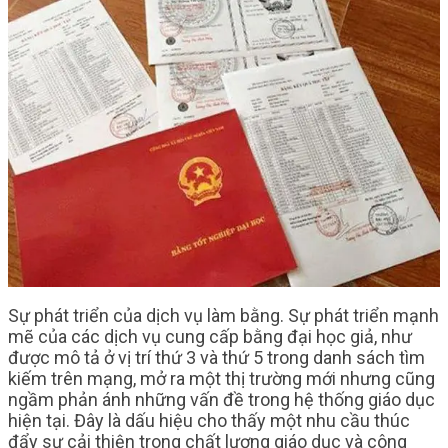
Sự phát triển của dịch vụ làm bằng. Sự phát triển mạnh
mẽ của các dịch vụ cung cấp bằng đại học giả, như
được mô tả ở vị trí thứ 3 và thứ 5 trong danh sách tìm
kiếm trên mạng, mở ra một thị trường mới nhưng cũng
ngầm phản ánh những vấn đề trong hệ thống giáo dục
hiện tại. Đây là dấu hiệu cho thấy một nhu cầu thúc
đẩy sự cải thiện trong chất lượng giáo dục và công