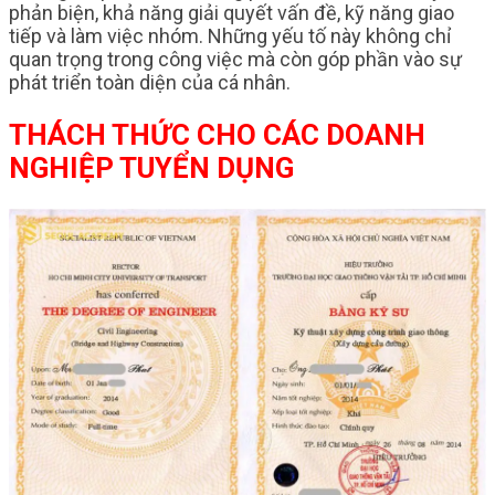
phản biện, khả năng giải quyết vấn đề, kỹ năng giao
tiếp và làm việc nhóm. Những yếu tố này không chỉ
quan trọng trong công việc mà còn góp phần vào sự
phát triển toàn diện của cá nhân.
THÁCH THỨC CHO CÁC DOANH
NGHIỆP TUYỂN DỤNG