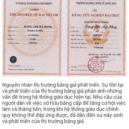
Nguyên nhân thị trường bằng giả phát triển. Sự tồn tại
và phát triển của thị trường bằng giả phản ánh những
vấn đề trong hệ thống giáo dục hiện tại. Nhu cầu của
người dân về việc sở hữu bằng cấp để tăng cơ hội việc
làm và thăng tiến, trong khi hệ thống giáo dục chính
quy không thể đáp ứng được, đã dẫn đến sự nảy sinh
và phát triển của thị trường bằng giả.