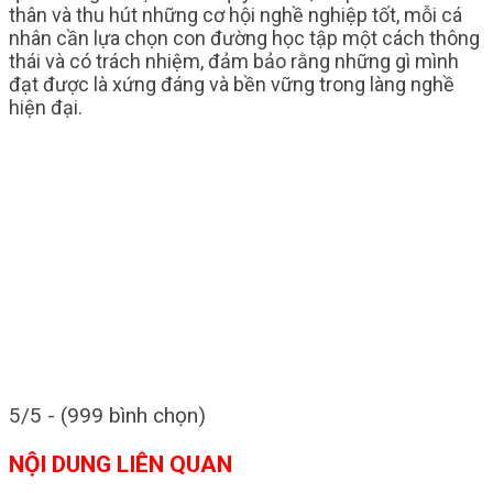
thân và thu hút những cơ hội nghề nghiệp tốt, mỗi cá
nhân cần lựa chọn con đường học tập một cách thông
thái và có trách nhiệm, đảm bảo rằng những gì mình
đạt được là xứng đáng và bền vững trong làng nghề
hiện đại.
5/5 - (999 bình chọn)
NỘI DUNG LIÊN QUAN