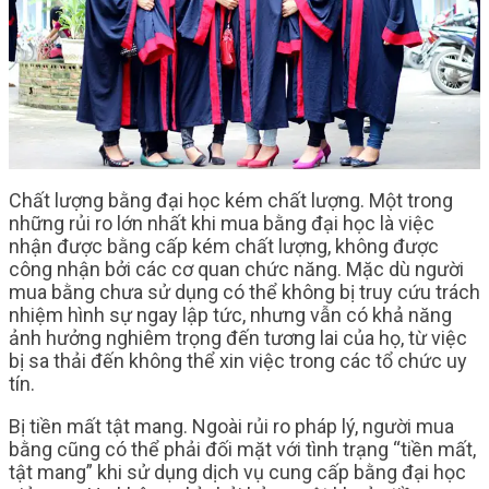
Chất lượng bằng đại học kém chất lượng. Một trong
những rủi ro lớn nhất khi mua bằng đại học là việc
nhận được bằng cấp kém chất lượng, không được
công nhận bởi các cơ quan chức năng. Mặc dù người
mua bằng chưa sử dụng có thể không bị truy cứu trách
nhiệm hình sự ngay lập tức, nhưng vẫn có khả năng
ảnh hưởng nghiêm trọng đến tương lai của họ, từ việc
bị sa thải đến không thể xin việc trong các tổ chức uy
tín.
Bị tiền mất tật mang. Ngoài rủi ro pháp lý, người mua
bằng cũng có thể phải đối mặt với tình trạng “tiền mất,
tật mang” khi sử dụng dịch vụ cung cấp bằng đại học