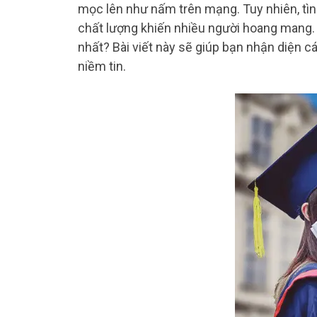
mọc lên như nấm trên mạng. Tuy nhiên, tìn
chất lượng khiến nhiều người hoang mang
nhất? Bài viết này sẽ giúp bạn nhận diện cá
niềm tin.