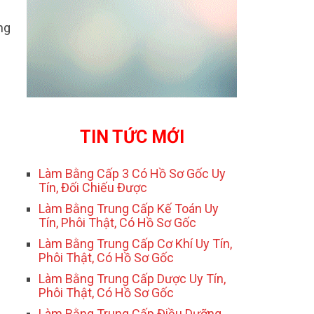
ng
TIN TỨC MỚI
Làm Bằng Cấp 3 Có Hồ Sơ Gốc Uy
Tín, Đối Chiếu Được
Làm Bằng Trung Cấp Kế Toán Uy
Tín, Phôi Thật, Có Hồ Sơ Gốc
Làm Bằng Trung Cấp Cơ Khí Uy Tín,
Phôi Thật, Có Hồ Sơ Gốc
Làm Bằng Trung Cấp Dược Uy Tín,
Phôi Thật, Có Hồ Sơ Gốc
Làm Bằng Trung Cấp Điều Dưỡng