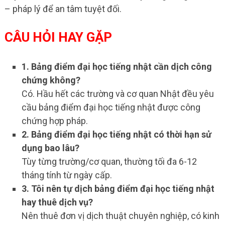
– pháp lý để an tâm tuyệt đối.
CÂU HỎI HAY GẶP
1. Bảng điểm đại học tiếng nhật cần dịch công
chứng không?
Có. Hầu hết các trường và cơ quan Nhật đều yêu
cầu bảng điểm đại học tiếng nhật được công
chứng hợp pháp.
2. Bảng điểm đại học tiếng nhật có thời hạn sử
dụng bao lâu?
Tùy từng trường/cơ quan, thường tối đa 6-12
tháng tính từ ngày cấp.
3. Tôi nên tự dịch bảng điểm đại học tiếng nhật
hay thuê dịch vụ?
Nên thuê đơn vị dịch thuật chuyên nghiệp, có kinh