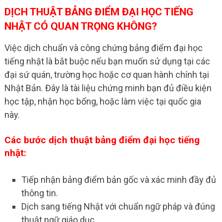
DỊCH THUẬT BẢNG ĐIỂM ĐẠI HỌC TIẾNG
NHẬT CÓ QUAN TRỌNG KHÔNG?
Việc dịch chuẩn và công chứng bảng điểm đại học
tiếng nhật là bắt buộc nếu bạn muốn sử dụng tại các
đại sứ quán, trường học hoặc cơ quan hành chính tại
Nhật Bản. Đây là tài liệu chứng minh bạn đủ điều kiện
học tập, nhận học bổng, hoặc làm việc tại quốc gia
này.
Các bước dịch thuật bảng điểm đại học tiếng
nhật:
Tiếp nhận bảng điểm bản gốc và xác minh đầy đủ
thông tin.
Dịch sang tiếng Nhật với chuẩn ngữ pháp và đúng
thuật ngữ giáo dục.