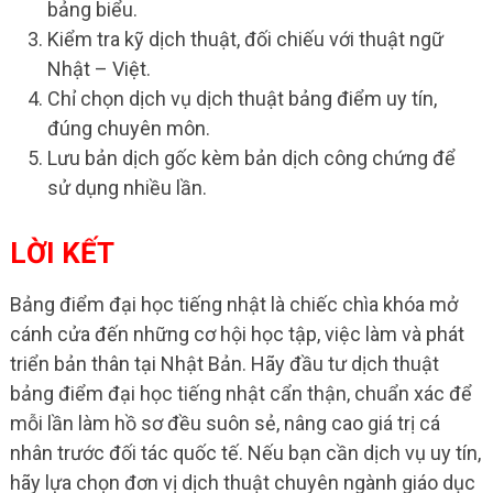
bảng biểu.
Kiểm tra kỹ dịch thuật, đối chiếu với thuật ngữ
Nhật – Việt.
Chỉ chọn dịch vụ dịch thuật bảng điểm uy tín,
đúng chuyên môn.
Lưu bản dịch gốc kèm bản dịch công chứng để
sử dụng nhiều lần.
LỜI KẾT
Bảng điểm đại học tiếng nhật là chiếc chìa khóa mở
cánh cửa đến những cơ hội học tập, việc làm và phát
triển bản thân tại Nhật Bản. Hãy đầu tư dịch thuật
bảng điểm đại học tiếng nhật cẩn thận, chuẩn xác để
mỗi lần làm hồ sơ đều suôn sẻ, nâng cao giá trị cá
nhân trước đối tác quốc tế. Nếu bạn cần dịch vụ uy tín,
hãy lựa chọn đơn vị dịch thuật chuyên ngành giáo dục