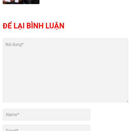
ĐỂ LẠI BÌNH LUẬN