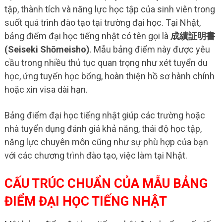
tập, thành tích và năng lực học tập của sinh viên trong
suốt quá trình đào tạo tại trường đại học. Tại Nhật,
bảng điểm đại học tiếng nhật có tên gọi là
成績証明書
(Seiseki Shōmeisho)
. Mẫu bảng điểm này được yêu
cầu trong nhiều thủ tục quan trọng như xét tuyển du
học, ứng tuyển học bổng, hoàn thiện hồ sơ hành chính
hoặc xin visa dài hạn.
Bảng điểm đại học tiếng nhật giúp các trường hoặc
nhà tuyển dụng đánh giá khả năng, thái độ học tập,
năng lực chuyên môn cũng như sự phù hợp của bạn
với các chương trình đào tạo, việc làm tại Nhật.
CẤU TRÚC CHUẨN CỦA MẪU BẢNG
ĐIỂM ĐẠI HỌC TIẾNG NHẬT