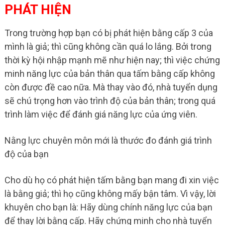
PHÁT HIỆN
Trong trường hợp bạn có bị phát hiện bằng cấp 3 của
mình là giả; thì cũng không cần quá lo lắng. Bởi trong
thời kỳ hội nhập mạnh mẽ như hiện nay; thì việc chứng
minh năng lực của bản thân qua tấm bằng cấp không
còn được đề cao nữa. Mà thay vào đó, nhà tuyển dụng
sẽ chú trọng hơn vào trình độ của bản thân; trong quá
trình làm việc để đánh giá năng lực của ứng viên.
Nằng lực chuyên môn mới là thước đo đánh giá trình
độ của bạn
Cho dù họ có phát hiện tấm bằng bạn mang đi xin việc
là bằng giả; thì họ cũng không mấy bận tâm. Vì vậy, lời
khuyên cho bạn là: Hãy dùng chính năng lực của bạn
để thay lời bằng cấp. Hãy chứng minh cho nhà tuyển