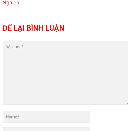
ĐỂ LẠI BÌNH LUẬN