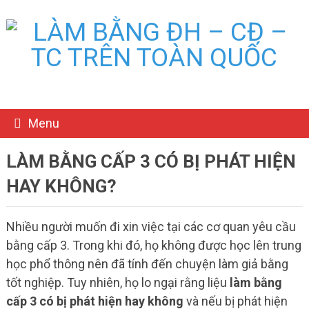
Menu
LÀM BẰNG CẤP 3 CÓ BỊ PHÁT HIỆN
HAY KHÔNG?
Nhiều người muốn đi xin việc tại các cơ quan yêu cầu
bằng cấp 3. Trong khi đó, họ không được học lên trung
học phổ thông nên đã tính đến chuyện làm giả bằng
tốt nghiệp. Tuy nhiên, họ lo ngại rằng liệu
làm bằng
cấp 3 có bị phát hiện hay không
và nếu bị phát hiện