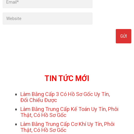
TIN TỨC MỚI
Làm Bằng Cấp 3 Có Hồ Sơ Gốc Uy Tín,
Đối Chiếu Được
Làm Bằng Trung Cấp Kế Toán Uy Tín, Phôi
Thật, Có Hồ Sơ Gốc
Làm Bằng Trung Cấp Cơ Khí Uy Tín, Phôi
Thật, Có Hồ Sơ Gốc