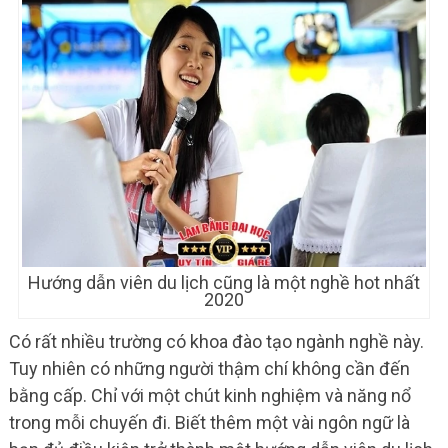
Hướng dẫn viên du lịch cũng là một nghề hot nhất
2020
Có rất nhiều trường có khoa đào tạo ngành nghề này.
Tuy nhiên có những người thậm chí không cần đến
bằng cấp. Chỉ với một chút kinh nghiệm và năng nổ
trong mỗi chuyến đi. Biết thêm một vài ngôn ngữ là