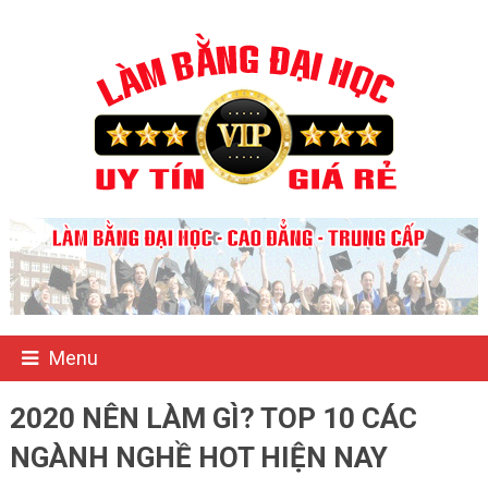
Menu
2020 NÊN LÀM GÌ? TOP 10 CÁC
NGÀNH NGHỀ HOT HIỆN NAY