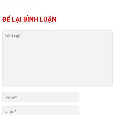
ĐỂ LẠI BÌNH LUẬN