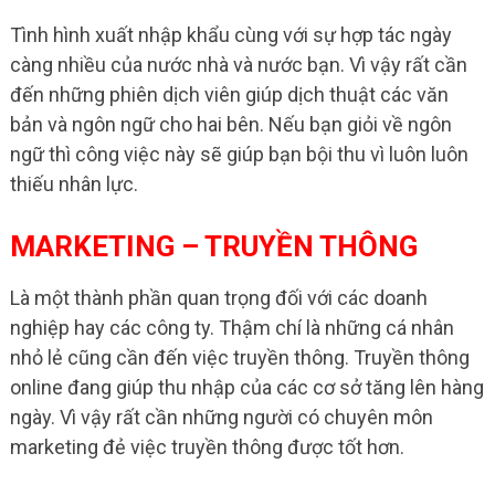
Tình hình xuất nhập khẩu cùng với sự hợp tác ngày
càng nhiều của nước nhà và nước bạn. Vì vậy rất cần
đến những phiên dịch viên giúp dịch thuật các văn
bản và ngôn ngữ cho hai bên. Nếu bạn giỏi về ngôn
ngữ thì công việc này sẽ giúp bạn bội thu vì luôn luôn
thiếu nhân lực.
MARKETING – TRUYỀN THÔNG
Là một thành phần quan trọng đối với các doanh
nghiệp hay các công ty. Thậm chí là những cá nhân
nhỏ lẻ cũng cần đến việc truyền thông. Truyền thông
online đang giúp thu nhập của các cơ sở tăng lên hàng
ngày. Vì vậy rất cần những người có chuyên môn
marketing đẻ việc truyền thông được tốt hơn.