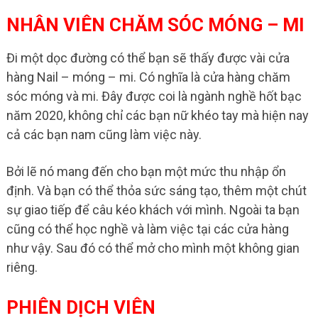
NHÂN VIÊN CHĂM SÓC MÓNG – MI
Đi một dọc đường có thể bạn sẽ thấy được vài cửa
hàng Nail – móng – mi. Có nghĩa là cửa hàng chăm
sóc móng và mi. Đây được coi là ngành nghề hốt bạc
năm 2020, không chỉ các bạn nữ khéo tay mà hiện nay
cả các bạn nam cũng làm việc này.
Bởi lẽ nó mang đến cho bạn một mức thu nhập ổn
định. Và bạn có thể thỏa sức sáng tạo, thêm một chút
sự giao tiếp để câu kéo khách với mình. Ngoài ta bạn
cũng có thể học nghề và làm việc tại các cửa hàng
như vậy. Sau đó có thể mở cho mình một không gian
riêng.
PHIÊN DỊCH VIÊN