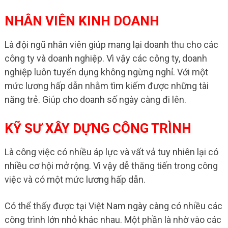
NHÂN VIÊN KINH DOANH
Là đội ngũ nhân viên giúp mang lại doanh thu cho các
công ty và doanh nghiệp. Vì vậy các công ty, doanh
nghiệp luôn tuyển dụng không ngừng nghỉ. Với một
mức lương hấp dẫn nhằm tìm kiếm được những tài
năng trẻ. Giúp cho doanh số ngày càng đi lên.
KỸ SƯ XÂY DỰNG CÔNG TRÌNH
Là công việc có nhiều áp lực và vất vả tuy nhiên lại có
nhiều cơ hội mở rộng. Vì vậy dễ thăng tiến trong công
việc và có một mức lương hấp dẫn.
Có thể thấy được tại Việt Nam ngày càng có nhiều các
công trình lớn nhỏ khác nhau. Một phần là nhờ vào các