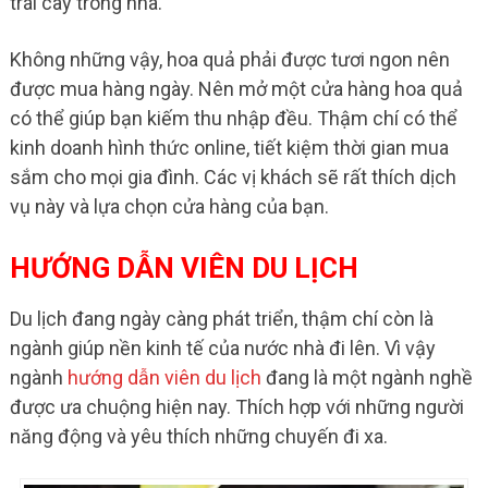
trái cây trong nhà.
Không những vậy, hoa quả phải được tươi ngon nên
được mua hàng ngày. Nên mở một cửa hàng hoa quả
có thể giúp bạn kiếm thu nhập đều. Thậm chí có thể
kinh doanh hình thức online, tiết kiệm thời gian mua
sắm cho mọi gia đình. Các vị khách sẽ rất thích dịch
vụ này và lựa chọn cửa hàng của bạn.
HƯỚNG DẪN VIÊN DU LỊCH
Du lịch đang ngày càng phát triển, thậm chí còn là
ngành giúp nền kinh tế của nước nhà đi lên. Vì vậy
ngành
hướng dẫn viên du lịch
đang là một ngành nghề
được ưa chuộng hiện nay. Thích hợp với những người
năng động và yêu thích những chuyến đi xa.