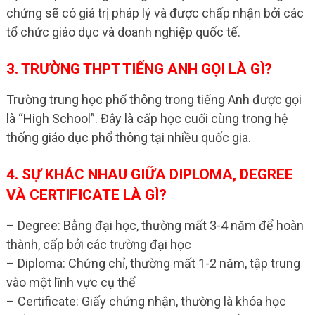
chứng sẽ có giá trị pháp lý và được chấp nhận bởi các
tổ chức giáo dục và doanh nghiệp quốc tế.
3. TRƯỜNG THPT TIẾNG ANH GỌI LÀ GÌ?
Trường trung học phổ thông trong tiếng Anh được gọi
là “High School”. Đây là cấp học cuối cùng trong hệ
thống giáo dục phổ thông tại nhiều quốc gia.
4. SỰ KHÁC NHAU GIỮA DIPLOMA, DEGREE
VÀ CERTIFICATE LÀ GÌ?
– Degree: Bằng đại học, thường mất 3-4 năm để hoàn
thành, cấp bởi các trường đại học
– Diploma: Chứng chỉ, thường mất 1-2 năm, tập trung
vào một lĩnh vực cụ thể
– Certificate: Giấy chứng nhận, thường là khóa học