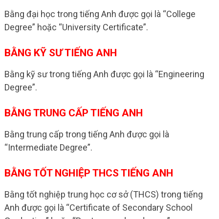
Bằng đại học trong tiếng Anh được gọi là “College
Degree” hoặc “University Certificate”.
BẰNG KỸ SƯ TIẾNG ANH
Bằng kỹ sư trong tiếng Anh được gọi là “Engineering
Degree”.
BẰNG TRUNG CẤP TIẾNG ANH
Bằng trung cấp trong tiếng Anh được gọi là
“Intermediate Degree”.
BẰNG TỐT NGHIỆP THCS TIẾNG ANH
Bằng tốt nghiệp trung học cơ sở (THCS) trong tiếng
Anh được gọi là “Certificate of Secondary School