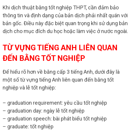
Khi dịch thuật bằng tốt nghiệp THPT, cần đảm bảo
thông tin và định dạng của bản dịch phải nhất quán với
bản gốc. Điều này đặc biệt quan trọng khi sử dụng bản
dịch cho mục đích du học hoặc làm việc ở nước ngoài.
TỪ VỰNG TIẾNG ANH LIÊN QUAN
ĐẾN BẰNG TỐT NGHIỆP
Để hiểu rõ hơn về bằng cấp 3 tiếng Anh, dưới đây là
một số từ vựng tiếng Anh liên quan đến bằng tốt
nghiệp và lễ tốt nghiệp:
– graduation requirement: yêu cầu tốt nghiệp
– graduation day: ngày lễ tốt nghiệp
– graduation speech: bài phát biểu tốt nghiệp
– graduate: tốt nghiệp