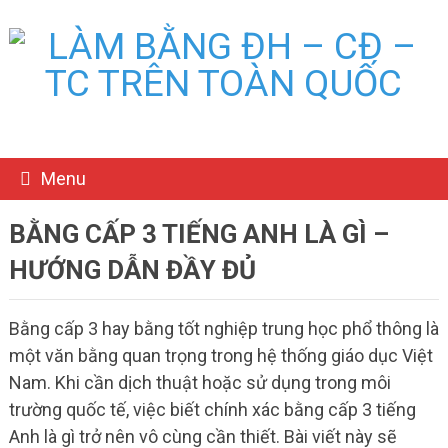
Menu
BẰNG CẤP 3 TIẾNG ANH LÀ GÌ –
HƯỚNG DẪN ĐẦY ĐỦ
Bằng cấp 3 hay bằng tốt nghiệp trung học phổ thông là
một văn bằng quan trọng trong hệ thống giáo dục Việt
Nam. Khi cần dịch thuật hoặc sử dụng trong môi
trường quốc tế, việc biết chính xác bằng cấp 3 tiếng
Anh là gì trở nên vô cùng cần thiết. Bài viết này sẽ