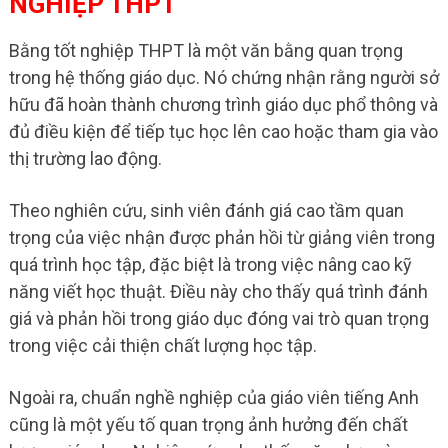
NGHIỆP THPT
Bằng tốt nghiệp THPT là một văn bằng quan trọng
trong hệ thống giáo dục. Nó chứng nhận rằng người sở
hữu đã hoàn thành chương trình giáo dục phổ thông và
đủ điều kiện để tiếp tục học lên cao hoặc tham gia vào
thị trường lao động.
Theo nghiên cứu, sinh viên đánh giá cao tầm quan
trọng của việc nhận được phản hồi từ giảng viên trong
quá trình học tập, đặc biệt là trong việc nâng cao kỹ
năng viết học thuật. Điều này cho thấy quá trình đánh
giá và phản hồi trong giáo dục đóng vai trò quan trọng
trong việc cải thiện chất lượng học tập.
Ngoài ra, chuẩn nghề nghiệp của giáo viên tiếng Anh
cũng là một yếu tố quan trọng ảnh hưởng đến chất