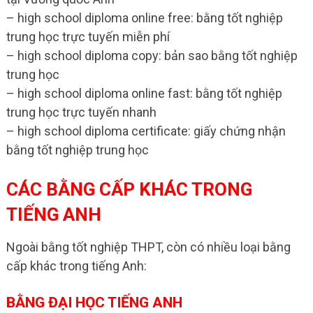
– high school diploma online free: bằng tốt nghiệp
trung học trực tuyến miễn phí
– high school diploma copy: bản sao bằng tốt nghiệp
trung học
– high school diploma online fast: bằng tốt nghiệp
trung học trực tuyến nhanh
– high school diploma certificate: giấy chứng nhận
bằng tốt nghiệp trung học
CÁC BẰNG CẤP KHÁC TRONG
TIẾNG ANH
Ngoài bằng tốt nghiệp THPT, còn có nhiều loại bằng
cấp khác trong tiếng Anh:
BẰNG ĐẠI HỌC TIẾNG ANH