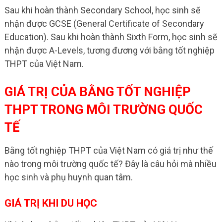
Sau khi hoàn thành Secondary School, học sinh sẽ
nhận được GCSE (General Certificate of Secondary
Education). Sau khi hoàn thành Sixth Form, học sinh sẽ
nhận được A-Levels, tương đương với bằng tốt nghiệp
THPT của Việt Nam.
GIÁ TRỊ CỦA BẰNG TỐT NGHIỆP
THPT TRONG MÔI TRƯỜNG QUỐC
TẾ
Bằng tốt nghiệp THPT của Việt Nam có giá trị như thế
nào trong môi trường quốc tế? Đây là câu hỏi mà nhiều
học sinh và phụ huynh quan tâm.
GIÁ TRỊ KHI DU HỌC