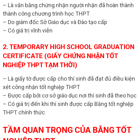
– Là văn bằng chứng nhận người nhận đã hoàn thành
thành công chương trình học THPT
– Do giám đốc Sở Giáo dục và Đào tạo cấp
– Có giá trị vĩnh viễn
2. TEMPORARY HIGH SCHOOL GRADUATION
CERTIFICATE (GIẤY CHỨNG NHẬN TỐT
NGHIỆP THPT TẠM THỜI)
– Là giấy tờ được cấp cho thí sinh đã đạt đủ điều kiện
xét công nhận tốt nghiệp THPT
– Được cấp bởi cơ sở giáo dục nơi thí sinh đã theo học
– Có giá trị đến khi thí sinh được cấp Bằng tốt nghiệp
THPT chính thức
TẦM QUAN TRỌNG CỦA BẰNG TỐT