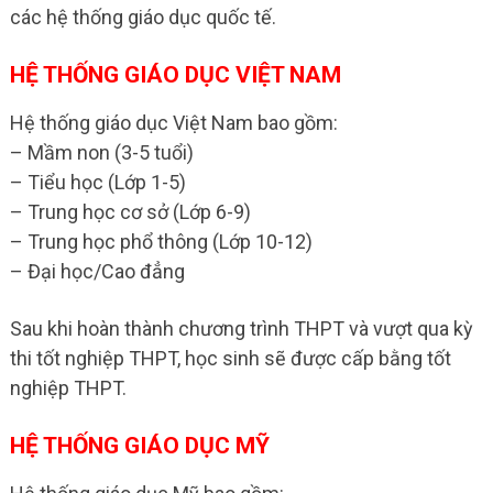
các hệ thống giáo dục quốc tế.
HỆ THỐNG GIÁO DỤC VIỆT NAM
Hệ thống giáo dục Việt Nam bao gồm:
– Mầm non (3-5 tuổi)
– Tiểu học (Lớp 1-5)
– Trung học cơ sở (Lớp 6-9)
– Trung học phổ thông (Lớp 10-12)
– Đại học/Cao đẳng
Sau khi hoàn thành chương trình THPT và vượt qua kỳ
thi tốt nghiệp THPT, học sinh sẽ được cấp bằng tốt
nghiệp THPT.
HỆ THỐNG GIÁO DỤC MỸ