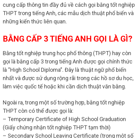
cung cấp thông tin đầy đủ về cách gọi bằng tốt nghiệp
THPT trong tiếng Anh, các mẫu dịch thuật phổ biến và
những kiến thức liên quan.
BẰNG CẤP 3 TIẾNG ANH GỌI LÀ GÌ?
Bằng tốt nghiệp trung học phổ thông (THPT) hay còn
gọi là bằng cấp 3 trong tiếng Anh được gọi chính thức
là “High School Diploma”. Đây là thuật ngữ phổ biến
nhất và được sử dụng rộng rãi trong các hồ sơ du học,
làm việc quốc tế hoặc khi cần dịch thuật văn bằng.
Ngoài ra, trong một số trường hợp, bằng tốt nghiệp
THPT còn có thể được gọi là:
– Temporary Certificate of High School Graduation
(Giấy chứng nhận tốt nghiệp THPT tạm thời)
– Secondary School Leaving Certificate (trong một số