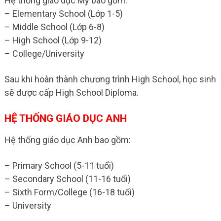
Hệ thống giáo dục Mỹ bao gồm:
– Elementary School (Lớp 1-5)
– Middle School (Lớp 6-8)
– High School (Lớp 9-12)
– College/University
Sau khi hoàn thành chương trình High School, học sinh
sẽ được cấp High School Diploma.
HỆ THỐNG GIÁO DỤC ANH
Hệ thống giáo dục Anh bao gồm:
– Primary School (5-11 tuổi)
– Secondary School (11-16 tuổi)
– Sixth Form/College (16-18 tuổi)
– University