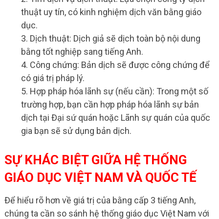
thuật uy tín, có kinh nghiệm dịch văn bằng giáo
dục.
3. Dịch thuật: Dịch giả sẽ dịch toàn bộ nội dung
bằng tốt nghiệp sang tiếng Anh.
4. Công chứng: Bản dịch sẽ được công chứng để
có giá trị pháp lý.
5. Hợp pháp hóa lãnh sự (nếu cần): Trong một số
trường hợp, bạn cần hợp pháp hóa lãnh sự bản
dịch tại Đại sứ quán hoặc Lãnh sự quán của quốc
gia bạn sẽ sử dụng bản dịch.
SỰ KHÁC BIỆT GIỮA HỆ THỐNG
GIÁO DỤC VIỆT NAM VÀ QUỐC TẾ
Để hiểu rõ hơn về giá trị của bằng cấp 3 tiếng Anh,
chúng ta cần so sánh hệ thống giáo dục Việt Nam với