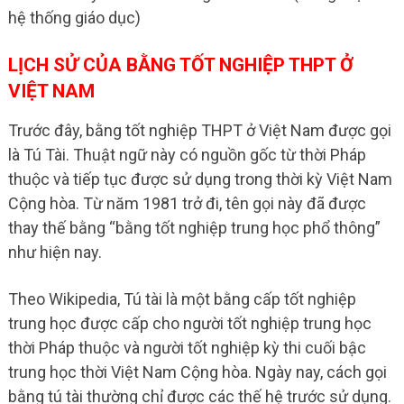
hệ thống giáo dục)
LỊCH SỬ CỦA BẰNG TỐT NGHIỆP THPT Ở
VIỆT NAM
Trước đây, bằng tốt nghiệp THPT ở Việt Nam được gọi
là Tú Tài. Thuật ngữ này có nguồn gốc từ thời Pháp
thuộc và tiếp tục được sử dụng trong thời kỳ Việt Nam
Cộng hòa. Từ năm 1981 trở đi, tên gọi này đã được
thay thế bằng “bằng tốt nghiệp trung học phổ thông”
như hiện nay.
Theo Wikipedia, Tú tài là một bằng cấp tốt nghiệp
trung học được cấp cho người tốt nghiệp trung học
thời Pháp thuộc và người tốt nghiệp kỳ thi cuối bậc
trung học thời Việt Nam Cộng hòa. Ngày nay, cách gọi
bằng tú tài thường chỉ được các thế hệ trước sử dụng.