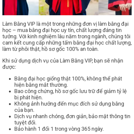
Làm Bằng VIP là một trong những đơn vị làm bằng đại
học – mua bằng đại học uy tín, chất lượng đáng tin
tưởng. Với kinh nghiệm lâu năm trong ngành, chúng tôi
cam kết cung cấp những tấm bằng đại học chất lượng,
làm từ phôi thật, hồ sơ gốc 100% an toàn.
Khi sử dụng dịch vụ của Làm Bằng VIP, bạn sẽ nhận
được:
Bằng đại học giống thật 100%, không thể phát
hiện bằng mắt thường.
Bao công chứng, hồ sơ gốc lưu trữ để giảm tỷ lệ
bị phát hiện.
Không ảnh hưởng đến mục đích sử dụng bằng
của bạn.
Dịch vụ nhanh chóng, đơn giản, bảo mật thông tin
tuyệt đối.
Bảo hành 1 đổi 1 trong vòng 365 ngày.