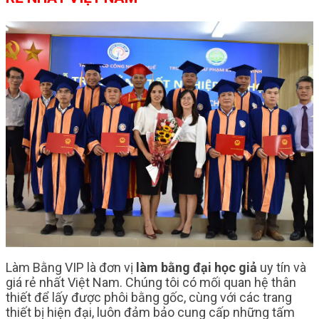
Làm Bằng VIP là đơn vị
làm bằng đại học giả
uy tín và
giá rẻ nhất Việt Nam. Chúng tôi có mối quan hệ thân
thiết để lấy được phôi bằng gốc, cùng với các trang
thiết bị hiện đại, luôn đảm bảo cung cấp những tấm