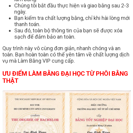
Chúng tôi bắt đầu thực hiện và giao bằng sau 2-3
ngày.
Bạn kiểm tra chất lượng bằng, chỉ khi hài lòng mới
thanh toán.
Sau đó, toàn bộ thông tin của bạn sẽ được xóa
sạch để đảm bảo an toàn.
Quy trình này vô cùng đơn giản, nhanh chóng và an
toàn. Bạn hoàn toàn có thể yên tâm về chất lượng dịch
vụ mà Làm Bằng VIP cung cấp.
ƯU ĐIỂM LÀM BẰNG ĐẠI HỌC TỪ PHÔI BẰNG
THẬT