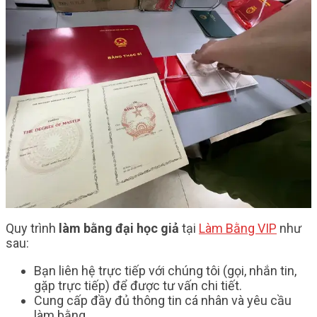
Quy trình
làm bằng đại học giả
tại
Làm Bằng VIP
như
sau:
Bạn liên hệ trực tiếp với chúng tôi (gọi, nhắn tin,
gặp trực tiếp) để được tư vấn chi tiết.
Cung cấp đầy đủ thông tin cá nhân và yêu cầu
làm bằng.