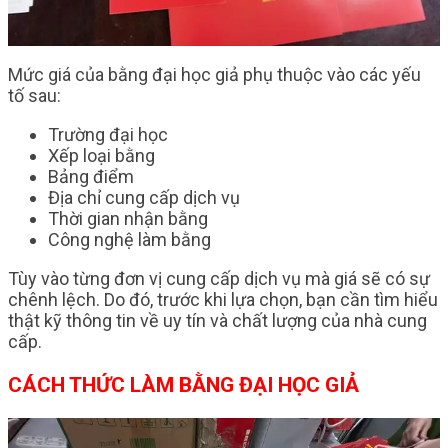
Mức giá của bằng đại học giả phụ thuộc vào các yếu
tố sau:
Trường đại học
Xếp loại bằng
Bảng điểm
Địa chỉ cung cấp dịch vụ
Thời gian nhận bằng
Công nghệ làm bằng
Tùy vào từng đơn vị cung cấp dịch vụ mà giá sẽ có sự
chênh lệch. Do đó, trước khi lựa chọn, bạn cần tìm hiểu
thật kỹ thông tin về uy tín và chất lượng của nhà cung
cấp.
CÁCH THỨC
LÀM BẰNG ĐẠI HỌC GIẢ