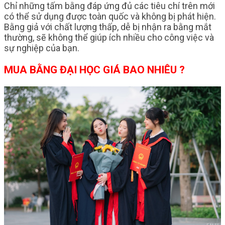
Chỉ những tấm bằng đáp ứng đủ các tiêu chí trên mới
có thể sử dụng được toàn quốc và không bị phát hiện.
Bằng giả với chất lượng thấp, dễ bị nhận ra bằng mắt
thường, sẽ không thể giúp ích nhiều cho công việc và
sự nghiệp của bạn.
MUA BẰNG ĐẠI HỌC GIÁ BAO NHIÊU ?