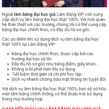
Ngoài
làm bằng đại học giả
, Làm Bằng VIP còn cung
cấp dịch vụ làm bằng đại học thật 100%. Với mối quan
hệ thân thiết với các trường, chúng tôi có thể cung cấp
bằng đại học chính thức, có đầy đủ hồ sơ gốc.
Các ưu điểm khi sử dụng dịch vụ làm bằng đại học
thật 100% tại Làm Bằng VIP:
Bằng đại học chính thức, được cấp bởi các
trường đại học uy tín.
Đầy đủ hồ sơ gốc như bảng điểm, giấy khen…
Không lo bị phát hiện khi sử dụng.
Tiết kiệm thời gian và chi phí học tập.
Dịch vụ nhanh chóng, bảo mật thông tin tuyệt đối.
Với dịch vụ làm bằng đại học thật 100%, bạn sẽ sở hữu
một tấm bằng chính thống, có thể thoải mái sử dụng
trong mọi trường hợp.