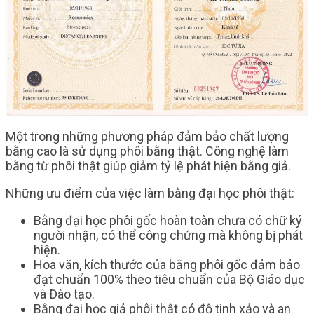
Một trong những phương pháp đảm bảo chất lượng
bằng cao là sử dụng phôi bằng thật. Công nghệ làm
bằng từ phôi thật giúp giảm tỷ lệ phát hiện bằng giả.
Những ưu điểm của việc làm bằng đại học phôi thật:
Bằng đại học phôi gốc hoàn toàn chưa có chữ ký
người nhận, có thể công chứng mà không bị phát
hiện.
Hoa văn, kích thước của bằng phôi gốc đảm bảo
đạt chuẩn 100% theo tiêu chuẩn của Bộ Giáo dục
và Đào tạo.
Bằng đại học giả phôi thật có độ tinh xảo và an