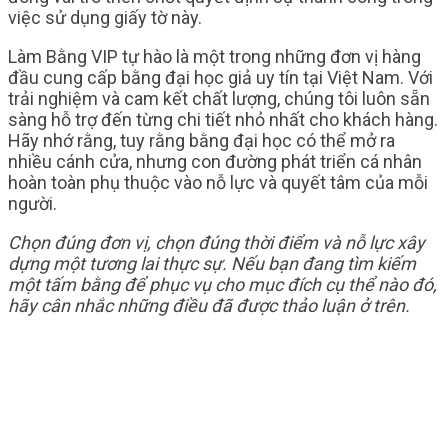
việc sử dụng giấy tờ này.
Làm Bằng VIP tự hào là một trong những đơn vị hàng
đầu cung cấp bằng đại học giả uy tín tại Việt Nam. Với
trải nghiệm và cam kết chất lượng, chúng tôi luôn sẵn
sàng hỗ trợ đến từng chi tiết nhỏ nhất cho khách hàng.
Hãy nhớ rằng, tuy rằng bằng đại học có thể mở ra
nhiều cánh cửa, nhưng con đường phát triển cá nhân
hoàn toàn phụ thuộc vào nỗ lực và quyết tâm của mỗi
người.
Chọn đúng đơn vị, chọn đúng thời điểm và nỗ lực xây
dựng một tương lai thực sự. Nếu bạn đang tìm kiếm
một tấm bằng để phục vụ cho mục đích cụ thể nào đó,
hãy cân nhắc những điều đã được thảo luận ở trên.