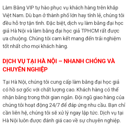
Làm Bằng VIP tự hào phục vụ khách hàng trên khắp
Việt Nam. Dù bạn ở thành phố lớn hay tỉnh lẻ, chúng tôi
đều hỗ trợ tận tình. Đặc biệt, dịch vụ làm bằng đại học
giả Hà Nội và làm bằng đại học giả TPHCM rất được
ưa chuộng. Chúng tôi cam kết mang đến trải nghiệm
tốt nhất cho mọi khách hàng.
DỊCH VỤ TẠI HÀ NỘI – NHANH CHÓNG VÀ
CHUYÊN NGHIỆP
Tại Hà Nội, chúng tôi cung cấp làm bằng đại học giả
có hồ sơ gốc với chất lượng cao. Khách hàng có thể
nhận bằng trong thời gian ngắn. Đội ngũ giao hàng của
chúng tôi hoạt động 24/7 để đáp ứng nhu cầu. Bạn chỉ
cần liên hệ, chúng tôi sẽ xử lý ngay lập tức. Dịch vụ tại
Hà Nội luôn được đánh giá cao về sự chuyên nghiệp.