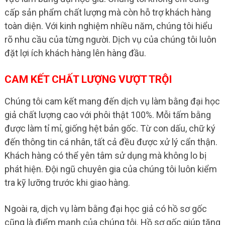
cấp sản phẩm chất lượng mà còn hỗ trợ khách hàng
toàn diện. Với kinh nghiệm nhiều năm, chúng tôi hiểu
rõ nhu cầu của từng người. Dịch vụ của chúng tôi luôn
đặt lợi ích khách hàng lên hàng đầu.
CAM KẾT CHẤT LƯỢNG VƯỢT TRỘI
Chúng tôi cam kết mang đến dịch vụ làm bằng đại học
giả chất lượng cao với phôi thật 100%. Mỗi tấm bằng
được làm tỉ mỉ, giống hệt bản gốc. Từ con dấu, chữ ký
đến thông tin cá nhân, tất cả đều được xử lý cẩn thận.
Khách hàng có thể yên tâm sử dụng mà không lo bị
phát hiện. Đội ngũ chuyên gia của chúng tôi luôn kiểm
tra kỹ lưỡng trước khi giao hàng.
Ngoài ra, dịch vụ làm bằng đại học giả có hồ sơ gốc
cũng là điểm mạnh của chúng tôi. Hồ sơ gốc giúp tăng