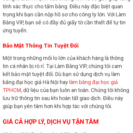
tính xác thực cho tấm bằng. Điều này đặc biệt quan
trọng khi bạn cần nộp hồ sơ cho công ty lớn. Với Làm
Bằng VIP, bạn sẽ có đầy đủ giấy tờ cần thiết để tự tin
ứng tuyển.
Bảo Mật Thông Tin Tuyệt Đối
Một trong những mối lo lớn của khách hàng là thông
tin cá nhân bị rò rỉ. Tại Làm Bằng VIP, chúng tôi cam
kết bảo mật tuyệt đối. Dù bạn sử dụng dịch vụ làm
bằng đại học giả Hà Nội hay
làm bằng đại học giả
TPHCM
, dữ liệu của bạn luôn an toàn. Chúng tôi không
lưu trữ thông tin sau khi hoàn tất giao dịch. Điều này
giúp bạn yên tâm hơn khi hợp tác với chúng tôi.
GIÁ CẢ HỢP LÝ, DỊCH VỤ TẬN TÂM