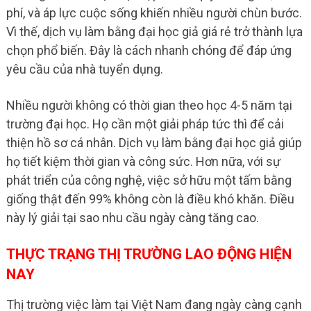
phí, và áp lực cuộc sống khiến nhiều người chùn bước.
Vì thế, dịch vụ làm bằng đại học giả giá rẻ trở thành lựa
chọn phổ biến. Đây là cách nhanh chóng để đáp ứng
yêu cầu của nhà tuyển dụng.
Nhiều người không có thời gian theo học 4-5 năm tại
trường đại học. Họ cần một giải pháp tức thì để cải
thiện hồ sơ cá nhân. Dịch vụ làm bằng đại học giả giúp
họ tiết kiệm thời gian và công sức. Hơn nữa, với sự
phát triển của công nghệ, việc sở hữu một tấm bằng
giống thật đến 99% không còn là điều khó khăn. Điều
này lý giải tại sao nhu cầu ngày càng tăng cao.
THỰC TRẠNG THỊ TRƯỜNG LAO ĐỘNG HIỆN
NAY
Thị trường việc làm tại Việt Nam đang ngày càng cạnh