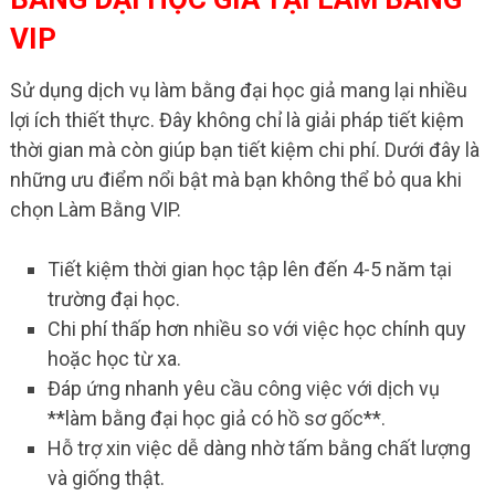
VIP
Sử dụng dịch vụ làm bằng đại học giả mang lại nhiều
lợi ích thiết thực. Đây không chỉ là giải pháp tiết kiệm
thời gian mà còn giúp bạn tiết kiệm chi phí. Dưới đây là
những ưu điểm nổi bật mà bạn không thể bỏ qua khi
chọn Làm Bằng VIP.
Tiết kiệm thời gian học tập lên đến 4-5 năm tại
trường đại học.
Chi phí thấp hơn nhiều so với việc học chính quy
hoặc học từ xa.
Đáp ứng nhanh yêu cầu công việc với dịch vụ
**làm bằng đại học giả có hồ sơ gốc**.
Hỗ trợ xin việc dễ dàng nhờ tấm bằng chất lượng
và giống thật.