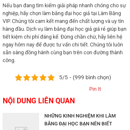
Nếu bạn đang tìm kiếm giải pháp nhanh chóng cho sự
nghiệp, hãy chọn làm bằng đại học giả tại Làm Bằng
VIP. Chúng tôi cam kết mang đến chất lượng và uy tín
hàng đầu. Dịch vụ làm bằng đại học giả giá rẻ giúp bạn
tiết kiệm chi phí đáng kể. Đừng chần chừ, hãy liên hệ
ngay hôm nay để được tư vấn chi tiết. Chúng tôi luôn
sẵn sàng đồng hành cùng bạn trên con đường thành
công.
5/5 - (999 bình chọn)
Pin It
NỘI DUNG LIÊN QUAN
NHỮNG KINH NGHIỆM KHI LÀM
BẰNG ĐẠI HỌC BẠN NÊN BIẾT