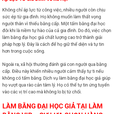
Không chỉ áp lực từ công việc, nhiều người còn chịu
sức ép từ gia đình. Họ không muốn làm thất vọng
người thân vì thiếu bằng cấp. Một tấm bằng đại học
đôi khi là niềm tự hào của cả gia đình. Do đó, việc chọn
làm bằng đại học giả chất lượng cao trở thành giải
pháp hợp lý. Đây là cách để họ giữ thể diện và tự tin
hơn trong cuộc sống.
Ngoài ra, xã hội thường đánh giá con người qua bằng
cấp. Điều này khiến nhiều người cảm thấy tự ti nếu
không có tấm bằng. Dịch vụ làm bằng đại học giả giúp
họ vượt qua rào cản tâm lý. Họ có thể tự tin ứng tuyển
vào các vị trí cao mà không lo bị từ chối.
LÀM BẰNG ĐẠI HỌC GIẢ TẠI LÀM