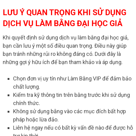
LƯU Ý QUAN TRỌNG KHI SỬ DỤNG
DỊCH VỤ LÀM BẰNG ĐẠI HỌC GIẢ
Khi quyết định sử dụng dịch vụ làm bằng đại học giả,
bạn cần lưu ý một số điều quan trọng. Điều này giúp
bạn tránh những rủi ro không đáng có. Dưới đây là
những gợi ý hữu ích để bạn tham khảo và áp dụng.
Chọn đơn vị uy tín như Làm Bằng VIP để đảm bảo
chất lượng.
Kiểm tra kỹ thông tin trên bằng trước khi sử dụng
chính thức.
Không sử dụng bằng vào các mục đích bất hợp
pháp hoặc lừa đảo.
Liên hệ ngay nếu có bất kỳ vấn đề nào để được hỗ
trợ kịp thời.