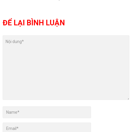
ĐỂ LẠI BÌNH LUẬN