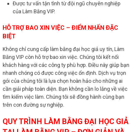
Được tư vấn tận tình từ đội ngũ chuyên nghiệp
của Làm Bằng VIP.
HỖ TRỢ BAO XIN VIỆC – ĐIỂM NHẤN ĐẶC
BIỆT
Không chỉ cung cấp làm bằng đại học giả uy tín, Làm
Bằng VIP còn hỗ trợ bao xin việc. Chúng tôi kết nối
khách hàng với các công ty phù hợp. Điều này giúp bạn
nhanh chóng có được công việc ổn định. Dịch vụ trọn
gói của chúng tôi là lựa chọn hoàn hảo cho những ai
cần giải pháp toàn diện. Bạn không cần lo lắng về việc
tìm kiếm việc làm. Chúng tôi sẽ đồng hành cùng bạn
trên con đường sự nghiệp.
QUY TRÌNH LÀM BẰNG ĐẠI HỌC GIẢ