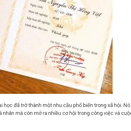
 học đã trở thành một nhu cầu phổ biến trong xã hội. Nó
cá nhân mà còn mở ra nhiều cơ hội trong công việc và cuộ