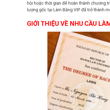
hội hoặc thời gian để hoàn thành chương trì
lượng gốc tại Làm Bằng VIP đã trở thành m
GIỚI THIỆU VỀ NHU CẦU LÀ