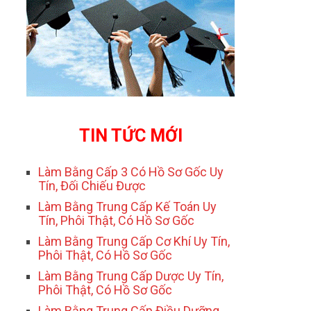
TIN TỨC MỚI
Làm Bằng Cấp 3 Có Hồ Sơ Gốc Uy
Tín, Đối Chiếu Được
Làm Bằng Trung Cấp Kế Toán Uy
Tín, Phôi Thật, Có Hồ Sơ Gốc
Làm Bằng Trung Cấp Cơ Khí Uy Tín,
Phôi Thật, Có Hồ Sơ Gốc
Làm Bằng Trung Cấp Dược Uy Tín,
Phôi Thật, Có Hồ Sơ Gốc
Làm Bằng Trung Cấp Điều Dưỡng