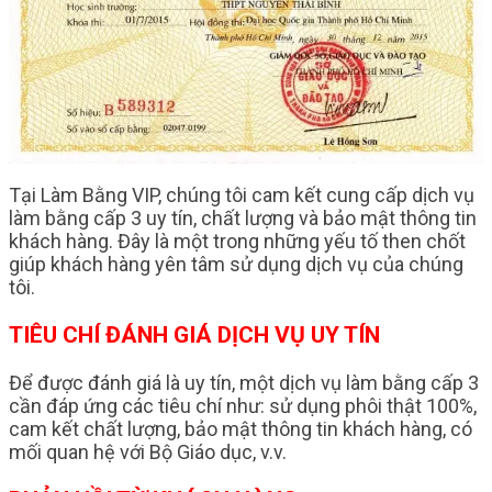
Tại Làm Bằng VIP, chúng tôi cam kết cung cấp dịch vụ
làm bằng cấp 3 uy tín, chất lượng và bảo mật thông tin
khách hàng. Đây là một trong những yếu tố then chốt
giúp khách hàng yên tâm sử dụng dịch vụ của chúng
tôi.
TIÊU CHÍ ĐÁNH GIÁ DỊCH VỤ UY TÍN
Để được đánh giá là uy tín, một dịch vụ làm bằng cấp 3
cần đáp ứng các tiêu chí như: sử dụng phôi thật 100%,
cam kết chất lượng, bảo mật thông tin khách hàng, có
mối quan hệ với Bộ Giáo dục, v.v.