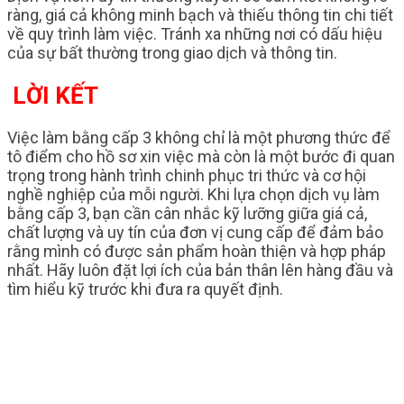
ràng, giá cả không minh bạch và thiếu thông tin chi tiết
về quy trình làm việc. Tránh xa những nơi có dấu hiệu
của sự bất thường trong giao dịch và thông tin.
LỜI KẾT
Việc làm bằng cấp 3 không chỉ là một phương thức để
tô điểm cho hồ sơ xin việc mà còn là một bước đi quan
trọng trong hành trình chinh phục tri thức và cơ hội
nghề nghiệp của mỗi người. Khi lựa chọn dịch vụ làm
bằng cấp 3, bạn cần cân nhắc kỹ lưỡng giữa giá cả,
chất lượng và uy tín của đơn vị cung cấp để đảm bảo
rằng mình có được sản phẩm hoàn thiện và hợp pháp
nhất. Hãy luôn đặt lợi ích của bản thân lên hàng đầu và
tìm hiểu kỹ trước khi đưa ra quyết định.