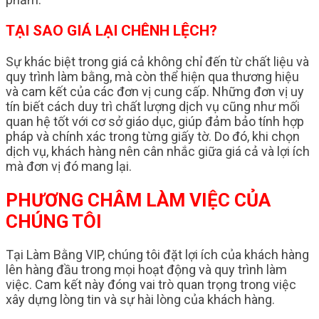
TẠI SAO GIÁ LẠI CHÊNH LỆCH?
Sự khác biệt trong giá cả không chỉ đến từ chất liệu và
quy trình làm bằng, mà còn thể hiện qua thương hiệu
và cam kết của các đơn vị cung cấp. Những đơn vị uy
tín biết cách duy trì chất lượng dịch vụ cũng như mối
quan hệ tốt với cơ sở giáo dục, giúp đảm bảo tính hợp
pháp và chính xác trong từng giấy tờ. Do đó, khi chọn
dịch vụ, khách hàng nên cân nhắc giữa giá cả và lợi ích
mà đơn vị đó mang lại.
PHƯƠNG CHÂM LÀM VIỆC CỦA
CHÚNG TÔI
Tại Làm Bằng VIP, chúng tôi đặt lợi ích của khách hàng
lên hàng đầu trong mọi hoạt động và quy trình làm
việc. Cam kết này đóng vai trò quan trọng trong việc
xây dựng lòng tin và sự hài lòng của khách hàng.