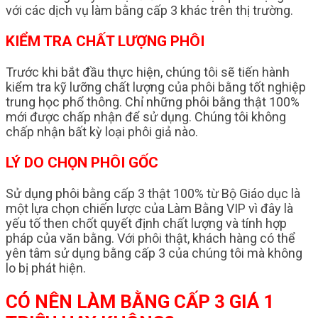
với các dịch vụ làm bằng cấp 3 khác trên thị trường.
KIỂM TRA CHẤT LƯỢNG PHÔI
Trước khi bắt đầu thực hiện, chúng tôi sẽ tiến hành
kiểm tra kỹ lưỡng chất lượng của phôi bằng tốt nghiệp
trung học phổ thông. Chỉ những phôi bằng thật 100%
mới được chấp nhận để sử dụng. Chúng tôi không
chấp nhận bất kỳ loại phôi giả nào.
LÝ DO CHỌN PHÔI GỐC
Sử dụng phôi bằng cấp 3 thật 100% từ Bộ Giáo dục là
một lựa chọn chiến lược của Làm Bằng VIP vì đây là
yếu tố then chốt quyết định chất lượng và tính hợp
pháp của văn bằng. Với phôi thật, khách hàng có thể
yên tâm sử dụng bằng cấp 3 của chúng tôi mà không
lo bị phát hiện.
CÓ NÊN LÀM BẰNG CẤP 3 GIÁ 1