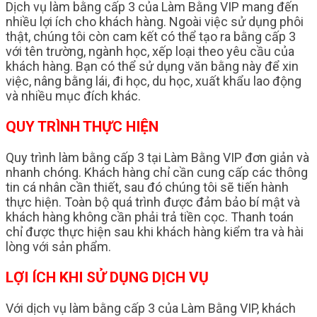
Dịch vụ làm bằng cấp 3 của Làm Bằng VIP mang đến
nhiều lợi ích cho khách hàng. Ngoài việc sử dụng phôi
thật, chúng tôi còn cam kết có thể tạo ra bằng cấp 3
với tên trường, ngành học, xếp loại theo yêu cầu của
khách hàng. Bạn có thể sử dụng văn bằng này để xin
việc, nâng bằng lái, đi học, du học, xuất khẩu lao động
và nhiều mục đích khác.
QUY TRÌNH THỰC HIỆN
Quy trình làm bằng cấp 3 tại Làm Bằng VIP đơn giản và
nhanh chóng. Khách hàng chỉ cần cung cấp các thông
tin cá nhân cần thiết, sau đó chúng tôi sẽ tiến hành
thực hiện. Toàn bộ quá trình được đảm bảo bí mật và
khách hàng không cần phải trả tiền cọc. Thanh toán
chỉ được thực hiện sau khi khách hàng kiểm tra và hài
lòng với sản phẩm.
LỢI ÍCH KHI SỬ DỤNG DỊCH VỤ
Với dịch vụ làm bằng cấp 3 của Làm Bằng VIP, khách