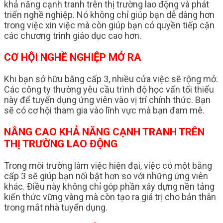
khả năng cạnh tranh trên thị trường lao động và phát
triển nghề nghiệp. Nó không chỉ giúp bạn dễ dàng hơn
trong việc xin việc mà còn giúp bạn có quyền tiếp cận
các chương trình giáo dục cao hơn.
CƠ HỘI NGHỀ NGHIỆP MỞ RA
Khi bạn sở hữu bằng cấp 3, nhiều cửa việc sẽ rộng mở.
Các công ty thường yêu cầu trình độ học vấn tối thiểu
này để tuyển dụng ứng viên vào vị trí chính thức. Bạn
sẽ có cơ hội tham gia vào lĩnh vực mà bạn đam mê.
NÂNG CAO KHẢ NĂNG CẠNH TRANH TRÊN
THỊ TRƯỜNG LAO ĐỘNG
Trong môi trường làm việc hiện đại, việc có một bằng
cấp 3 sẽ giúp bạn nổi bật hơn so với những ứng viên
khác. Điều này không chỉ góp phần xây dựng nền tảng
kiến thức vững vàng mà còn tạo ra giá trị cho bản thân
trong mắt nhà tuyển dụng.