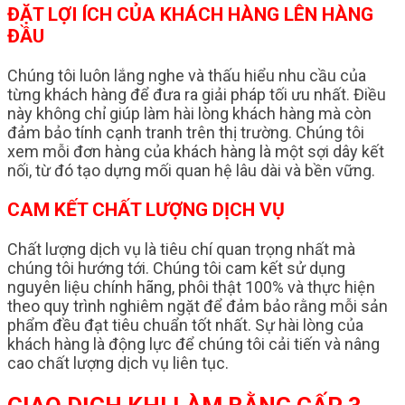
ĐẶT LỢI ÍCH CỦA KHÁCH HÀNG LÊN HÀNG
ĐẦU
Chúng tôi luôn lắng nghe và thấu hiểu nhu cầu của
từng khách hàng để đưa ra giải pháp tối ưu nhất. Điều
này không chỉ giúp làm hài lòng khách hàng mà còn
đảm bảo tính cạnh tranh trên thị trường. Chúng tôi
xem mỗi đơn hàng của khách hàng là một sợi dây kết
nối, từ đó tạo dựng mối quan hệ lâu dài và bền vững.
CAM KẾT CHẤT LƯỢNG DỊCH VỤ
Chất lượng dịch vụ là tiêu chí quan trọng nhất mà
chúng tôi hướng tới. Chúng tôi cam kết sử dụng
nguyên liệu chính hãng, phôi thật 100% và thực hiện
theo quy trình nghiêm ngặt để đảm bảo rằng mỗi sản
phẩm đều đạt tiêu chuẩn tốt nhất. Sự hài lòng của
khách hàng là động lực để chúng tôi cải tiến và nâng
cao chất lượng dịch vụ liên tục.