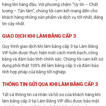
hàng lên hàng đầu. Với phương châm “Uy tín – Chất
lượng – Tận tâm”, chúng tôi cam kết mang đến cho
khách hàng những sản phẩm và dịch vụ tốt nhất, đáng
tin cậy nhất.
GIAO DỊCH KHI LÀM BẰNG CẤP 3
Quy trình giao dịch khi làm bằng cấp 3 tại Làm Bằng
VIP luôn được thực hiện một cách minh bạch, công
bằng và đảm bảo tính chính xác. Chúng tôi cam kết sử
dụng phôi thật 100% để làm bằng cấp 3 và đảm bảo
tính hợp pháp của bằng tốt nghiệp.
THÔNG TIN GỬI QUA KHI LÀM BẰNG CẤP 3
Tất cả thông tin cá nhân và hồ sơ của khách hàng khi
làm bằng cấp 3 tại Làm Bằng VIP đều được bảo mật