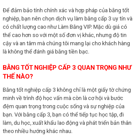
Để đảm bảo tính chính xác và hợp pháp của bằng tốt
nghiệp, bạn nên chọn dịch vụ làm bằng cấp 3 uy tín và
có chất lượng cao như Làm Bằng VIP. Mặc dù giá có
thể cao hơn so với một số đơn vị khác, nhưng độ tin
cậy và an tâm mà chúng tôi mang lại cho khách hàng
là không thể đánh giá bằng tiền bạc.
BẰNG TỐT NGHIỆP CẤP 3 QUAN TRỌNG NHƯ
THẾ NÀO?
Bằng tốt nghiệp cấp 3 không chỉ là một giấy tờ chứng
minh về trình độ học vấn mà còn là cơ hội và bước
đệm quan trọng trong cuộc sống và sự nghiệp của
bạn. Với bằng cấp 3, bạn có thể tiếp tục học tập, đi
làm, du học, xuất khẩu lao động và phát triển bản thân
theo nhiều hướng khác nhau.