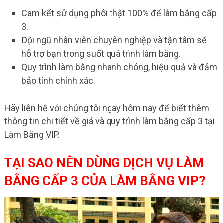
Cam kết sử dụng phôi thật 100% để làm bằng cấp
3.
Đội ngũ nhân viên chuyên nghiệp và tận tâm sẽ
hỗ trợ bạn trong suốt quá trình làm bằng.
Quy trình làm bằng nhanh chóng, hiệu quả và đảm
bảo tính chính xác.
Hãy liên hệ với chúng tôi ngay hôm nay để biết thêm
thông tin chi tiết về giá và quy trình làm bằng cấp 3 tại
Làm Bằng VIP.
TẠI SAO NÊN DÙNG DỊCH VỤ LÀM
BẰNG CẤP 3 CỦA LÀM BẰNG VIP?