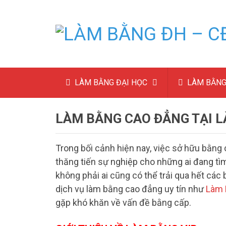
LÀM BẰNG ĐẠI HỌC
LÀM BẰNG
LÀM BẰNG CAO ĐẲNG TẠI L
Trong bối cảnh hiện nay, việc sở hữu bằng 
thăng tiến sự nghiệp cho những ai đang tìm
không phải ai cũng có thể trải qua hết các
dịch vụ làm bằng cao đẳng uy tín như
Làm 
gặp khó khăn về vấn đề bằng cấp.