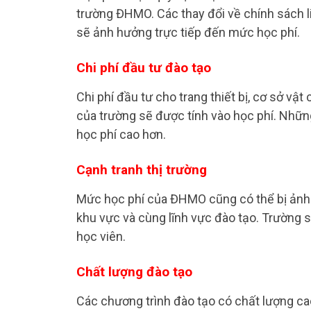
trường ĐHMO. Các thay đổi về chính sách li
sẽ ảnh hưởng trực tiếp đến mức học phí.
Chi phí đầu tư đào tạo
Chi phí đầu tư cho trang thiết bị, cơ sở vật
của trường sẽ được tính vào học phí. Nhữ
học phí cao hơn.
Cạnh tranh thị trường
Mức học phí của ĐHMO cũng có thể bị ảnh 
khu vực và cùng lĩnh vực đào tạo. Trường 
học viên.
Chất lượng đào tạo
Các chương trình đào tạo có chất lượng cao,