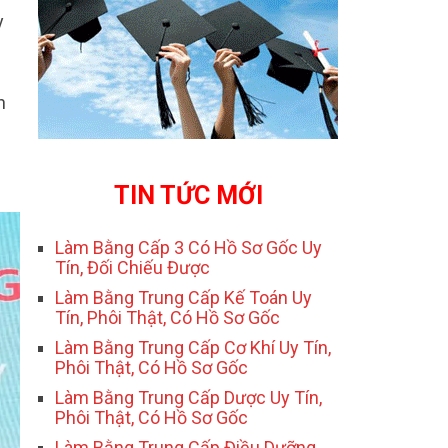
y
h
TIN TỨC MỚI
Làm Bằng Cấp 3 Có Hồ Sơ Gốc Uy
Tín, Đối Chiếu Được
Làm Bằng Trung Cấp Kế Toán Uy
Tín, Phôi Thật, Có Hồ Sơ Gốc
Làm Bằng Trung Cấp Cơ Khí Uy Tín,
Phôi Thật, Có Hồ Sơ Gốc
Làm Bằng Trung Cấp Dược Uy Tín,
Phôi Thật, Có Hồ Sơ Gốc
Làm Bằng Trung Cấp Điều Dưỡng