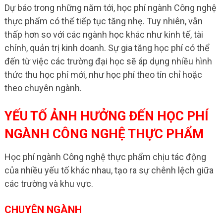
Dự báo trong những năm tới, học phí ngành Công nghệ
thực phẩm có thể tiếp tục tăng nhẹ. Tuy nhiên, vẫn
thấp hơn so với các ngành học khác như kinh tế, tài
chính, quản trị kinh doanh. Sự gia tăng học phí có thể
đến từ việc các trường đại học sẽ áp dụng nhiều hình
thức thu học phí mới, như học phí theo tín chỉ hoặc
theo chuyên ngành.
YẾU TỐ ẢNH HƯỞNG ĐẾN HỌC PHÍ
NGÀNH CÔNG NGHỆ THỰC PHẨM
Học phí ngành Công nghệ thực phẩm chịu tác động
của nhiều yếu tố khác nhau, tạo ra sự chênh lệch giữa
các trường và khu vực.
CHUYÊN NGÀNH