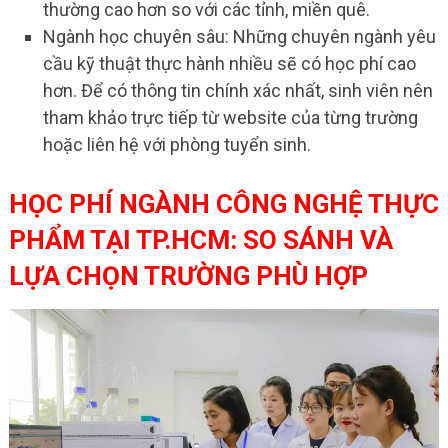
thường cao hơn so với các tỉnh, miền quê.
Ngành học chuyên sâu: Những chuyên ngành yêu
cầu kỹ thuật thực hành nhiều sẽ có học phí cao
hơn. Để có thông tin chính xác nhất, sinh viên nên
tham khảo trực tiếp từ website của từng trường
hoặc liên hệ với phòng tuyển sinh.
HỌC PHÍ NGÀNH CÔNG NGHỆ THỰC
PHẨM TẠI TP.HCM: SO SÁNH VÀ
LỰA CHỌN TRƯỜNG PHÙ HỢP