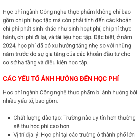
Học phí ngành Công nghệ thực phẩm không chỉ bao
gồm chi phí học tập mà còn phải tính đến các khoản
chi phí phát sinh khác như sinh hoạt phí, chi phí thực
hành, chi phí đi lại, và tài liệu học tập. Đặc biệt, ở năm
2024, học phí đã có xu hướng tăng nhẹ so với những
năm trước do sự gia tăng của các khoản đầu tư cho
cơ sở hạ tầng và điều kiện học tập.
CÁC YẾU TỐ ẢNH HƯỞNG ĐẾN HỌC PHÍ
Học phí ngành Công nghệ thực phẩm bị ảnh hưởng bởi
nhiều yếu tố, bao gồm:
Chất lượng đào tạo: Trường nào uy tín hơn thường
sẽ thu học phí cao hơn.
Vị trí địa lý: Học phí tại các trường ở thành phố lớn