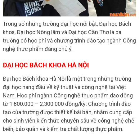
Trong số những trường đại học nổi bật, Đại học Bách
khoa, Đại học Nông lâm và Đại học Cần Thơ là ba
trường có học phí và chương trình đào tạo ngành Công
nghệ thực phẩm đáng chú ý.
ĐẠI HỌC BÁCH KHOA HÀ NỘI
Đại học Bách khoa Hà Nội là một trong những trường
đại học hàng đầu về kỹ thuật và công nghệ tại Việt
Nam. Học phí ngành Công nghệ thực phẩm dao động
từ 1.800.000 – 2.300.000 đồng/kỳ. Chương trình đào
tạo của trường được thiết kế bài bản, nhằm cung cấp
cho sinh viên kiến thức chuyên sâu về công nghệ chế
biến, bảo quản và kiểm tra chất lượng thực phẩm.