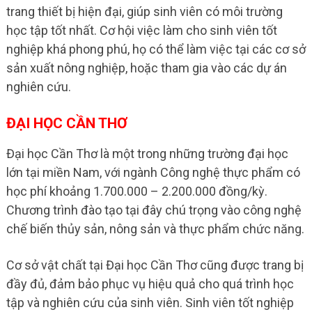
trang thiết bị hiện đại, giúp sinh viên có môi trường
học tập tốt nhất. Cơ hội việc làm cho sinh viên tốt
nghiệp khá phong phú, họ có thể làm việc tại các cơ sở
sản xuất nông nghiệp, hoặc tham gia vào các dự án
nghiên cứu.
ĐẠI HỌC CẦN THƠ
Đại học Cần Thơ là một trong những trường đại học
lớn tại miền Nam, với ngành Công nghệ thực phẩm có
học phí khoảng 1.700.000 – 2.200.000 đồng/kỳ.
Chương trình đào tạo tại đây chú trọng vào công nghệ
chế biến thủy sản, nông sản và thực phẩm chức năng.
Cơ sở vật chất tại Đại học Cần Thơ cũng được trang bị
đầy đủ, đảm bảo phục vụ hiệu quả cho quá trình học
tập và nghiên cứu của sinh viên. Sinh viên tốt nghiệp