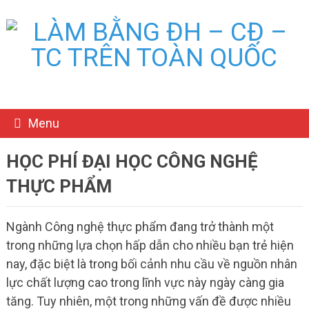
Menu
HỌC PHÍ ĐẠI HỌC CÔNG NGHỆ
THỰC PHẨM
Ngành Công nghệ thực phẩm đang trở thành một
trong những lựa chọn hấp dẫn cho nhiều bạn trẻ hiện
nay, đặc biệt là trong bối cảnh nhu cầu về nguồn nhân
lực chất lượng cao trong lĩnh vực này ngày càng gia
tăng. Tuy nhiên, một trong những vấn đề được nhiều