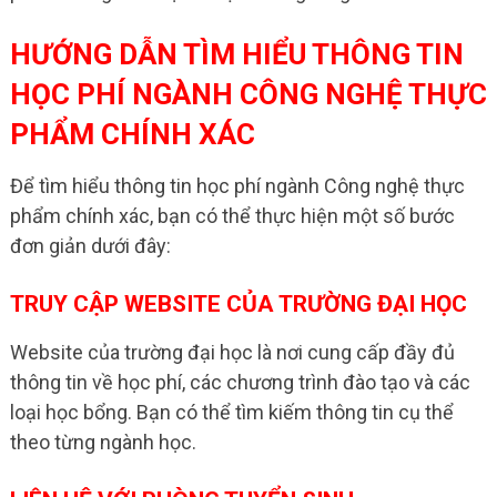
HƯỚNG DẪN TÌM HIỂU THÔNG TIN
HỌC PHÍ NGÀNH CÔNG NGHỆ THỰC
PHẨM CHÍNH XÁC
Để tìm hiểu thông tin học phí ngành Công nghệ thực
phẩm chính xác, bạn có thể thực hiện một số bước
đơn giản dưới đây:
TRUY CẬP WEBSITE CỦA TRƯỜNG ĐẠI HỌC
Website của trường đại học là nơi cung cấp đầy đủ
thông tin về học phí, các chương trình đào tạo và các
loại học bổng. Bạn có thể tìm kiếm thông tin cụ thể
theo từng ngành học.