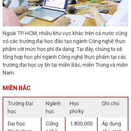
Ngoài TP. HCM, nhiều khu vực khác trên cả nước cũng
có các trường đại học đào tạo ngành Công nghệ thực
phẩm với mức học phí đa dạng. Tại đây, chúng ta sẽ
tổng hợp học phí ngành Công nghệ thực phẩm tại các
trường đại học uy tín tại miền Bắc, miền Trung và miền
Nam.
MIỀN BẮC
Trường Đại
Ngành
Học
Ghi chú
học
học
phí/kỳ
Đại học
Công
1.800.000
Áp dụng