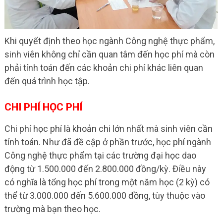
Khi quyết định theo học ngành Công nghệ thực phẩm,
sinh viên không chỉ cần quan tâm đến học phí mà còn
phải tính toán đến các khoản chi phí khác liên quan
đến quá trình học tập.
CHI PHÍ HỌC PHÍ
Chi phí học phí là khoản chi lớn nhất mà sinh viên cần
tính toán. Như đã đề cập ở phần trước, học phí ngành
Công nghệ thực phẩm tại các trường đại học dao
động từ 1.500.000 đến 2.800.000 đồng/kỳ. Điều này
có nghĩa là tổng học phí trong một năm học (2 kỳ) có
thể từ 3.000.000 đến 5.600.000 đồng, tùy thuộc vào
trường mà bạn theo học.