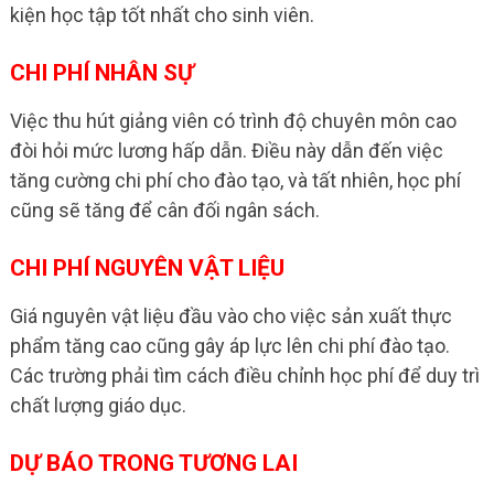
kiện học tập tốt nhất cho sinh viên.
CHI PHÍ NHÂN SỰ
Việc thu hút giảng viên có trình độ chuyên môn cao
đòi hỏi mức lương hấp dẫn. Điều này dẫn đến việc
tăng cường chi phí cho đào tạo, và tất nhiên, học phí
cũng sẽ tăng để cân đối ngân sách.
CHI PHÍ NGUYÊN VẬT LIỆU
Giá nguyên vật liệu đầu vào cho việc sản xuất thực
phẩm tăng cao cũng gây áp lực lên chi phí đào tạo.
Các trường phải tìm cách điều chỉnh học phí để duy trì
chất lượng giáo dục.
DỰ BÁO TRONG TƯƠNG LAI