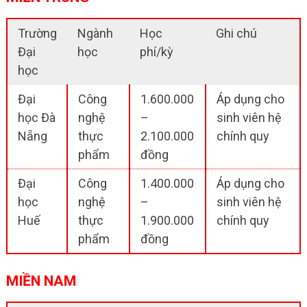
Trường
Ngành
Học
Ghi chú
Đại
học
phí/kỳ
học
Đại
Công
1.600.000
Áp dụng cho
học Đà
nghệ
–
sinh viên hệ
Nẵng
thực
2.100.000
chính quy
phẩm
đồng
Đại
Công
1.400.000
Áp dụng cho
học
nghệ
–
sinh viên hệ
Huế
thực
1.900.000
chính quy
phẩm
đồng
MIỀN NAM