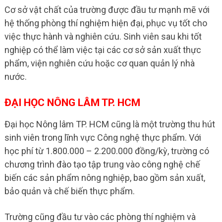
Cơ sở vật chất của trường được đầu tư mạnh mẽ với
hệ thống phòng thí nghiệm hiện đại, phục vụ tốt cho
việc thực hành và nghiên cứu. Sinh viên sau khi tốt
nghiệp có thể làm việc tại các cơ sở sản xuất thực
phẩm, viện nghiên cứu hoặc cơ quan quản lý nhà
nước.
ĐẠI HỌC NÔNG LÂM TP. HCM
Đại học Nông lâm TP. HCM cũng là một trường thu hút
sinh viên trong lĩnh vực Công nghệ thực phẩm. Với
học phí từ 1.800.000 – 2.200.000 đồng/kỳ, trường có
chương trình đào tạo tập trung vào công nghệ chế
biến các sản phẩm nông nghiệp, bao gồm sản xuất,
bảo quản và chế biến thực phẩm.
Trường cũng đầu tư vào các phòng thí nghiệm và