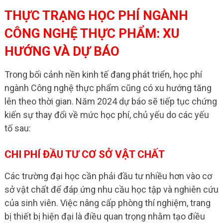
THỰC TRẠNG HỌC PHÍ NGÀNH
CÔNG NGHỆ THỰC PHẨM: XU
HƯỚNG VÀ DỰ BÁO
Trong bối cảnh nền kinh tế đang phát triển, học phí
ngành Công nghệ thực phẩm cũng có xu hướng tăng
lên theo thời gian. Năm 2024 dự báo sẽ tiếp tục chứng
kiến sự thay đổi về mức học phí, chủ yếu do các yếu
tố sau:
CHI PHÍ ĐẦU TƯ CƠ SỞ VẬT CHẤT
Các trường đại học cần phải đầu tư nhiều hơn vào cơ
sở vật chất để đáp ứng nhu cầu học tập và nghiên cứu
của sinh viên. Việc nâng cấp phòng thí nghiệm, trang
bị thiết bị hiện đại là điều quan trọng nhằm tạo điều