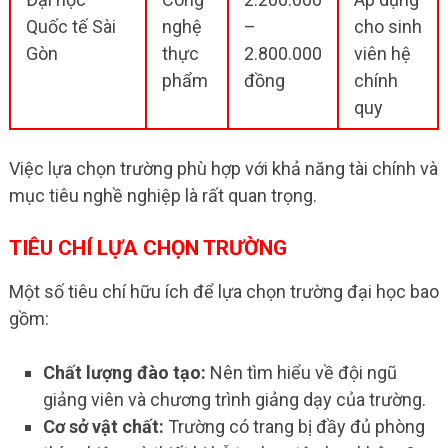
Quốc tế Sài
nghệ
–
cho sinh
Gòn
thực
2.800.000
viên hệ
phẩm
đồng
chính
quy
Việc lựa chọn trường phù hợp với khả năng tài chính và
mục tiêu nghề nghiệp là rất quan trọng.
TIÊU CHÍ LỰA CHỌN TRƯỜNG
Một số tiêu chí hữu ích để lựa chọn trường đại học bao
gồm:
Chất lượng đào tạo:
Nên tìm hiểu về đội ngũ
giảng viên và chương trình giảng dạy của trường.
Cơ sở vật chất:
Trường có trang bị đầy đủ phòng