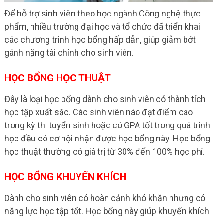
Để hỗ trợ sinh viên theo học ngành Công nghệ thực
phẩm, nhiều trường đại học và tổ chức đã triển khai
các chương trình học bổng hấp dẫn, giúp giảm bớt
gánh nặng tài chính cho sinh viên.
HỌC BỔNG HỌC THUẬT
Đây là loại học bổng dành cho sinh viên có thành tích
học tập xuất sắc. Các sinh viên nào đạt điểm cao
trong kỳ thi tuyển sinh hoặc có GPA tốt trong quá trình
học đều có cơ hội nhận được học bổng này. Học bổng
học thuật thường có giá trị từ 30% đến 100% học phí.
HỌC BỔNG KHUYẾN KHÍCH
Dành cho sinh viên có hoàn cảnh khó khăn nhưng có
năng lực học tập tốt. Học bổng này giúp khuyến khích