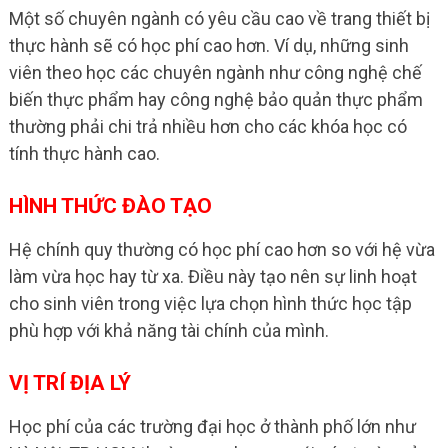
Một số chuyên ngành có yêu cầu cao về trang thiết bị
thực hành sẽ có học phí cao hơn. Ví dụ, những sinh
viên theo học các chuyên ngành như công nghệ chế
biến thực phẩm hay công nghệ bảo quản thực phẩm
thường phải chi trả nhiều hơn cho các khóa học có
tính thực hành cao.
HÌNH THỨC ĐÀO TẠO
Hệ chính quy thường có học phí cao hơn so với hệ vừa
làm vừa học hay từ xa. Điều này tạo nên sự linh hoạt
cho sinh viên trong việc lựa chọn hình thức học tập
phù hợp với khả năng tài chính của mình.
VỊ TRÍ ĐỊA LÝ
Học phí của các trường đại học ở thành phố lớn như