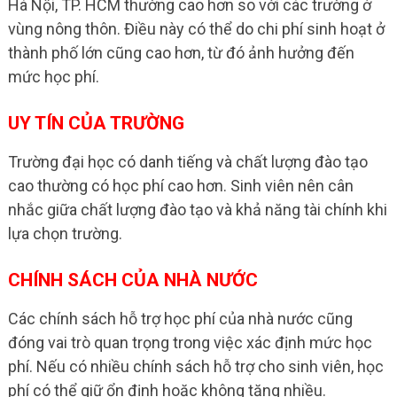
Hà Nội, TP. HCM thường cao hơn so với các trường ở
vùng nông thôn. Điều này có thể do chi phí sinh hoạt ở
thành phố lớn cũng cao hơn, từ đó ảnh hưởng đến
mức học phí.
UY TÍN CỦA TRƯỜNG
Trường đại học có danh tiếng và chất lượng đào tạo
cao thường có học phí cao hơn. Sinh viên nên cân
nhắc giữa chất lượng đào tạo và khả năng tài chính khi
lựa chọn trường.
CHÍNH SÁCH CỦA NHÀ NƯỚC
Các chính sách hỗ trợ học phí của nhà nước cũng
đóng vai trò quan trọng trong việc xác định mức học
phí. Nếu có nhiều chính sách hỗ trợ cho sinh viên, học
phí có thể giữ ổn định hoặc không tăng nhiều.