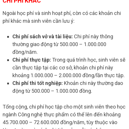
CHI PHÍ KHÁC
Ngoài học phí và sinh hoạt phí, còn có các khoản chi
phí khác mà sinh viên cần lưu ý:
Chi phí sách vở và tài liệu:
Chi phí này thông
thường giao động từ 500.000 – 1.000.000
đồng/năm.
Chi phí thực tập:
Trong quá trình học, sinh viên sẽ
cần thực tập tại các cơ sở, khoản chi phí này
khoảng 1.000.000 – 2.000.000 đồng/lần thực tập.
Chi phí thi tốt nghiệp:
Khoản chi này thường dao
động từ 500.000 – 1.000.000 đồng.
Tổng cộng, chi phí học tập cho một sinh viên theo học
ngành Công nghệ thực phẩm có thể lên đến khoảng
45.700.000 – 72.600.000 đồng/năm, tùy thuộc vào