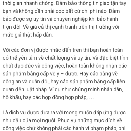
thời gian nhanh chóng. Đảm bảo thông tin giao tận tay
bạn và không cần phải cọc bất cứ chi phí nào. Đảm
bảo được sự uy tín và chuyên nghiệp khi bảo hành
trọn đời. Về giá cả thị cạnh tranh trên thị trường với
mức giá thật hấp dẫn.
Với các đơn vị được nhắc đến trên thì bạn hoàn toàn
có thể yên tâm về chất lượng và uy tín. Và đặc biệt tính
chất đạo đức và công việc, hoàn toàn không nhận các
sản phẩm bằng cấp về y – dược. Hay các bằng về
công an và quân đội, hay các sản phẩm bằng cấp liên
quan đến luật pháp. Ví dụ như chứng minh nhân dân,
hộ khẩu, hay các hợp đồng hợp pháp, . . .
Là dịch vụ được đưa ra với mong muốn đáp ứng được
nhu cầu của mọi người. Phục vụ những mục đích về
công việc chứ không phải các hành vi phạm pháp, phi