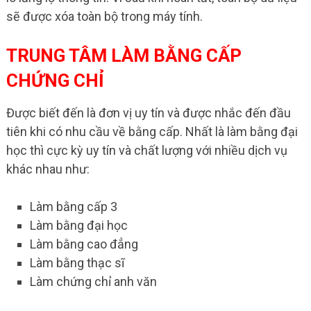
sẽ được xóa toàn bộ trong máy tính.
TRUNG TÂM LÀM BẰNG CẤP
CHỨNG CHỈ
Được biết đến là đơn vị uy tín và được nhắc đến đầu
tiên khi có nhu cầu về bằng cấp. Nhất là làm bằng đại
học thì cực kỳ uy tín và chất lượng với nhiều dịch vụ
khác nhau như:
Làm bằng cấp 3
Làm bằng đại học
Làm bằng cao đẳng
Làm bằng thạc sĩ
Làm chứng chỉ anh văn