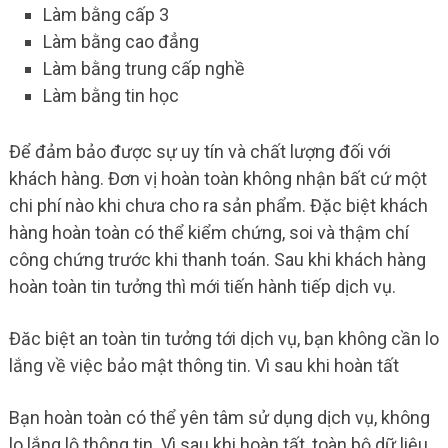
Làm bằng cấp 3
Làm bằng cao đẳng
Làm bằng trung cấp nghề
Làm bằng tin học
Để đảm bảo được sự uy tín và chất lượng đối với
khách hàng. Đơn vị hoàn toàn không nhận bất cứ một
chi phí nào khi chưa cho ra sản phẩm. Đặc biệt khách
hàng hoàn toàn có thể kiểm chứng, soi và thậm chí
công chứng trước khi thanh toán. Sau khi khách hàng
hoàn toàn tin tưởng thì mới tiến hành tiếp dịch vụ.
Đăc biệt an toàn tin tưởng tới dịch vụ, bạn không cần lo
lắng về việc bảo mật thông tin. Vì sau khi hoàn tất
Bạn hoàn toàn có thể yên tâm sử dụng dịch vụ, không
lo lắng lộ thông tin. Vì sau khi hoàn tất, toàn bộ dữ liệu