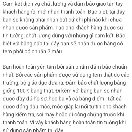
Cam kết dịch vụ chất lượng và đảm bảo giao tận tay
khách hàng rồi mới nhận thanh toán. Đặc biệt, tại đây
bạn sẽ không phải nhận bất cứ chi phí nào khi chưa
nhận được sản phẩm. Tạo cho khách hàng được sự
tin tưởng, chất lượng đúng với những gì cam kết. Đặc
biệt với bằng cấp tại đây bạn sẽ nhận được bằng có
tem phôi có chuẩn 7 màu.
Bạn hoàn toàn yên tâm bởi sản phẩm đảm bảo chuẩn
nhất. Bởi các sản phẩm được sử dụng tem thật do các
trường, bộ giáo dục đưa ra. Đảm bảo chất lượng bằng
giống 100% bằng thật. Đi kèm với bằng bạn sẽ nhận
được đầy đủ hồ sơ, học bạ và cả bảng điểm. Tất cả
được đóng dấu mộc, mộc giáp lai nổi tự tin cho khách
hàng kiểm tra, soi máy hoặc đi công chứng trước khi
thanh toán. Vì vậy khách hàng hoàn toàn tin tưởng khi
sử dụng sản phẩm tại đây.