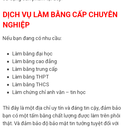
DỊCH VỤ LÀM BẰNG CẤP CHUYÊN
NGHIỆP
Nếu bạn đang có nhu cầu:
Làm bằng đại học
Làm bằng cao đẳng
Làm bằng trung cấp
Làm bằng THPT
Làm bằng THCS
Làm chứng chỉ anh văn – tin học
Thì đây là một địa chỉ uy tín và đáng tin cậy, đảm bảo
bạn có một tấm bằng chất lượng được làm trên phôi
thật. Và đảm bảo độ bảo mật tin tưởng tuyệt đối với