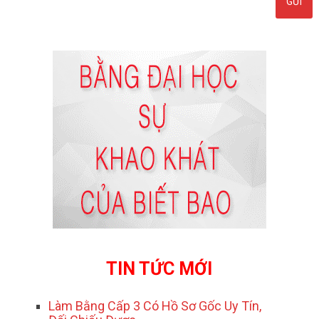
TIN TỨC MỚI
Làm Bằng Cấp 3 Có Hồ Sơ Gốc Uy Tín,