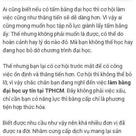
Ai cũng biết nếu có tấm bằng đại học thì cơ hội làm
việc cũng như thăng tiến sẽ dễ dàng hơn. Vì vậy ai
cũng mong muốn học tập nỗ lực giành lấy tấm bằng
ấy. Thế nhưng không phải muốn là được, có thể do
hoàn cảnh hay lý do nào đó. Mà bạn không thể học hay
đang học bỏ dở chương trình đại học.
Thế nhưng bạn lại có cơ hội trước mắt để có công
việc ổn định và thăng tiến hơn. Cơ hội thì không thể bỏ
lỡ, vì vậy chắc chắn bạn đang nghĩ đến việc
làm bằng
đại học uy tín tại TPHCM
. Đây không phải việc xấu,
chỉ cần bạn có năng lực thì bằng cấp chỉ là phương
tiện hợp thức hóa.
Biết được nhu cầu như vậy nên khá nhiều đơn vị đã
được ra đời. Nhằm cung cấp dịch vụ mang lại sản