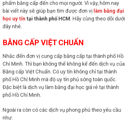
phẩm bằng cấp đến cho mọi người. Vì vậy, hôm nay
bài viết này sẽ giúp bạn tìm được đơn vị
làm bằng đại
học uy tín
tại thành phố HCM
. Hãy cùng theo dõi dưới
đây nhé.
BẰNG CẤP VIỆT CHUẨN
Nhắc đến đơn vị cung cấp bằng cấp tại thành phố Hồ
Chí Minh. Thì bạn không thể không kể đến dịch vụ của
Bằng cấp Việt Chuẩn. Có uy tín không chỉ tại thành
phố Hồ Chí Minh mà độ uy tín phủ sóng toàn quốc.
Đặc biệt là dịch vụ làm bằng đại học giá rẻ tại thành
phố Hồ Chí Minh.
Ngoài ra còn có các dịch vụ phong phú theo yêu cầu
như: