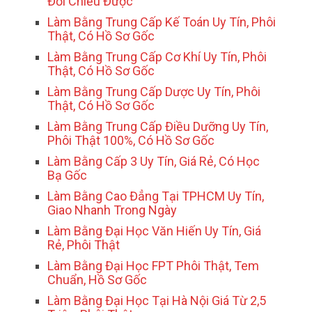
Đối Chiếu Được
Làm Bằng Trung Cấp Kế Toán Uy Tín, Phôi
Thật, Có Hồ Sơ Gốc
Làm Bằng Trung Cấp Cơ Khí Uy Tín, Phôi
Thật, Có Hồ Sơ Gốc
Làm Bằng Trung Cấp Dược Uy Tín, Phôi
Thật, Có Hồ Sơ Gốc
Làm Bằng Trung Cấp Điều Dưỡng Uy Tín,
Phôi Thật 100%, Có Hồ Sơ Gốc
Làm Bằng Cấp 3 Uy Tín, Giá Rẻ, Có Học
Bạ Gốc
Làm Bằng Cao Đẳng Tại TPHCM Uy Tín,
Giao Nhanh Trong Ngày
Làm Bằng Đại Học Văn Hiến Uy Tín, Giá
Rẻ, Phôi Thật
Làm Bằng Đại Học FPT Phôi Thật, Tem
Chuẩn, Hồ Sơ Gốc
Làm Bằng Đại Học Tại Hà Nội Giá Từ 2,5