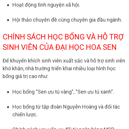
Hoạt động tình nguyện xã hội.
Hội thảo chuyên đề cùng chuyên gia đầu ngành.
CHÍNH SÁCH HỌC BỔNG VÀ HỖ TRỢ
SINH VIÊN CỦA ĐẠI HỌC HOA SEN
Để khuyến khích sinh viên xuất sắc và hỗ trợ sinh viên
khó khăn, nhà trường triển khai nhiều loại hình học
bổng giá trị cao như:
Học bổng “Sen ưu tú vàng”, “Sen ưu tú xanh”.
Học bổng từ tập đoàn Nguyễn Hoàng và đối tác
chiến lược.