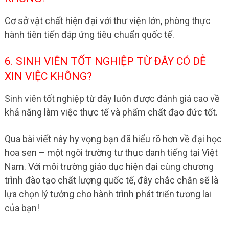
Cơ sở vật chất hiện đại với thư viện lớn, phòng thực
hành tiên tiến đáp ứng tiêu chuẩn quốc tế.
6. SINH VIÊN TỐT NGHIỆP TỪ ĐÂY CÓ DỄ
XIN VIỆC KHÔNG?
Sinh viên tốt nghiệp từ đây luôn được đánh giá cao về
khả năng làm việc thực tế và phẩm chất đạo đức tốt.
Qua bài viết này hy vọng bạn đã hiểu rõ hơn về đại học
hoa sen – một ngôi trường tư thục danh tiếng tại Việt
Nam. Với môi trường giáo dục hiện đại cùng chương
trình đào tạo chất lượng quốc tế, đây chắc chắn sẽ là
lựa chọn lý tưởng cho hành trình phát triển tương lai
của bạn!