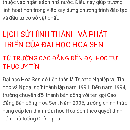
thuộc vào ngân sách nhà nước. Điều này giúp trường
linh hoạt hơn trong việc xây dựng chương trình đào tạo
và đầu tư cơ sở vật chất.
LỊCH SỬ HÌNH THÀNH VÀ PHÁT
TRIỂN CỦA ĐẠI HỌC HOA SEN
TỪ TRƯỜNG CAO ĐẲNG ĐẾN ĐẠI HỌC TƯ
THỤC UY TÍN
Đại học Hoa Sen có tiền thân là Trường Nghiệp vụ Tin
học và Ngoại ngữ thành lập năm 1991. Đến năm 1994,
trường chuyển đổi thành bán công với tên gọi Cao
đẳng Bán công Hoa Sen. Năm 2005, trường chính thức
nâng cấp lên thành Đại học Hoa Sen theo quyết định
của Thủ tướng Chính phủ.