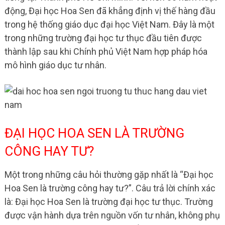
động, Đại học Hoa Sen đã khẳng định vị thế hàng đầu
trong hệ thống giáo dục đại học Việt Nam. Đây là một
trong những trường đại học tư thục đầu tiên được
thành lập sau khi Chính phủ Việt Nam hợp pháp hóa
mô hình giáo dục tư nhân.
ĐẠI HỌC HOA SEN LÀ TRƯỜNG
CÔNG HAY TƯ?
Một trong những câu hỏi thường gặp nhất là “Đại học
Hoa Sen là trường công hay tư?”. Câu trả lời chính xác
là: Đại học Hoa Sen là trường đại học tư thục. Trường
được vận hành dựa trên nguồn vốn tư nhân, không phụ