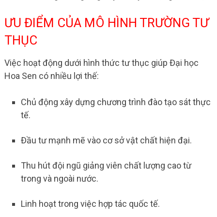
ƯU ĐIỂM CỦA MÔ HÌNH TRƯỜNG TƯ
THỤC
Việc hoạt động dưới hình thức tư thục giúp Đại học
Hoa Sen có nhiều lợi thế:
Chủ động xây dựng chương trình đào tạo sát thực
tế.
Đầu tư mạnh mẽ vào cơ sở vật chất hiện đại.
Thu hút đội ngũ giảng viên chất lượng cao từ
trong và ngoài nước.
Linh hoạt trong việc hợp tác quốc tế.