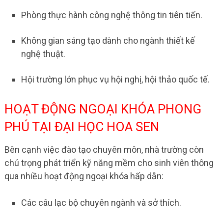
Phòng thực hành công nghệ thông tin tiên tiến.
Không gian sáng tạo dành cho ngành thiết kế
nghệ thuật.
Hội trường lớn phục vụ hội nghị, hội thảo quốc tế.
HOẠT ĐỘNG NGOẠI KHÓA PHONG
PHÚ TẠI ĐẠI HỌC HOA SEN
Bên cạnh việc đào tạo chuyên môn, nhà trường còn
chú trọng phát triển kỹ năng mềm cho sinh viên thông
qua nhiều hoạt động ngoại khóa hấp dẫn:
Các câu lạc bộ chuyên ngành và sở thích.