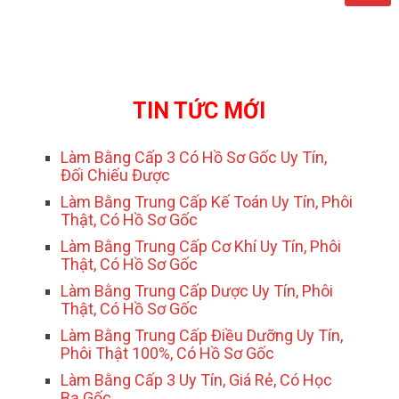
TIN TỨC MỚI
Làm Bằng Cấp 3 Có Hồ Sơ Gốc Uy Tín,
Đối Chiếu Được
Làm Bằng Trung Cấp Kế Toán Uy Tín, Phôi
Thật, Có Hồ Sơ Gốc
Làm Bằng Trung Cấp Cơ Khí Uy Tín, Phôi
Thật, Có Hồ Sơ Gốc
Làm Bằng Trung Cấp Dược Uy Tín, Phôi
Thật, Có Hồ Sơ Gốc
Làm Bằng Trung Cấp Điều Dưỡng Uy Tín,
Phôi Thật 100%, Có Hồ Sơ Gốc
Làm Bằng Cấp 3 Uy Tín, Giá Rẻ, Có Học
Bạ Gốc