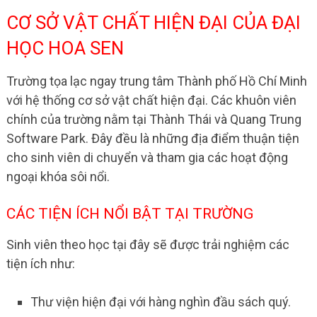
CƠ SỞ VẬT CHẤT HIỆN ĐẠI CỦA ĐẠI
HỌC HOA SEN
Trường tọa lạc ngay trung tâm Thành phố Hồ Chí Minh
với hệ thống cơ sở vật chất hiện đại. Các khuôn viên
chính của trường nằm tại Thành Thái và Quang Trung
Software Park. Đây đều là những địa điểm thuận tiện
cho sinh viên di chuyển và tham gia các hoạt động
ngoại khóa sôi nổi.
CÁC TIỆN ÍCH NỔI BẬT TẠI TRƯỜNG
Sinh viên theo học tại đây sẽ được trải nghiệm các
tiện ích như:
Thư viện hiện đại với hàng nghìn đầu sách quý.