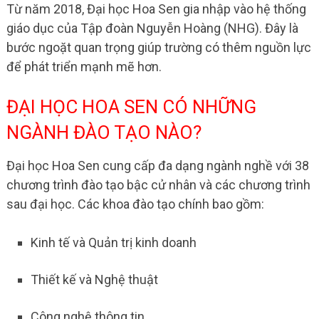
Từ năm 2018, Đại học Hoa Sen gia nhập vào hệ thống
giáo dục của Tập đoàn Nguyễn Hoàng (NHG). Đây là
bước ngoặt quan trọng giúp trường có thêm nguồn lực
để phát triển mạnh mẽ hơn.
ĐẠI HỌC HOA SEN CÓ NHỮNG
NGÀNH ĐÀO TẠO NÀO?
Đại học Hoa Sen cung cấp đa dạng ngành nghề với 38
chương trình đào tạo bậc cử nhân và các chương trình
sau đại học
. Các khoa đào tạo chính bao gồm:
Kinh tế và Quản trị kinh doanh
Thiết kế và Nghệ thuật
Công nghệ thông tin