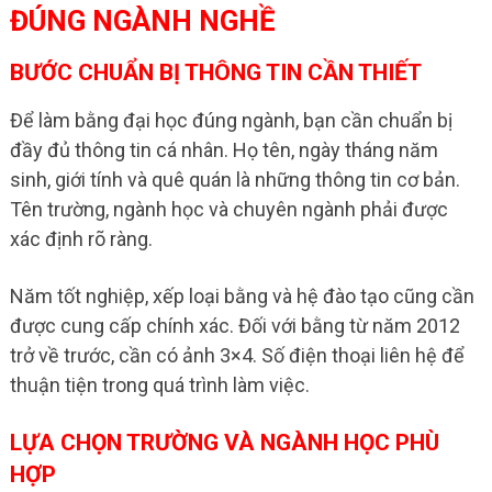
ĐÚNG NGÀNH NGHỀ
BƯỚC CHUẨN BỊ THÔNG TIN CẦN THIẾT
Để làm bằng đại học đúng ngành, bạn cần chuẩn bị
đầy đủ thông tin cá nhân. Họ tên, ngày tháng năm
sinh, giới tính và quê quán là những thông tin cơ bản.
Tên trường, ngành học và chuyên ngành phải được
xác định rõ ràng.
Năm tốt nghiệp, xếp loại bằng và hệ đào tạo cũng cần
được cung cấp chính xác. Đối với bằng từ năm 2012
trở về trước, cần có ảnh 3×4. Số điện thoại liên hệ để
thuận tiện trong quá trình làm việc.
LỰA CHỌN TRƯỜNG VÀ NGÀNH HỌC PHÙ
HỢP