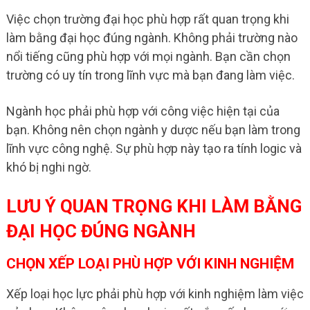
Việc chọn trường đại học phù hợp rất quan trọng khi
làm bằng đại học đúng ngành. Không phải trường nào
nổi tiếng cũng phù hợp với mọi ngành. Bạn cần chọn
trường có uy tín trong lĩnh vực mà bạn đang làm việc.
Ngành học phải phù hợp với công việc hiện tại của
bạn. Không nên chọn ngành y dược nếu bạn làm trong
lĩnh vực công nghệ. Sự phù hợp này tạo ra tính logic và
khó bị nghi ngờ.
LƯU Ý QUAN TRỌNG KHI LÀM BẰNG
ĐẠI HỌC ĐÚNG NGÀNH
CHỌN XẾP LOẠI PHÙ HỢP VỚI KINH NGHIỆM
Xếp loại học lực phải phù hợp với kinh nghiệm làm việc