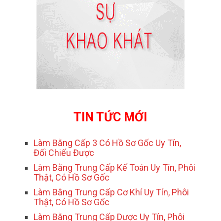
TIN TỨC MỚI
Làm Bằng Cấp 3 Có Hồ Sơ Gốc Uy Tín,
Đối Chiếu Được
Làm Bằng Trung Cấp Kế Toán Uy Tín, Phôi
Thật, Có Hồ Sơ Gốc
Làm Bằng Trung Cấp Cơ Khí Uy Tín, Phôi
Thật, Có Hồ Sơ Gốc
Làm Bằng Trung Cấp Dược Uy Tín, Phôi