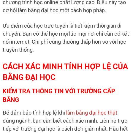
chương trình học online chất lượng cao. Điều này tạo
cơ hội làm bằng đại học một cách hợp pháp.
Ưu điểm của học trực tuyến là tiết kiệm thời gian di
chuyển. Bạn có thể học mọi lúc mọi nơi chỉ cần có kết
nối internet. Chi phí cũng thường thấp hơn so với học
truyền thống.
CÁCH XÁC MINH TÍNH HỢP LỆ CỦA
BẰNG ĐẠI HỌC
KIỂM TRA THÔNG TIN VỚI TRƯỜNG CẤP
BẰNG
Để đảm bảo tính hợp lệ khi
làm bằng đại học thật
đúng ngành, bạn cần biết cách xác minh. Liên hệ trực
tiếp với trường đại học là cách đơn giản nhất. Hầu hết