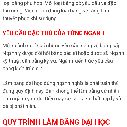
loại bằng phù hợp. Mỗi loại bằng có yêu cầu và đặc
thù riêng. Việc chọn đúng loại bằng sẽ tăng tính
thuyết phục khi sử dụng.
YÊU CẦU ĐẶC THÙ CỦA TỪNG NGÀNH
Mỗi ngành nghề có những yêu cầu riêng về bằng cấp.
Ngành y dược đòi hỏi bằng bác sĩ hoặc dược sĩ. Ngành
kỹ thuật cần bằng kỹ sư. Ngành kiến trúc yêu cầu
bằng kiến trúc sư.
Làm bằng đại học đúng ngành nghĩa là phải tuân thủ
đúng quy định này. Bạn không thể làm bằng cử nhân
cho ngành y dược. Điều này sẽ tạo ra sự bất hợp lý và
dễ bị phát hiện.
QUY TRÌNH LÀM BẰNG ĐẠI HỌC