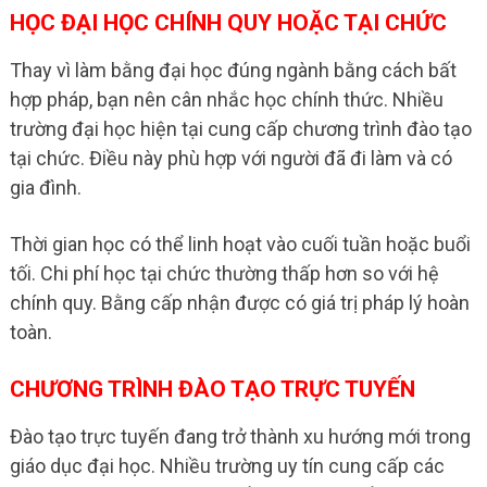
HỌC ĐẠI HỌC CHÍNH QUY HOẶC TẠI CHỨC
Thay vì làm bằng đại học đúng ngành bằng cách bất
hợp pháp, bạn nên cân nhắc học chính thức. Nhiều
trường đại học hiện tại cung cấp chương trình đào tạo
tại chức. Điều này phù hợp với người đã đi làm và có
gia đình.
Thời gian học có thể linh hoạt vào cuối tuần hoặc buổi
tối. Chi phí học tại chức thường thấp hơn so với hệ
chính quy. Bằng cấp nhận được có giá trị pháp lý hoàn
toàn.
CHƯƠNG TRÌNH ĐÀO TẠO TRỰC TUYẾN
Đào tạo trực tuyến đang trở thành xu hướng mới trong
giáo dục đại học. Nhiều trường uy tín cung cấp các