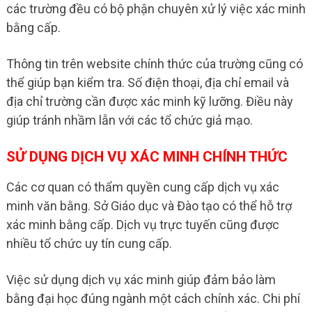
các trường đều có bộ phận chuyên xử lý việc xác minh
bằng cấp.
Thông tin trên website chính thức của trường cũng có
thể giúp bạn kiểm tra. Số điện thoại, địa chỉ email và
địa chỉ trường cần được xác minh kỹ lưỡng. Điều này
giúp tránh nhầm lẫn với các tổ chức giả mạo.
SỬ DỤNG DỊCH VỤ XÁC MINH CHÍNH THỨC
Các cơ quan có thẩm quyền cung cấp dịch vụ xác
minh văn bằng. Sở Giáo dục và Đào tạo có thể hỗ trợ
xác minh bằng cấp. Dịch vụ trực tuyến cũng được
nhiều tổ chức uy tín cung cấp.
Việc sử dụng dịch vụ xác minh giúp đảm bảo làm
bằng đại học đúng ngành một cách chính xác. Chi phí