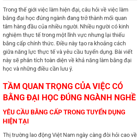
Trong thế giới việc làm hiện đại, câu hỏi về việc làm
bằng đại học đúng ngành đang trở thành mối quan
tâm hàng đầu của nhiều người. Nhiều người có kinh
nghiệm thực tế trong một lĩnh vực nhưng lại thiếu
bằng cấp chính thức. Điều này tạo ra khoảng cách
giữa năng lực thực tế và yêu cầu tuyển dụng. Bài viết
này sẽ phân tích toàn diện về khả năng làm bằng đại
học và những điều cần lưu ý.
TẦM QUAN TRỌNG CỦA VIỆC CÓ
BẰNG ĐẠI HỌC ĐÚNG NGÀNH NGHỀ
YÊU CẦU BẰNG CẤP TRONG TUYỂN DỤNG
HIỆN TẠI
Thị trường lao động Việt Nam ngày càng đòi hỏi cao về