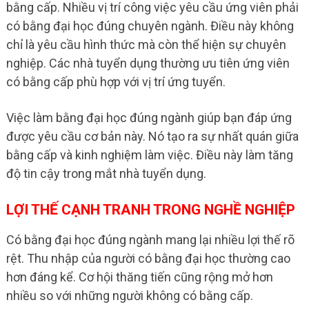
bằng cấp. Nhiều vị trí công việc yêu cầu ứng viên phải
có bằng đại học đúng chuyên ngành. Điều này không
chỉ là yêu cầu hình thức mà còn thể hiện sự chuyên
nghiệp. Các nhà tuyển dụng thường ưu tiên ứng viên
có bằng cấp phù hợp với vị trí ứng tuyển.
Việc làm bằng đại học đúng ngành giúp bạn đáp ứng
được yêu cầu cơ bản này. Nó tạo ra sự nhất quán giữa
bằng cấp và kinh nghiệm làm việc. Điều này làm tăng
độ tin cậy trong mắt nhà tuyển dụng.
LỢI THẾ CẠNH TRANH TRONG NGHỀ NGHIỆP
Có bằng đại học đúng ngành mang lại nhiều lợi thế rõ
rệt. Thu nhập của người có bằng đại học thường cao
hơn đáng kể. Cơ hội thăng tiến cũng rộng mở hơn
nhiều so với những người không có bằng cấp.