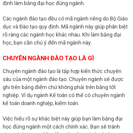
định làm bằng đại học đúng ngành.
Các ngành đào tạo đều có mã ngành riêng do Bộ Giáo
dục và Đào tạo quy định. Mã ngành này giúp phân biệt
rõ ràng các ngành học khác nhau. Khi làm bằng đại
học, bạn cần chú ý đến mã ngành này.
CHUYÊN NGÀNH ĐÀO TẠO LÀ GÌ
Chuyên ngành đào tạo là tập hợp kiến thức chuyên
sâu của một ngành đào tạo. Chuyên ngành sẽ được
ghi trên bảng điểm chứ không phải trên bằng tốt
nghiệp. Ví dụ ngành Kế toán có thể có chuyên ngành
kế toán doanh nghiệp, kiểm toán.
Việc hiểu rõ sự khác biệt này giúp bạn làm bằng đại
học đúng ngành một cách chính xác. Bạn sẽ tránh