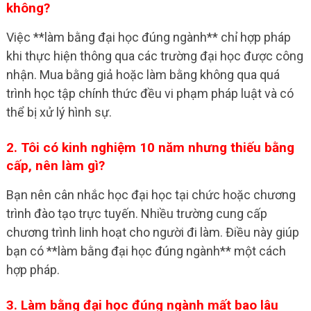
không?
Việc **làm bằng đại học đúng ngành** chỉ hợp pháp
khi thực hiện thông qua các trường đại học được công
nhận. Mua bằng giả hoặc làm bằng không qua quá
trình học tập chính thức đều vi phạm pháp luật và có
thể bị xử lý hình sự.
2. Tôi có kinh nghiệm 10 năm nhưng thiếu bằng
cấp, nên làm gì?
Bạn nên cân nhắc học đại học tại chức hoặc chương
trình đào tạo trực tuyến. Nhiều trường cung cấp
chương trình linh hoạt cho người đi làm. Điều này giúp
bạn có **làm bằng đại học đúng ngành** một cách
hợp pháp.
3. Làm bằng đại học đúng ngành mất bao lâu