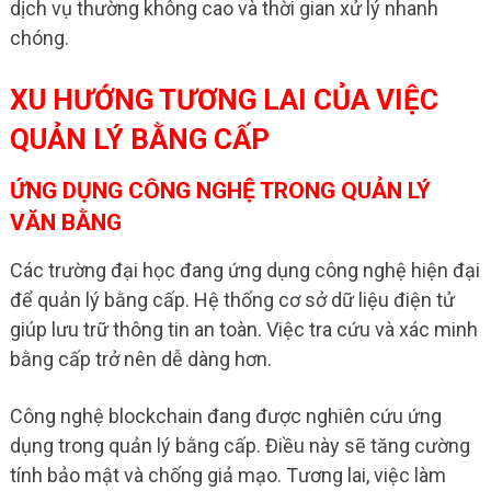
dịch vụ thường không cao và thời gian xử lý nhanh
chóng.
XU HƯỚNG TƯƠNG LAI CỦA VIỆC
QUẢN LÝ BẰNG CẤP
ỨNG DỤNG CÔNG NGHỆ TRONG QUẢN LÝ
VĂN BẰNG
Các trường đại học đang ứng dụng công nghệ hiện đại
để quản lý bằng cấp. Hệ thống cơ sở dữ liệu điện tử
giúp lưu trữ thông tin an toàn. Việc tra cứu và xác minh
bằng cấp trở nên dễ dàng hơn.
Công nghệ blockchain đang được nghiên cứu ứng
dụng trong quản lý bằng cấp. Điều này sẽ tăng cường
tính bảo mật và chống giả mạo. Tương lai, việc làm