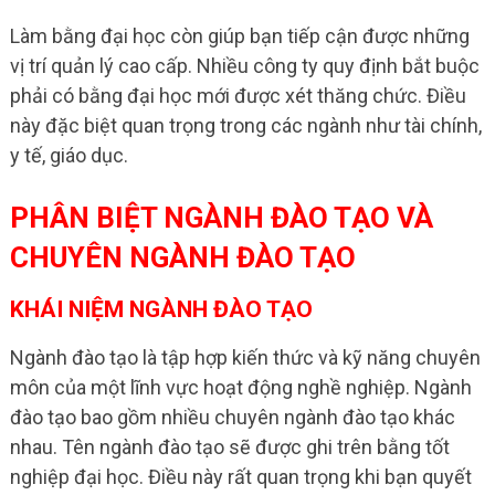
Làm bằng đại học còn giúp bạn tiếp cận được những
vị trí quản lý cao cấp. Nhiều công ty quy định bắt buộc
phải có bằng đại học mới được xét thăng chức. Điều
này đặc biệt quan trọng trong các ngành như tài chính,
y tế, giáo dục.
PHÂN BIỆT NGÀNH ĐÀO TẠO VÀ
CHUYÊN NGÀNH ĐÀO TẠO
KHÁI NIỆM NGÀNH ĐÀO TẠO
Ngành đào tạo là tập hợp kiến thức và kỹ năng chuyên
môn của một lĩnh vực hoạt động nghề nghiệp. Ngành
đào tạo bao gồm nhiều chuyên ngành đào tạo khác
nhau. Tên ngành đào tạo sẽ được ghi trên bằng tốt
nghiệp đại học. Điều này rất quan trọng khi bạn quyết