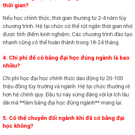
thời gian?
Nếu học chính thức, thời gian thường từ 2-4 năm tùy
chương trình. Hệ tại chức có thể rút ngắn thời gian nhờ
được tính điểm kinh nghiệm. Các chương trình đào tạo
nhanh cũng có thể hoàn thành trong 18-24 tháng.
4. Chi phí để có bằng đại học đúng ngành là bao
nhiều?
Chi phí học đại học chính thức dao động từ 20-100
triệu đồng tùy trường và ngành. Hệ tại chức thường rẻ
hơn hệ chính quy. Đầu tư này xứng đáng với lợi ích lâu
dài mà **làm bằng đại học đúng ngành** mang lại.
5. Có thể chuyển đổi ngành khi đã có bằng đại
học không?