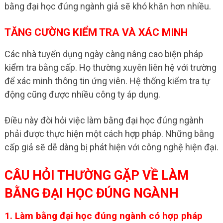
bằng đại học đúng ngành giả sẽ khó khăn hơn nhiều.
TĂNG CƯỜNG KIỂM TRA VÀ XÁC MINH
Các nhà tuyển dụng ngày càng nâng cao biện pháp
kiểm tra bằng cấp. Họ thường xuyên liên hệ với trường
để xác minh thông tin ứng viên. Hệ thống kiểm tra tự
động cũng được nhiều công ty áp dụng.
Điều này đòi hỏi việc làm bằng đại học đúng ngành
phải được thực hiện một cách hợp pháp. Những bằng
cấp giả sẽ dễ dàng bị phát hiện với công nghệ hiện đại.
CÂU HỎI THƯỜNG GẶP VỀ LÀM
BẰNG ĐẠI HỌC ĐÚNG NGÀNH
1. Làm bằng đại học đúng ngành có hợp pháp