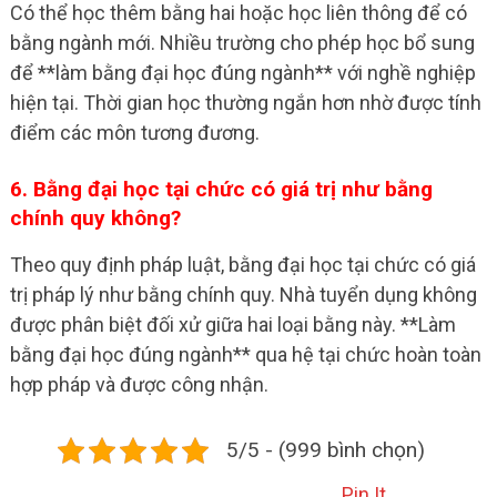
Có thể học thêm bằng hai hoặc học liên thông để có
bằng ngành mới. Nhiều trường cho phép học bổ sung
để **làm bằng đại học đúng ngành** với nghề nghiệp
hiện tại. Thời gian học thường ngắn hơn nhờ được tính
điểm các môn tương đương.
6. Bằng đại học tại chức có giá trị như bằng
chính quy không?
Theo quy định pháp luật, bằng đại học tại chức có giá
trị pháp lý như bằng chính quy. Nhà tuyển dụng không
được phân biệt đối xử giữa hai loại bằng này. **Làm
bằng đại học đúng ngành** qua hệ tại chức hoàn toàn
hợp pháp và được công nhận.
5/5 - (999 bình chọn)
Pin It