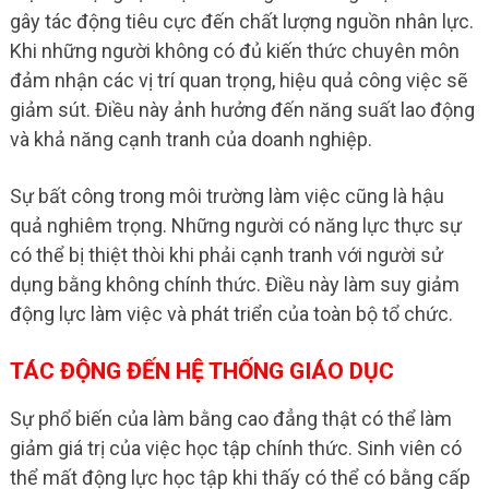
gây tác động tiêu cực đến chất lượng nguồn nhân lực.
Khi những người không có đủ kiến thức chuyên môn
đảm nhận các vị trí quan trọng, hiệu quả công việc sẽ
giảm sút. Điều này ảnh hưởng đến năng suất lao động
và khả năng cạnh tranh của doanh nghiệp.
Sự bất công trong môi trường làm việc cũng là hậu
quả nghiêm trọng. Những người có năng lực thực sự
có thể bị thiệt thòi khi phải cạnh tranh với người sử
dụng bằng không chính thức. Điều này làm suy giảm
động lực làm việc và phát triển của toàn bộ tổ chức.
TÁC ĐỘNG ĐẾN HỆ THỐNG GIÁO DỤC
Sự phổ biến của làm bằng cao đẳng thật có thể làm
giảm giá trị của việc học tập chính thức. Sinh viên có
thể mất động lực học tập khi thấy có thể có bằng cấp