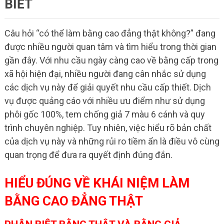
BIẾT
Câu hỏi “có thể làm bằng cao đẳng thật không?” đang
được nhiều người quan tâm và tìm hiểu trong thời gian
gần đây. Với nhu cầu ngày càng cao về bằng cấp trong
xã hội hiện đại, nhiều người đang cân nhắc sử dụng
các dịch vụ này để giải quyết nhu cầu cấp thiết. Dịch
vụ được quảng cáo với nhiều ưu điểm như sử dụng
phôi gốc 100%, tem chống giả 7 màu 6 cánh và quy
trình chuyên nghiệp. Tuy nhiên, việc hiểu rõ bản chất
của dịch vụ này và những rủi ro tiềm ẩn là điều vô cùng
quan trọng để đưa ra quyết định đúng đắn.
HIỂU ĐÚNG VỀ KHÁI NIỆM LÀM
BẰNG CAO ĐẲNG THẬT