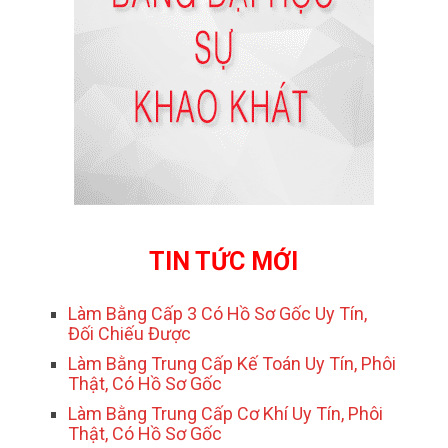
TIN TỨC MỚI
Làm Bằng Cấp 3 Có Hồ Sơ Gốc Uy Tín,
Đối Chiếu Được
Làm Bằng Trung Cấp Kế Toán Uy Tín, Phôi
Thật, Có Hồ Sơ Gốc
Làm Bằng Trung Cấp Cơ Khí Uy Tín, Phôi
Thật, Có Hồ Sơ Gốc