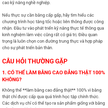
cao kỹ năng nghề nghiệp.
Nếu thực sự cần bằng cấp gấp, hãy tìm hiểu các
chương trình học tăng tốc hoặc liên thông được công
nhận. Đầu tư vào phát triển kỹ năng thực tế thông qua
kinh nghiệm làm việc cũng rất có giá trị. Điều quan
trọng là luôn chọn con đường trung thực và hợp pháp
cho sự phát triển bản thân.
CÂU HỎI THƯỜNG GẶP
1. CÓ THỂ LÀM BẰNG CAO ĐẲNG THẬT 100%
KHÔNG?
Không thể **làm bằng cao đẳng thật** 100% vì bằng
thật chỉ được cấp qua quá trình học tập chính thức.
Các dịch vụ chỉ có thể tạo ra sản phẩm giống với bằng