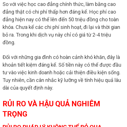
So với việc học cao đẳng chính thức, làm bằng cao
đẳng thật có chi phí thấp hơn đáng kể. Học phí cao
đẳng hiện nay có thể lên đến 50 triệu đồng cho toàn
khóa. Chưa kể các chi phí sinh hoạt, đi lại và thời gian
bỏ ra. Trong khi dịch vụ này chỉ có giá từ 2-4 triệu
đồng.
Đối với những gia đình có hoàn cảnh khó khăn, đây là
khoản tiết kiệm đáng kể. Số tiền này có thể được đầu
tư vào việc kinh doanh hoặc cải thiện điều kiện sống.
Tuy nhiên, cần cân nhắc kỹ lưỡng về tính hiệu quả lâu
dài của quyết định này.
RỦI RO VÀ HẬU QUẢ NGHIÊM
TRỌNG