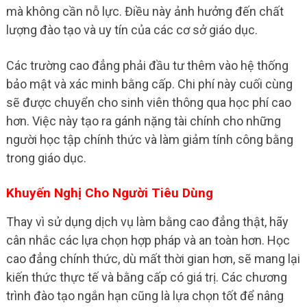
mà không cần nỗ lực. Điều này ảnh hưởng đến chất
lượng đào tạo và uy tín của các cơ sở giáo dục.
Các trường cao đẳng phải đầu tư thêm vào hệ thống
bảo mật và xác minh bằng cấp. Chi phí này cuối cùng
sẽ được chuyển cho sinh viên thông qua học phí cao
hơn. Việc này tạo ra gánh nặng tài chính cho những
người học tập chính thức và làm giảm tính công bằng
trong giáo dục.
Khuyến Nghị Cho Người Tiêu Dùng
Thay vì sử dụng dịch vụ làm bằng cao đẳng thật, hãy
cân nhắc các lựa chọn hợp pháp và an toàn hơn. Học
cao đẳng chính thức, dù mất thời gian hơn, sẽ mang lại
kiến thức thực tế và bằng cấp có giá trị. Các chương
trình đào tạo ngắn hạn cũng là lựa chọn tốt để nâng