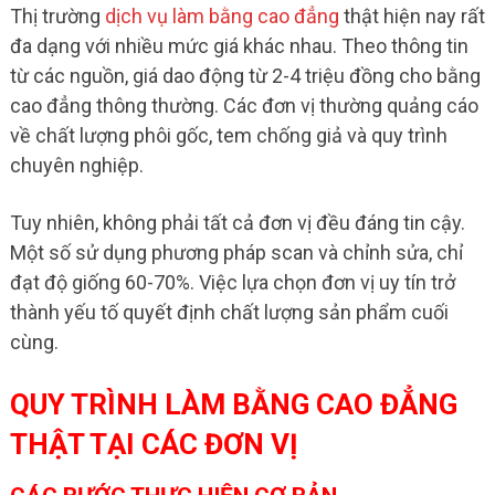
Thị trường
dịch vụ làm bằng cao đẳng
thật hiện nay rất
đa dạng với nhiều mức giá khác nhau. Theo thông tin
từ các nguồn, giá dao động từ 2-4 triệu đồng cho bằng
cao đẳng thông thường. Các đơn vị thường quảng cáo
về chất lượng phôi gốc, tem chống giả và quy trình
chuyên nghiệp.
Tuy nhiên, không phải tất cả đơn vị đều đáng tin cậy.
Một số sử dụng phương pháp scan và chỉnh sửa, chỉ
đạt độ giống 60-70%. Việc lựa chọn đơn vị uy tín trở
thành yếu tố quyết định chất lượng sản phẩm cuối
cùng.
QUY TRÌNH LÀM BẰNG CAO ĐẲNG
THẬT TẠI CÁC ĐƠN VỊ