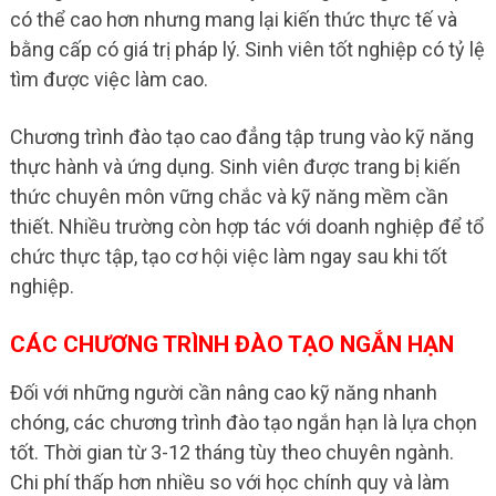
có thể cao hơn nhưng mang lại kiến thức thực tế và
bằng cấp có giá trị pháp lý. Sinh viên tốt nghiệp có tỷ lệ
tìm được việc làm cao.
Chương trình đào tạo cao đẳng tập trung vào kỹ năng
thực hành và ứng dụng. Sinh viên được trang bị kiến
thức chuyên môn vững chắc và kỹ năng mềm cần
thiết. Nhiều trường còn hợp tác với doanh nghiệp để tổ
chức thực tập, tạo cơ hội việc làm ngay sau khi tốt
nghiệp.
CÁC CHƯƠNG TRÌNH ĐÀO TẠO NGẮN HẠN
Đối với những người cần nâng cao kỹ năng nhanh
chóng, các chương trình đào tạo ngắn hạn là lựa chọn
tốt. Thời gian từ 3-12 tháng tùy theo chuyên ngành.
Chi phí thấp hơn nhiều so với học chính quy và làm