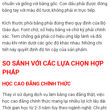
chuẩn và giống với bằng gốc. Con dấu phải được đóng
bằng tay với màu đỏ tươi, không phải in trực tiếp.
Kích thước phôi bằng phải đúng theo quy định của Bộ
Giáo dục. Font chữ, số hiệu bằng và chữ ký phải chính
xác. Tem chống giả phải có hiệu ứng lấp lánh và đổi
màu khi nhìn dưới các góc độ khác nhau. Những chi
tiết này quyết định độ tin cậy của sản phẩm.
SO SÁNH VỚI CÁC LỰA CHỌN HỢP
PHÁP
HỌC CAO ĐẲNG CHÍNH THỨC
Thay vì sử dụng dịch vụ làm bằng cao đẳng thật, việc
học cao đẳng chính thức mang lại nhiều lợi ích lâu dài.
Thời gian học từ 2-3 năm tùy theo ngành nghề. Chi phí