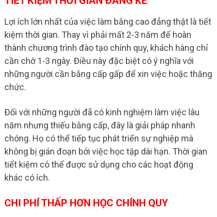
TIẾT KIỆM THỜI GIAN ĐÁNG KỂ
Lợi ích lớn nhất của việc làm bằng cao đẳng thật là tiết
kiệm thời gian. Thay vì phải mất 2-3 năm để hoàn
thành chương trình đào tạo chính quy, khách hàng chỉ
cần chờ 1-3 ngày. Điều này đặc biệt có ý nghĩa với
những người cần bằng cấp gấp để xin việc hoặc thăng
chức.
Đối với những người đã có kinh nghiệm làm việc lâu
năm nhưng thiếu bằng cấp, đây là giải pháp nhanh
chóng. Họ có thể tiếp tục phát triển sự nghiệp mà
không bị gián đoạn bởi việc học tập dài hạn. Thời gian
tiết kiệm có thể được sử dụng cho các hoạt động
khác có ích.
CHI PHÍ THẤP HƠN HỌC CHÍNH QUY