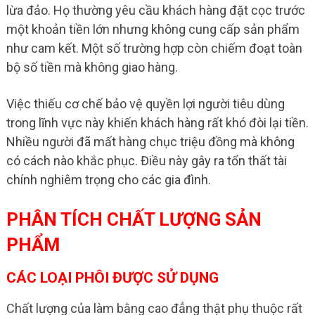
lừa đảo. Họ thường yêu cầu khách hàng đặt cọc trước
một khoản tiền lớn nhưng không cung cấp sản phẩm
như cam kết. Một số trường hợp còn chiếm đoạt toàn
bộ số tiền mà không giao hàng.
Việc thiếu cơ chế bảo vệ quyền lợi người tiêu dùng
trong lĩnh vực này khiến khách hàng rất khó đòi lại tiền.
Nhiều người đã mất hàng chục triệu đồng mà không
có cách nào khắc phục. Điều này gây ra tổn thất tài
chính nghiêm trọng cho các gia đình.
PHÂN TÍCH CHẤT LƯỢNG SẢN
PHẨM
CÁC LOẠI PHÔI ĐƯỢC SỬ DỤNG
Chất lượng của làm bằng cao đẳng thật phụ thuộc rất