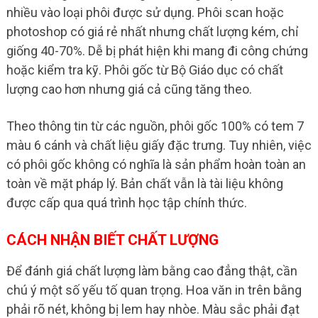
nhiều vào loại phôi được sử dụng. Phôi scan hoặc
photoshop có giá rẻ nhất nhưng chất lượng kém, chỉ
giống 40-70%. Dễ bị phát hiện khi mang đi công chứng
hoặc kiểm tra kỹ. Phôi gốc từ Bộ Giáo dục có chất
lượng cao hơn nhưng giá cả cũng tăng theo.
Theo thông tin từ các nguồn, phôi gốc 100% có tem 7
màu 6 cánh và chất liệu giấy đặc trưng. Tuy nhiên, việc
có phôi gốc không có nghĩa là sản phẩm hoàn toàn an
toàn về mặt pháp lý. Bản chất vẫn là tài liệu không
được cấp qua quá trình học tập chính thức.
CÁCH NHẬN BIẾT CHẤT LƯỢNG
Để đánh giá chất lượng làm bằng cao đẳng thật, cần
chú ý một số yếu tố quan trọng. Hoa văn in trên bằng
phải rõ nét, không bị lem hay nhòe. Màu sắc phải đạt