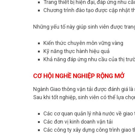
Trang thiết bị hiện đại, đáp ứng nhu c
Chương trình đào tạo được cập nhật t
Những yếu tố này giúp sinh viên được trang
Kiến thức chuyên môn vững vàng
Kỹ năng thực hành hiệu quả
Khả năng đáp ứng nhu cầu của thị trườ
CƠ HỘI NGHỀ NGHIỆP RỘNG MỞ
Ngành Giao thông vận tải được đánh giá là
Sau khi tốt nghiệp, sinh viên có thể lựa chọn
Các cơ quan quản lý nhà nước về giao 
Các đơn vị kinh doanh vận tải
Các công ty xây dựng công trình giao 