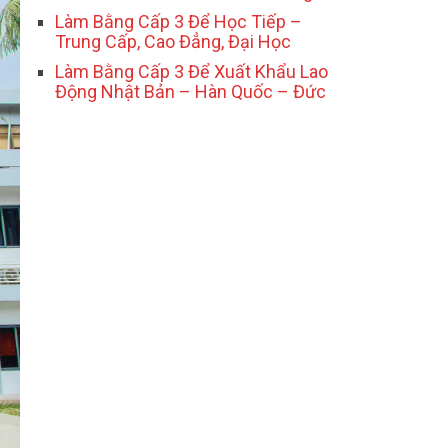
Làm Bằng Cấp 3 Để Học Tiếp –
Trung Cấp, Cao Đẳng, Đại Học
Làm Bằng Cấp 3 Để Xuất Khẩu Lao
Động Nhật Bản – Hàn Quốc – Đức