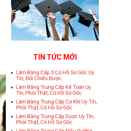
O
TIN TỨC MỚI
Làm Bằng Cấp 3 Có Hồ Sơ Gốc Uy
Tín, Đối Chiếu Được
Làm Bằng Trung Cấp Kế Toán Uy
Tín, Phôi Thật, Có Hồ Sơ Gốc
Làm Bằng Trung Cấp Cơ Khí Uy Tín,
Phôi Thật, Có Hồ Sơ Gốc
Làm Bằng Trung Cấp Dược Uy Tín,
Phôi Thật, Có Hồ Sơ Gốc
Làm Bằng Trung Cấp Điều Dưỡng