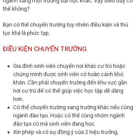
ngành sang một trường đại học khác. Vậy điều đấy có
thể không?
Bạn có thể chuyển trường tuy nhiên điều kiện và thủ
tục khá là phức tạp.
ĐIỀU KIỆN CHUYỂN TRƯỜNG
Gia đình sinh viên chuyển nơi khác cư trú hoặc
chứng minh được sinh viên có hoàn cảnh khó
khăn. Cần phải chuyển trường đến khu vực gần
nơi cư trú để có thể giúp việc học tập dễ dàng
hơn.
Có thể chuyển trường sang trường khác nếu cùng
ngành đào tạo. Hoặc có thể cùng nhóm ngành
đào tạo cũ mà sinh viên đang học.
Xin phép và có sự đồng ý của 2 hiệu trưởng,