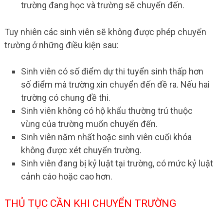
trường đang học và trường sẽ chuyển đến.
Tuy nhiên các sinh viên sẽ không được phép chuyển
trường ở những điều kiện sau:
Sinh viên có số điểm dự thi tuyển sinh thấp hơn
số điểm mà trường xin chuyển đến đề ra. Nếu hai
trường có chung đề thi.
Sinh viên không có hộ khẩu thường trú thuộc
vùng của trường muốn chuyển đến.
Sinh viên năm nhất hoặc sinh viên cuối khóa
không được xét chuyển trường.
Sinh viên đang bị kỷ luật tại trường, có mức kỷ luật
cảnh cáo hoặc cao hơn.
THỦ TỤC CẦN KHI CHUYỂN TRƯỜNG