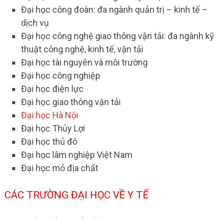
Đại học công đoàn: đa ngành quản trị – kinh tế –
dịch vụ
Đại học công nghệ giao thông vận tải: đa ngành kỹ
thuật công nghệ, kinh tế, vận tải
Đại học tài nguyên và môi trường
Đại học công nghiệp
Đại học điện lực
Đại học giao thông vận tải
Đại học Hà Nội
Đại học Thủy Lợi
Đại học thủ đô
Đại học lâm nghiệp Việt Nam
Đại học mỏ địa chất
CÁC TRƯỜNG ĐẠI HỌC VỀ Y TẾ