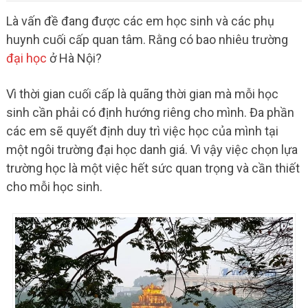
Là vấn đề đang được các em học sinh và các phụ
huynh cuối cấp quan tâm. Rằng có bao nhiêu trường
đại học
ở Hà Nội?
Vì thời gian cuối cấp là quãng thời gian mà mỗi học
sinh cần phải có định hướng riêng cho mình. Đa phần
các em sẽ quyết định duy trì việc học của mình tại
một ngôi trường đại học danh giá. Vì vậy việc chọn lựa
trường học là một việc hết sức quan trọng và cần thiết
cho mỗi học sinh.