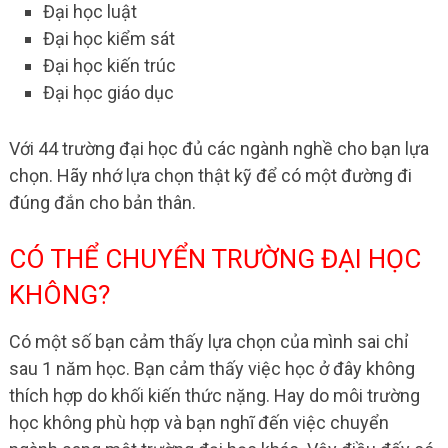
Đại học luật
Đại học kiểm sát
Đại học kiến trúc
Đại học giáo dục
Với 44 trường đại học đủ các ngành nghề cho bạn lựa
chọn. Hãy nhớ lựa chọn thật kỹ để có một đường đi
đúng đắn cho bản thân.
CÓ THỂ CHUYỂN TRƯỜNG ĐẠI HỌC
KHÔNG?
Có một số bạn cảm thấy lựa chọn của mình sai chỉ
sau 1 năm học. Bạn cảm thấy việc học ở đây không
thích hợp do khối kiến thức nặng. Hay do môi trường
học không phù hợp và bạn nghĩ đến việc chuyển