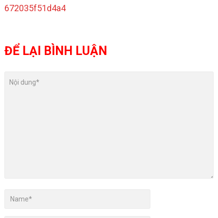
ĐỂ LẠI BÌNH LUẬN