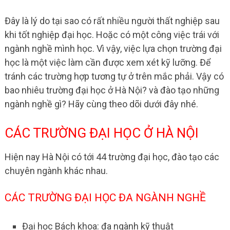
Đây là lý do tại sao có rất nhiều người thất nghiệp sau
khi tốt nghiệp đại học. Hoặc có một công việc trái với
ngành nghề mình học. Vì vậy, việc lựa chọn trường đại
học là một việc làm cần được xem xét kỹ lưỡng. Để
tránh các trường hợp tương tự ở trên mắc phải. Vậy có
bao nhiêu trường đại học ở Hà Nội? và đào tạo những
ngành nghề gì? Hãy cùng theo dõi dưới đây nhé.
CÁC TRƯỜNG ĐẠI HỌC Ở HÀ NỘI
Hiện nay Hà Nội có tới 44 trường đại học, đào tạo các
chuyên ngành khác nhau.
CÁC TRƯỜNG ĐẠI HỌC ĐA NGÀNH NGHỀ
Đại học Bách khoa: đa ngành kỹ thuật