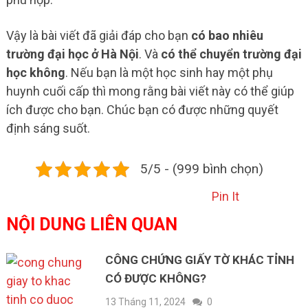
Vậy là bài viết đã giải đáp cho bạn
có bao nhiêu
trường đại học ở Hà Nội
. Và
có thể chuyển trường đại
học không
. Nếu bạn là một học sinh hay một phụ
huynh cuối cấp thì mong rằng bài viết này có thể giúp
ích được cho bạn. Chúc bạn có được những quyết
định sáng suốt.
5/5 - (999 bình chọn)
Pin It
NỘI DUNG LIÊN QUAN
CÔNG CHỨNG GIẤY TỜ KHÁC TỈNH
CÓ ĐƯỢC KHÔNG?
13 Tháng 11, 2024
0