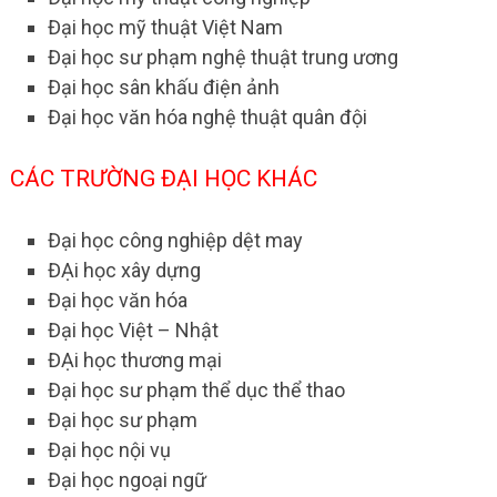
Đại học mỹ thuật Việt Nam
Đại học sư phạm nghệ thuật trung ương
Đại học sân khấu điện ảnh
Đại học văn hóa nghệ thuật quân đội
CÁC TRƯỜNG ĐẠI HỌC KHÁC
Đại học công nghiệp dệt may
ĐẠi học xây dựng
Đại học văn hóa
Đại học Việt – Nhật
ĐẠi học thương mại
Đại học sư phạm thể dục thể thao
Đại học sư phạm
Đại học nội vụ
Đại học ngoại ngữ