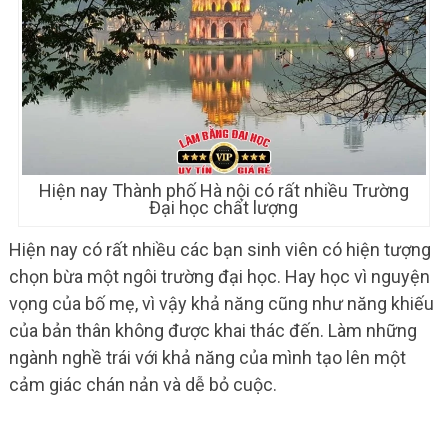
Hiện nay Thành phố Hà nội có rất nhiều Trường
Đại học chất lượng
Hiện nay có rất nhiều các bạn sinh viên có hiện tượng
chọn bừa một ngôi trường đại học. Hay học vì nguyện
vọng của bố mẹ, vì vậy khả năng cũng như năng khiếu
của bản thân không được khai thác đến. Làm những
ngành nghề trái với khả năng của mình tạo lên một
cảm giác chán nản và dễ bỏ cuộc.