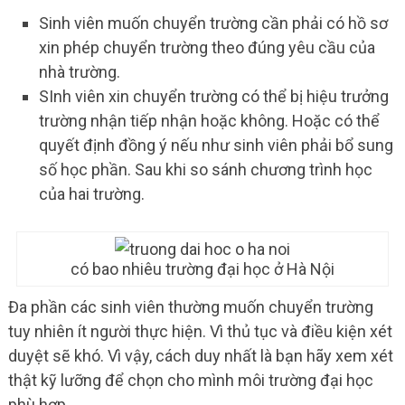
Sinh viên muốn chuyển trường cần phải có hồ sơ
xin phép chuyển trường theo đúng yêu cầu của
nhà trường.
SInh viên xin chuyển trường có thể bị hiệu trưởng
trường nhận tiếp nhận hoặc không. Hoặc có thể
quyết định đồng ý nếu như sinh viên phải bổ sung
số học phần. Sau khi so sánh chương trình học
của hai trường.
có bao nhiêu trường đại học ở Hà Nội
Đa phần các sinh viên thường muốn chuyển trường
tuy nhiên ít người thực hiện. Vì thủ tục và điều kiện xét
duyệt sẽ khó. Vì vậy, cách duy nhất là bạn hãy xem xét
thật kỹ lưỡng để chọn cho mình môi trường đại học
phù hợp.