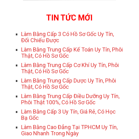
TIN TỨC MỚI
Làm Bằng Cấp 3 Có Hồ Sơ Gốc Uy Tín,
Đối Chiếu Được
Làm Bằng Trung Cấp Kế Toán Uy Tín, Phôi
Thật, Có Hồ Sơ Gốc
Làm Bằng Trung Cấp Cơ Khí Uy Tín, Phôi
Thật, Có Hồ Sơ Gốc
Làm Bằng Trung Cấp Dược Uy Tín, Phôi
Thật, Có Hồ Sơ Gốc
Làm Bằng Trung Cấp Điều Dưỡng Uy Tín,
Phôi Thật 100%, Có Hồ Sơ Gốc
Làm Bằng Cấp 3 Uy Tín, Giá Rẻ, Có Học
Bạ Gốc
Làm Bằng Cao Đẳng Tại TPHCM Uy Tín,
Giao Nhanh Trong Ngày