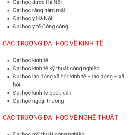
Đại học dược Hà Nội
Đại học răng hàm mặt
Đại học y Hà Nội
Đại học y tế Công cộng
CÁC TRƯỜNG ĐẠI HỌC VỀ KINH TẾ
Đại học kinh tế
Đại học kinh tế kỹ thuật công nghiệp
Đại học lao động xã hội: kinh tế – lao động – xã
hội
Đại học kinh tế quốc dân
Đại học ngoại thương
CÁC TRƯỜNG ĐẠI HỌC VỀ NGHỆ THUẬT
Đại học mỹ thuật công nghiệp