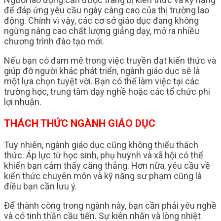
để đáp ứng yêu cầu ngày càng cao của thị trường lao
động. Chính vì vậy, các cơ sở giáo dục đang không
ngừng nâng cao chất lượng giảng dạy, mở ra nhiều
chương trình đào tạo mới.
Nếu bạn có đam mê trong việc truyền đạt kiến thức và
giúp đỡ người khác phát triển, ngành giáo dục sẽ là
một lựa chọn tuyệt vời. Bạn có thể làm việc tại các
trường học, trung tâm dạy nghề hoặc các tổ chức phi
lợi nhuận.
THÁCH THỨC NGÀNH GIÁO DỤC
Tuy nhiên, ngành giáo dục cũng không thiếu thách
thức. Áp lực từ học sinh, phụ huynh và xã hội có thể
khiến bạn cảm thấy căng thẳng. Hơn nữa, yêu cầu về
kiến thức chuyên môn và kỹ năng sư phạm cũng là
điều bạn cần lưu ý.
Để thành công trong ngành này, bạn cần phải yêu nghề
và có tinh thần cầu tiến. Sự kiên nhẫn và lòng nhiệt