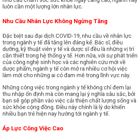
luôn cần một lượng lớn nhân lực.
Nhu Cầu Nhân Lực Không Ngừng Tăng
Đặc biệt sau đại dịch COVID-19, nhu cầu về nhân lực
trong ngành y tế đã tăng lên đáng kể. Bác sĩ, điều
dưỡng, kỹ thuật viên y tế và dược sĩ đều là những vị trí
cần thiết trong hệ thống y tế. Hơn nữa, với sự phát triển
của công nghệ sinh học và các nghiên cứu mới về
dược phẩm, ngành y tế còn mở ra nhiều cơ hội việc
làm mới cho những ai có đam mê trong lĩnh vực này.
Những công việc trong ngành y tế không chỉ đem lại
thu nhập ổn định mà còn mang lại ý nghĩa sâu sắc, bởi
bạn sẽ góp phần vào việc cải thiện chất lượng sống và
sức khỏe cộng đồng. Điều này chính là lý do khiến
nhiều bạn trẻ hiện nay hướng tới ngành y tế.
Áp Lực Công Việc Cao