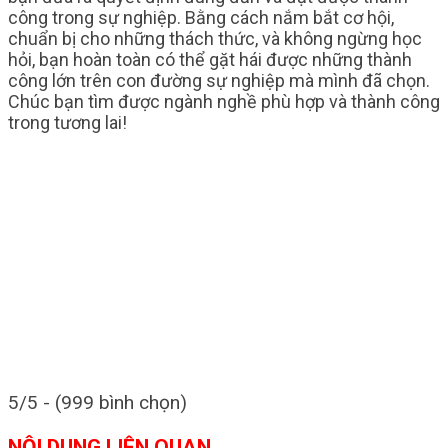
công trong sự nghiệp. Bằng cách nắm bắt cơ hội,
chuẩn bị cho những thách thức, và không ngừng học
hỏi, bạn hoàn toàn có thể gặt hái được những thành
công lớn trên con đường sự nghiệp mà mình đã chọn.
Chúc bạn tìm được ngành nghề phù hợp và thành công
trong tương lai!
5/5 - (999 bình chọn)
NỘI DUNG LIÊN QUAN