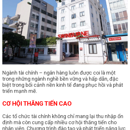
Ngành tài chính – ngân hàng luôn được coi là một
trong những ngành nghề bền vững và hấp dẫn, đặc
biệt trong bối cảnh nền kinh tế đang phục hồi và phát
triển mạnh mẽ.
CƠ HỘI THĂNG TIẾN CAO
Các tổ chức tài chính không chỉ mang lại thu nhập ổn
định mà còn cung cấp nhiều cơ hội thăng tiến cho
nhân viên. Chương trình đào tạo và phát triển năng lực