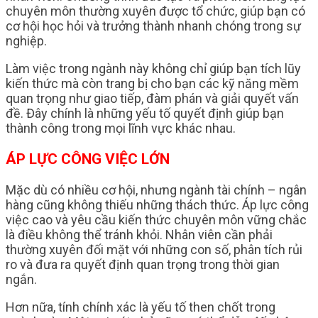
chuyên môn thường xuyên được tổ chức, giúp bạn có
cơ hội học hỏi và trưởng thành nhanh chóng trong sự
nghiệp.
Làm việc trong ngành này không chỉ giúp bạn tích lũy
kiến thức mà còn trang bị cho bạn các kỹ năng mềm
quan trọng như giao tiếp, đàm phán và giải quyết vấn
đề. Đây chính là những yếu tố quyết định giúp bạn
thành công trong mọi lĩnh vực khác nhau.
ÁP LỰC CÔNG VIỆC LỚN
Mặc dù có nhiều cơ hội, nhưng ngành tài chính – ngân
hàng cũng không thiếu những thách thức. Áp lực công
việc cao và yêu cầu kiến thức chuyên môn vững chắc
là điều không thể tránh khỏi. Nhân viên cần phải
thường xuyên đối mặt với những con số, phân tích rủi
ro và đưa ra quyết định quan trọng trong thời gian
ngắn.
Hơn nữa, tính chính xác là yếu tố then chốt trong