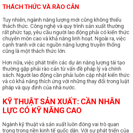
THÁCH THỨC VÀ RÀO CẢN
Tuy nhiên, ngành năng lượng mới cũng không thiếu
thách thức. Công nghệ và quy trình sản xuất thường
rất phức tạp, yêu cầu người lao động phải có kiến thức
chuyên môn cao và khả năng linh hoạt. Ngoài ra, việc
cạnh tranh với các nguồn năng lượng truyền thống
cũng là một thách thức lớn.
Hơn nữa, việc phát triển các dự án năng lượng tái tạo
thường gặp phải rào cản từ vấn đề pháp lý và chính
sách. Người lao động cần phải luôn cập nhật kiến thức
và có khả năng thích ứng với những thay đổi trong luật
pháp và quy định của nhà nước.
KỸ THUẬT SẢN XUẤT: CẦN NHÂN
LỰC CÓ KỸ NĂNG CAO
Ngành kỹ thuật và sản xuất luôn đóng vai trò quan
trọng trong nền kinh tế quốc dân. Với sự phát triển của