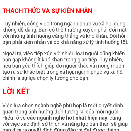
THÁCH THỨC VÀ SỰ KIÊN NHẪN
Tuy nhiên, công việc trong ngành phục vụ xã hội cũng
không dễ dàng. Bạn có thể thường xuyên phải đối mặt
với những tình huống căng thẳng và khó khăn. Đòi hỏi
bạn phải kiên nhẫn và có khả năng xử lý tình huống tốt.
Ngoài ra, việc tiếp xúc với nhiều loại người cũng khiến
bạn gặp không ít khó khăn trong giao tiếp. Tuy nhiên,
nếu bạn yêu thích giúp đỡ người khác và mong muốn
tạo ra sự khác biệt trong xã hội, ngành phục vụ xã hội
chính là sự lựa chọn lý tưởng cho bạn.
LỜI KẾT
Việc lựa chọn ngành nghề phù hợp là một quyết định
quan trọng ảnh hưởng đến tương lai của mỗi người.
Hiểu rõ về
các ngành nghề hot nhất hiện nay
, cùng
với việc xác định sở thích và năng lực bản thân sẽ giúp
bạn đưa ra quyết định đúng đắn và đạt được thành