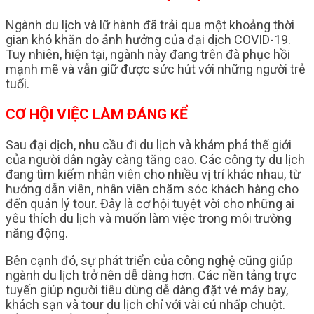
Ngành du lịch và lữ hành đã trải qua một khoảng thời
gian khó khăn do ảnh hưởng của đại dịch COVID-19.
Tuy nhiên, hiện tại, ngành này đang trên đà phục hồi
mạnh mẽ và vẫn giữ được sức hút với những người trẻ
tuổi.
CƠ HỘI VIỆC LÀM ĐÁNG KỂ
Sau đại dịch, nhu cầu đi du lịch và khám phá thế giới
của người dân ngày càng tăng cao. Các công ty du lịch
đang tìm kiếm nhân viên cho nhiều vị trí khác nhau, từ
hướng dẫn viên, nhân viên chăm sóc khách hàng cho
đến quản lý tour. Đây là cơ hội tuyệt vời cho những ai
yêu thích du lịch và muốn làm việc trong môi trường
năng động.
Bên cạnh đó, sự phát triển của công nghệ cũng giúp
ngành du lịch trở nên dễ dàng hơn. Các nền tảng trực
tuyến giúp người tiêu dùng dễ dàng đặt vé máy bay,
khách sạn và tour du lịch chỉ với vài cú nhấp chuột.