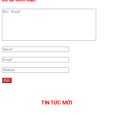
TIN TỨC MỚI