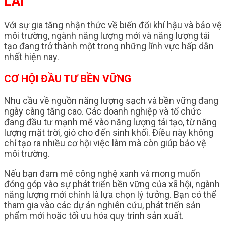
LAI
Với sự gia tăng nhận thức về biến đổi khí hậu và bảo vệ
môi trường, ngành năng lượng mới và năng lượng tái
tạo đang trở thành một trong những lĩnh vực hấp dẫn
nhất hiện nay.
CƠ HỘI ĐẦU TƯ BỀN VỮNG
Nhu cầu về nguồn năng lượng sạch và bền vững đang
ngày càng tăng cao. Các doanh nghiệp và tổ chức
đang đầu tư mạnh mẽ vào năng lượng tái tạo, từ năng
lượng mặt trời, gió cho đến sinh khối. Điều này không
chỉ tạo ra nhiều cơ hội việc làm mà còn giúp bảo vệ
môi trường.
Nếu bạn đam mê công nghệ xanh và mong muốn
đóng góp vào sự phát triển bền vững của xã hội, ngành
năng lượng mới chính là lựa chọn lý tưởng. Bạn có thể
tham gia vào các dự án nghiên cứu, phát triển sản
phẩm mới hoặc tối ưu hóa quy trình sản xuất.