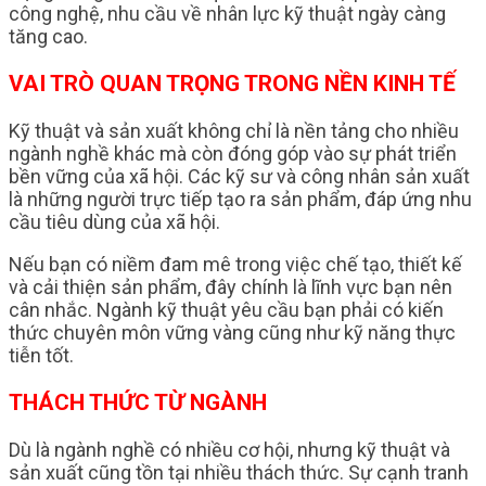
công nghệ, nhu cầu về nhân lực kỹ thuật ngày càng
tăng cao.
VAI TRÒ QUAN TRỌNG TRONG NỀN KINH TẾ
Kỹ thuật và sản xuất không chỉ là nền tảng cho nhiều
ngành nghề khác mà còn đóng góp vào sự phát triển
bền vững của xã hội. Các kỹ sư và công nhân sản xuất
là những người trực tiếp tạo ra sản phẩm, đáp ứng nhu
cầu tiêu dùng của xã hội.
Nếu bạn có niềm đam mê trong việc chế tạo, thiết kế
và cải thiện sản phẩm, đây chính là lĩnh vực bạn nên
cân nhắc. Ngành kỹ thuật yêu cầu bạn phải có kiến
thức chuyên môn vững vàng cũng như kỹ năng thực
tiễn tốt.
THÁCH THỨC TỪ NGÀNH
Dù là ngành nghề có nhiều cơ hội, nhưng kỹ thuật và
sản xuất cũng tồn tại nhiều thách thức. Sự cạnh tranh