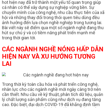
hot hiện nay đã trở thành một yếu tố quan trọng giúp
cá nhân có thể xây dựng sự nghiệp vững bền. Sự
chuyển mình của công nghệ, nhu cầu thực tiễn của xã
hội và những thay đổi trong thói quen tiêu dùng đều
ảnh hưởng đến lựa chọn nghề nghiệp trong tương lai.
Bài viết này sẽ điểm qua một số ngành nghề đang thu
hút sự chú ý và có tiềm năng phát triển mạnh mẽ
trong thời gian tới.
CÁC NGÀNH NGHỀ NÓNG HẤP DẪN
HIỆN NAY VÀ XU HƯỚNG TƯƠNG
LAI
Trong thời kỳ toàn cầu hóa và phát triển công nghệ,
nhân lực cho các ngành nghề mới ngày càng trở nên
cần thiết. Nhu cầu về kỹ thuật, phân tích dữ liệu, quản
lý chất lượng sản phẩm cũng như dịch vụ đang tăng
cao. Đặc biệt, đại dịch COVID-19 đã khẳng định tầm