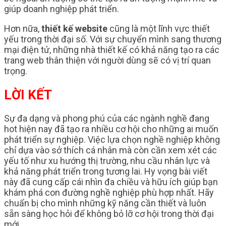
giúp doanh nghiệp phát triển.
Hơn nữa,
thiết kế website
cũng là một lĩnh vực thiết
yếu trong thời đại số. Với sự chuyển mình sang thương
mại điện tử, những nhà thiết kế có khả năng tạo ra các
trang web thân thiện với người dùng sẽ có vị trí quan
trọng.
LỜI KẾT
Sự đa dạng và phong phú của các ngành nghề đang
hot hiện nay đã tạo ra nhiều cơ hội cho những ai muốn
phát triển sự nghiệp. Việc lựa chọn nghề nghiệp không
chỉ dựa vào sở thích cá nhân mà còn cần xem xét các
yếu tố như xu hướng thị trường, nhu cầu nhân lực và
khả năng phát triển trong tương lai. Hy vọng bài viết
này đã cung cấp cái nhìn đa chiều và hữu ích giúp bạn
khám phá con đường nghề nghiệp phù hợp nhất. Hãy
chuẩn bị cho mình những kỹ năng cần thiết và luôn
sẵn sàng học hỏi để không bỏ lỡ cơ hội trong thời đại
mới.