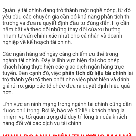
Quản lý tài chính đang trở thành một nghề nóng, từ đó
yêu cầu các chuyên gia cần có khả năng phân tích thị
trường và đưa ra quyết định đầu tư đúng đắn. Họ cần
nắm bắt và theo dõi những thay đổi của xu hướng
nhằm tư vấn chính xác nhất cho cá nhân và doanh
nghiệp về kế hoạch tài chính.
Các ngân hàng số ngày càng chiếm ưu thế trong
ngành tài chính. Đây là lĩnh vực hiện đại cho phép
khách hàng thực hiện các giao dịch ngân hàng trực
tuyến. Bên cạnh đó, việc
phân tích dữ liệu tài chính
lại
trở thành yếu tố then chốt cho việc phát hiện và đánh
giá rủi ro, giúp các tổ chức đưa ra quyết định hiệu quả
hơn.
Lĩnh vực an ninh mạng trong ngành tài chính cũng cần
được chú trọng. Bởi lẽ, bảo vệ dữ liệu khách hàng là
nhiệm vụ tối quan trọng để duy trì lòng tin của khách
hàng đối với các dịch vụ tài chính.