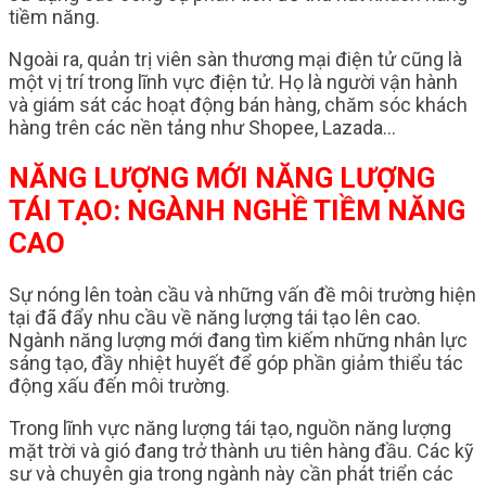
tiềm năng.
Ngoài ra, quản trị viên sàn thương mại điện tử cũng là
một vị trí trong lĩnh vực điện tử. Họ là người vận hành
và giám sát các hoạt động bán hàng, chăm sóc khách
hàng trên các nền tảng như Shopee, Lazada…
NĂNG LƯỢNG MỚI NĂNG LƯỢNG
TÁI TẠO: NGÀNH NGHỀ TIỀM NĂNG
CAO
Sự nóng lên toàn cầu và những vấn đề môi trường hiện
tại đã đẩy nhu cầu về năng lượng tái tạo lên cao.
Ngành năng lượng mới đang tìm kiếm những nhân lực
sáng tạo, đầy nhiệt huyết để góp phần giảm thiểu tác
động xấu đến môi trường.
Trong lĩnh vực năng lượng tái tạo, nguồn năng lượng
mặt trời và gió đang trở thành ưu tiên hàng đầu. Các kỹ
sư và chuyên gia trong ngành này cần phát triển các