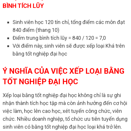
BÌNH TÍCH LŨY
Sinh viên học 120 tín chỉ, tổng điểm các môn đạt
840 điểm (thang 10)
Điểm trung bình tích lũy = 840 / 120 = 7,0
Với điểm này, sinh viên sẽ được xếp loại Khá trên
bằng tốt nghiệp đại học
Ý NGHĨA CỦA VIỆC XẾP LOẠI BẰNG
TỐT NGHIỆP ĐẠI HỌC
Xếp loại bằng tốt nghiệp đại học không chỉ là sự ghi
nhận thành tích học tập mà còn ảnh hưởng đến cơ hội
việc làm, học lên cao học, xét tuyển công chức, viên
chức. Nhiều doanh nghiệp, tổ chức ưu tiên tuyển dụng
sinh viên có bằng tốt nghiệp đại học loại khá trở lên.