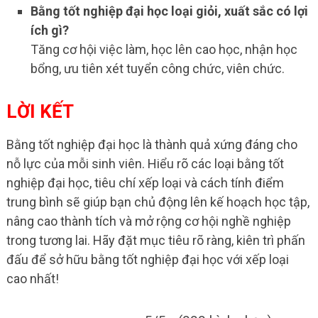
Bằng tốt nghiệp đại học loại giỏi, xuất sắc có lợi
ích gì?
Tăng cơ hội việc làm, học lên cao học, nhận học
bổng, ưu tiên xét tuyển công chức, viên chức.
LỜI KẾT
Bằng tốt nghiệp đại học là thành quả xứng đáng cho
nỗ lực của mỗi sinh viên. Hiểu rõ các loại bằng tốt
nghiệp đại học, tiêu chí xếp loại và cách tính điểm
trung bình sẽ giúp bạn chủ động lên kế hoạch học tập,
nâng cao thành tích và mở rộng cơ hội nghề nghiệp
trong tương lai. Hãy đặt mục tiêu rõ ràng, kiên trì phấn
đấu để sở hữu bằng tốt nghiệp đại học với xếp loại
cao nhất!