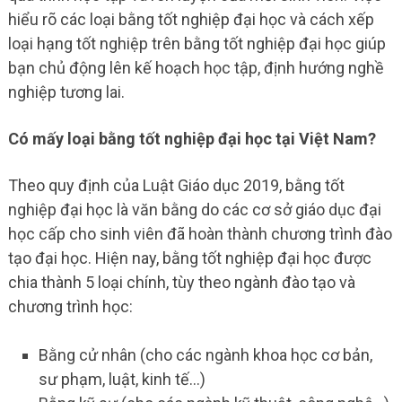
hiểu rõ các loại bằng tốt nghiệp đại học và cách xếp
loại hạng tốt nghiệp trên bằng tốt nghiệp đại học giúp
bạn chủ động lên kế hoạch học tập, định hướng nghề
nghiệp tương lai.
Có mấy loại bằng tốt nghiệp đại học tại Việt Nam?
Theo quy định của Luật Giáo dục 2019, bằng tốt
nghiệp đại học là văn bằng do các cơ sở giáo dục đại
học cấp cho sinh viên đã hoàn thành chương trình đào
tạo đại học. Hiện nay, bằng tốt nghiệp đại học được
chia thành 5 loại chính, tùy theo ngành đào tạo và
chương trình học:
Bằng cử nhân (cho các ngành khoa học cơ bản,
sư phạm, luật, kinh tế…)