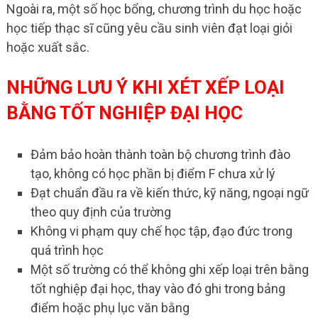
Ngoài ra, một số học bổng, chương trình du học hoặc
học tiếp thạc sĩ cũng yêu cầu sinh viên đạt loại giỏi
hoặc xuất sắc.
NHỮNG LƯU Ý KHI XÉT XẾP LOẠI
BẰNG TỐT NGHIỆP ĐẠI HỌC
Đảm bảo hoàn thành toàn bộ chương trình đào
tạo, không có học phần bị điểm F chưa xử lý
Đạt chuẩn đầu ra về kiến thức, kỹ năng, ngoại ngữ
theo quy định của trường
Không vi phạm quy chế học tập, đạo đức trong
quá trình học
Một số trường có thể không ghi xếp loại trên bằng
tốt nghiệp đại học, thay vào đó ghi trong bảng
điểm hoặc phụ lục văn bằng