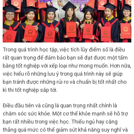
Trong quá trình học tập, việc tích lũy điểm số là điều
rất quan trọng để đảm bảo bạn sẽ đạt được một tấm
bằng tốt nghiệp với xếp loại như mong muốn. Hơn nữa,
việc hiểu rõ những lưu ý trong quá trình này sẽ giúp
bạn tránh được những rủi ro và chuẩn bị tốt nhất cho
kì thi tốt nghiệp sắp tới.
Điều đầu tiên và cũng là quan trọng nhất chính là
chăm sóc sức khỏe. Một cơ thể khỏe mạnh sẽ hỗ trợ
bạn rất nhiều trong việc học. Thiếu ngủ hay căng
thẳng quá mức có thể giảm sút khả năng suy nghĩ và