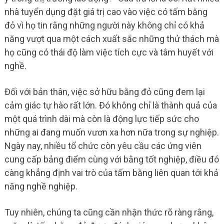
nhà tuyển dụng đặt giá trị cao vào việc có tấm bằng
đỏ vì họ tin rằng những người này không chỉ có khả
năng vượt qua một cách xuất sắc những thử thách mà
họ cũng có thái độ làm việc tích cực và tâm huyết với
nghề.
Đối với bản thân, việc sở hữu bằng đỏ cũng đem lại
cảm giác tự hào rất lớn. Đó không chỉ là thành quả của
một quá trình dài mà còn là động lực tiếp sức cho
những ai đang muốn vươn xa hơn nữa trong sự nghiệp.
Ngày nay, nhiều tổ chức còn yêu cầu các ứng viên
cung cấp bảng điểm cùng với bằng tốt nghiệp, điều đó
càng khẳng định vai trò của tấm bằng liên quan tới khả
năng nghề nghiệp.
Tuy nhiên, chúng ta cũng cần nhận thức rõ ràng rằng,