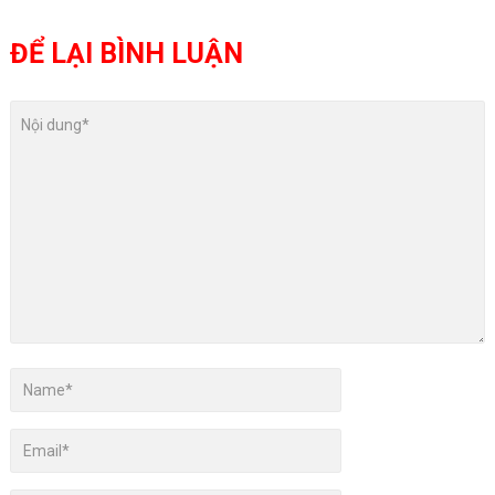
ĐỂ LẠI BÌNH LUẬN