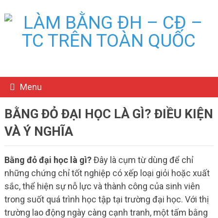
Menu
BẰNG ĐỎ ĐẠI HỌC LÀ GÌ? ĐIỀU KIỆN
VÀ Ý NGHĨA
Bằng đỏ đại học là gì?
Đây là cụm từ dùng để chỉ
những chứng chỉ tốt nghiệp có xếp loại giỏi hoặc xuất
sắc, thể hiện sự nỗ lực và thành công của sinh viên
trong suốt quá trình học tập tại trường đại học. Với thị
trường lao động ngày càng cạnh tranh, một tấm bằng