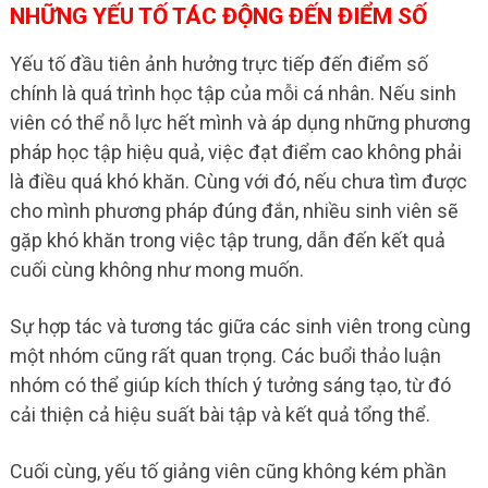
NHỮNG YẾU TỐ TÁC ĐỘNG ĐẾN ĐIỂM SỐ
Yếu tố đầu tiên ảnh hưởng trực tiếp đến điểm số
chính là quá trình học tập của mỗi cá nhân. Nếu sinh
viên có thể nỗ lực hết mình và áp dụng những phương
pháp học tập hiệu quả, việc đạt điểm cao không phải
là điều quá khó khăn. Cùng với đó, nếu chưa tìm được
cho mình phương pháp đúng đắn, nhiều sinh viên sẽ
gặp khó khăn trong việc tập trung, dẫn đến kết quả
cuối cùng không như mong muốn.
Sự hợp tác và tương tác giữa các sinh viên trong cùng
một nhóm cũng rất quan trọng. Các buổi thảo luận
nhóm có thể giúp kích thích ý tưởng sáng tạo, từ đó
cải thiện cả hiệu suất bài tập và kết quả tổng thể.
Cuối cùng, yếu tố giảng viên cũng không kém phần