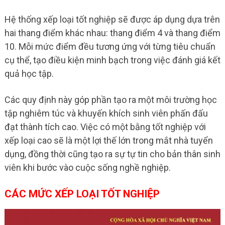
Hệ thống xếp loại tốt nghiệp sẽ được áp dụng dựa trên
hai thang điểm khác nhau: thang điểm 4 và thang điểm
10. Mỗi mức điểm đều tương ứng với từng tiêu chuẩn
cụ thể, tạo điều kiện minh bạch trong việc đánh giá kết
quả học tập.
Các quy định này góp phần tạo ra một môi trường học
tập nghiêm túc và khuyến khích sinh viên phấn đấu
đạt thành tích cao. Việc có một bằng tốt nghiệp với
xếp loại cao sẽ là một lợi thế lớn trong mắt nhà tuyển
dụng, đồng thời cũng tạo ra sự tự tin cho bản thân sinh
viên khi bước vào cuộc sống nghề nghiệp.
CÁC MỨC XẾP LOẠI TỐT NGHIỆP