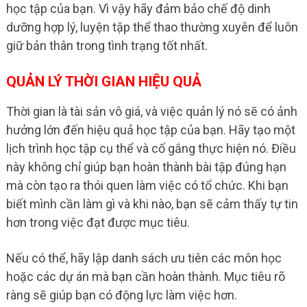
học tập của bạn. Vì vậy hãy đảm bảo chế độ dinh
dưỡng hợp lý, luyện tập thể thao thường xuyên để luôn
giữ bản thân trong tình trạng tốt nhất.
QUẢN LÝ THỜI GIAN HIỆU QUẢ
Thời gian là tài sản vô giá, và việc quản lý nó sẽ có ảnh
hưởng lớn đến hiệu quả học tập của bạn. Hãy tạo một
lịch trình học tập cụ thể và cố gắng thực hiện nó. Điều
này không chỉ giúp bạn hoàn thành bài tập đúng hạn
mà còn tạo ra thói quen làm việc có tổ chức. Khi bạn
biết mình cần làm gì và khi nào, bạn sẽ cảm thấy tự tin
hơn trong việc đạt được mục tiêu.
Nếu có thể, hãy lập danh sách ưu tiên các môn học
hoặc các dự án mà bạn cần hoàn thành. Mục tiêu rõ
ràng sẽ giúp bạn có động lực làm việc hơn.