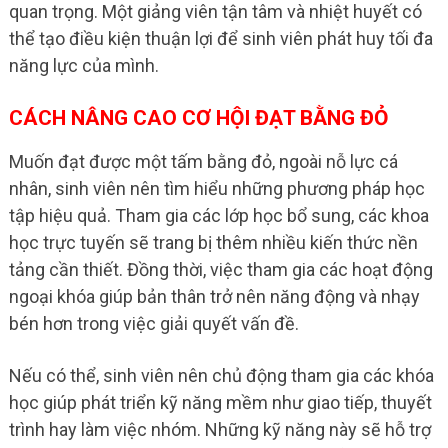
quan trọng. Một giảng viên tận tâm và nhiệt huyết có
thể tạo điều kiện thuận lợi để sinh viên phát huy tối đa
năng lực của mình.
CÁCH NÂNG CAO CƠ HỘI ĐẠT BẰNG ĐỎ
Muốn đạt được một tấm bằng đỏ, ngoài nỗ lực cá
nhân, sinh viên nên tìm hiểu những phương pháp học
tập hiệu quả. Tham gia các lớp học bổ sung, các khoa
học trực tuyến sẽ trang bị thêm nhiều kiến thức nền
tảng cần thiết. Đồng thời, việc tham gia các hoạt động
ngoại khóa giúp bản thân trở nên năng động và nhạy
bén hơn trong việc giải quyết vấn đề.
Nếu có thể, sinh viên nên chủ động tham gia các khóa
học giúp phát triển kỹ năng mềm như giao tiếp, thuyết
trình hay làm việc nhóm. Những kỹ năng này sẽ hỗ trợ