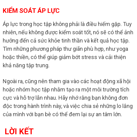
KIỂM SOÁT ÁP LỰC
Áp lực trong học tập không phải là điều hiếm gặp. Tuy
nhiên, nếu không được kiểm soát tốt, nó sẽ có thể ảnh
hưởng đến cả sức khỏe tinh thần và kết quả học tập.
Tìm những phương pháp thư giãn phù hợp, như yoga
hoặc thiền, có thể giúp giảm bớt stress và cải thiện
khả năng tập trung.
Ngoài ra, cũng nên tham gia vào các hoạt động xã hội
hoặc nhóm học tập nhằm tạo ra một môi trường tích
cực và hỗ trợ lẫn nhau. Hãy nhớ rằng bạn không đơn
độc trong hành trình này, và việc chia sẻ những lo lắng
của mình với bạn bè có thể đem lại sự an tâm lớn.
LỜI KẾT