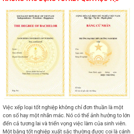
Việc xếp loại tốt nghiệp không chỉ đơn thuần là một
con số hay một nhãn mác. Nó có thể ảnh hưởng to lớn
đến cả tương lai và triển vọng việc làm của sinh viên.
Một bằng tốt nghiệp xuất sắc thường được coi là cánh