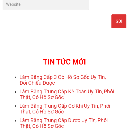
TIN TỨC MỚI
Làm Bằng Cấp 3 Có Hồ Sơ Gốc Uy Tín,
Đối Chiếu Được
Làm Bằng Trung Cấp Kế Toán Uy Tín, Phôi
Thật, Có Hồ Sơ Gốc
Làm Bằng Trung Cấp Cơ Khí Uy Tín, Phôi
Thật, Có Hồ Sơ Gốc
Làm Bằng Trung Cấp Dược Uy Tín, Phôi
Thật, Có Hồ Sơ Gốc