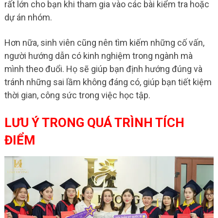
rất lớn cho bạn khi tham gia vào các bài kiểm tra hoặc
dự án nhóm.
Hơn nữa, sinh viên cũng nên tìm kiếm những cố vấn,
người hướng dẫn có kinh nghiệm trong ngành mà
mình theo đuổi. Họ sẽ giúp bạn định hướng đúng và
tránh những sai lầm không đáng có, giúp bạn tiết kiệm
thời gian, công sức trong việc học tập.
LƯU Ý TRONG QUÁ TRÌNH TÍCH
ĐIỂM