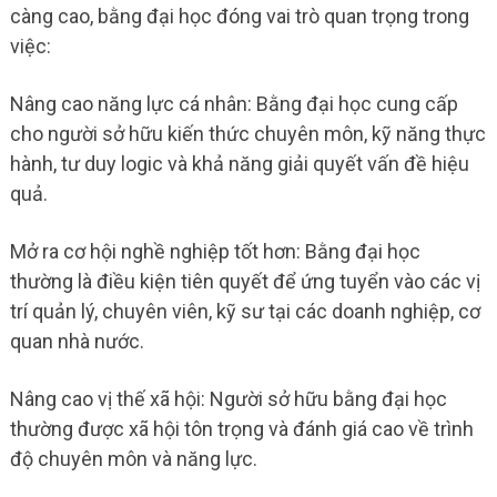
càng cao, bằng đại học đóng vai trò quan trọng trong
việc:
Nâng cao năng lực cá nhân: Bằng đại học cung cấp
cho người sở hữu kiến thức chuyên môn, kỹ năng thực
hành, tư duy logic và khả năng giải quyết vấn đề hiệu
quả.
Mở ra cơ hội nghề nghiệp tốt hơn: Bằng đại học
thường là điều kiện tiên quyết để ứng tuyển vào các vị
trí quản lý, chuyên viên, kỹ sư tại các doanh nghiệp, cơ
quan nhà nước.
Nâng cao vị thế xã hội: Người sở hữu bằng đại học
thường được xã hội tôn trọng và đánh giá cao về trình
độ chuyên môn và năng lực.