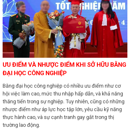
ƯU ĐIỂM VÀ NHƯỢC ĐIỂM KHI SỞ HỮU BẰNG
ĐẠI HỌC CÔNG NGHIỆP
Bằng đại học công nghiệp có nhiều ưu điểm như cơ
hội việc làm cao, mức thu nhập hấp dẫn, và khả năng
thăng tiến trong sự nghiệp. Tuy nhiên, cũng có những
nhược điểm như áp lực học tập lớn, yêu cầu kỹ năng
thực hành cao, và sự cạnh tranh gay gắt trong thị
trường lao động.