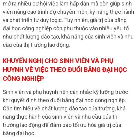
mở ra nhiều cơ hội việc làm hấp dẫn mà còn giúp sinh
viên nâng cao trình độ chuyên môn, kỹ năng thực hành
và phát triển tư duy logic. Tuy nhiên, giá trị của bằng
đại học công nghiệp còn phụ thuộc vào nhiều yếu tố
như chất lượng đào tạo, khả năng của sinh viên và nhu
cầu của thị trường lao động.
KHUYẾN NGHỊ CHO SINH VIÊN VÀ PHỤ
HUYNH VỀ VIỆC THEO ĐUỔI BẰNG ĐẠI HỌC
CÔNG NGHIỆP
Sinh viên và phụ huynh nên cân nhắc kỹ lưỡng trước
khi quyết định theo đuổi bằng đại học công nghiệp.
Cần tìm hiểu về chất lượng đào tạo của trường, khả
năng thực hành của sinh viên và nhu cầu của thị
trường lao động để đảm bảo tối ưu hóa giá trị của
bằng đại học.