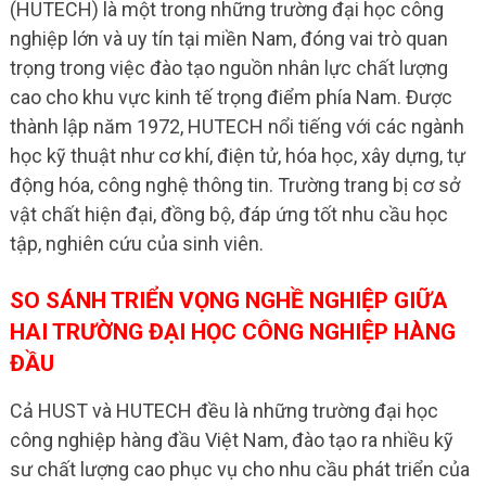
(HUTECH) là một trong những trường đại học công
nghiệp lớn và uy tín tại miền Nam, đóng vai trò quan
trọng trong việc đào tạo nguồn nhân lực chất lượng
cao cho khu vực kinh tế trọng điểm phía Nam. Được
thành lập năm 1972, HUTECH nổi tiếng với các ngành
học kỹ thuật như cơ khí, điện tử, hóa học, xây dựng, tự
động hóa, công nghệ thông tin. Trường trang bị cơ sở
vật chất hiện đại, đồng bộ, đáp ứng tốt nhu cầu học
tập, nghiên cứu của sinh viên.
SO SÁNH TRIỂN VỌNG NGHỀ NGHIỆP GIỮA
HAI TRƯỜNG ĐẠI HỌC CÔNG NGHIỆP HÀNG
ĐẦU
Cả HUST và HUTECH đều là những trường đại học
công nghiệp hàng đầu Việt Nam, đào tạo ra nhiều kỹ
sư chất lượng cao phục vụ cho nhu cầu phát triển của