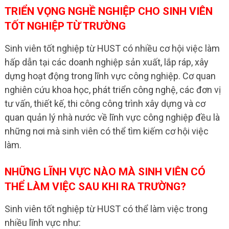
TRIỂN VỌNG NGHỀ NGHIỆP CHO SINH VIÊN
TỐT NGHIỆP TỪ TRƯỜNG
Sinh viên tốt nghiệp từ HUST có nhiều cơ hội việc làm
hấp dẫn tại các doanh nghiệp sản xuất, lắp ráp, xây
dựng hoạt động trong lĩnh vực công nghiệp. Cơ quan
nghiên cứu khoa học, phát triển công nghệ, các đơn vị
tư vấn, thiết kế, thi công công trình xây dựng và cơ
quan quản lý nhà nước về lĩnh vực công nghiệp đều là
những nơi mà sinh viên có thể tìm kiếm cơ hội việc
làm.
NHỮNG LĨNH VỰC NÀO MÀ SINH VIÊN CÓ
THỂ LÀM VIỆC SAU KHI RA TRƯỜNG?
Sinh viên tốt nghiệp từ HUST có thể làm việc trong
nhiều lĩnh vực như: