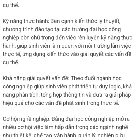
cụ thể.
Kỹ năng thực hành: Bên cạnh kiến thức lý thuyết,
chương trình đào tạo tại các trường đại học công
nghiệp còn chú trọng đến việc rèn luyện kỹ năng thực
hành, giúp sinh viên làm quen với môi trường làm việc
thực tế, ứng dụng kiến thức vào giải quyết các vấn đề
cụ thể.
Khả năng giải quyết vấn đề: Theo đuổi ngành học
công nghiệp giúp sinh viên phát triển tư duy logic, khả
năng phân tích, tổng hợp thông tin và đưa ra giải pháp
hiệu quả cho các vấn đề phát sinh trong thực tế.
Cơ hội nghề nghiệp: Bằng đại học công nghiệp mở ra
nhiều cơ hội việc làm hấp dẫn trong các ngành nghề
như thiết kế, chế tạo, vận hành, quản lý, nghiên cứu