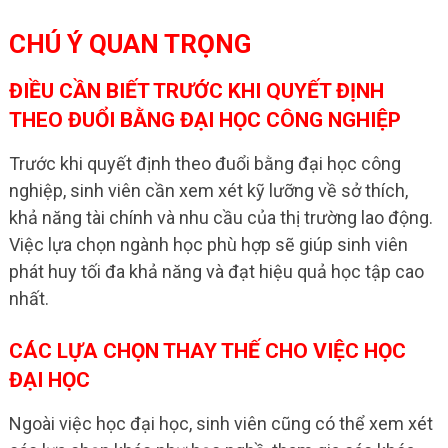
CHÚ Ý QUAN TRỌNG
ĐIỀU CẦN BIẾT TRƯỚC KHI QUYẾT ĐỊNH
THEO ĐUỔI BẰNG ĐẠI HỌC CÔNG NGHIỆP
Trước khi quyết định theo đuổi bằng đại học công
nghiệp, sinh viên cần xem xét kỹ lưỡng về sở thích,
khả năng tài chính và nhu cầu của thị trường lao động.
Việc lựa chọn ngành học phù hợp sẽ giúp sinh viên
phát huy tối đa khả năng và đạt hiệu quả học tập cao
nhất.
CÁC LỰA CHỌN THAY THẾ CHO VIỆC HỌC
ĐẠI HỌC
Ngoài việc học đại học, sinh viên cũng có thể xem xét