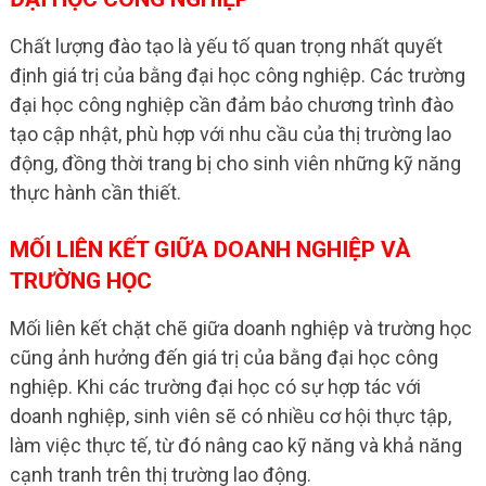
Chất lượng đào tạo là yếu tố quan trọng nhất quyết
định giá trị của bằng đại học công nghiệp. Các trường
đại học công nghiệp cần đảm bảo chương trình đào
tạo cập nhật, phù hợp với nhu cầu của thị trường lao
động, đồng thời trang bị cho sinh viên những kỹ năng
thực hành cần thiết.
MỐI LIÊN KẾT GIỮA DOANH NGHIỆP VÀ
TRƯỜNG HỌC
Mối liên kết chặt chẽ giữa doanh nghiệp và trường học
cũng ảnh hưởng đến giá trị của bằng đại học công
nghiệp. Khi các trường đại học có sự hợp tác với
doanh nghiệp, sinh viên sẽ có nhiều cơ hội thực tập,
làm việc thực tế, từ đó nâng cao kỹ năng và khả năng
cạnh tranh trên thị trường lao động.