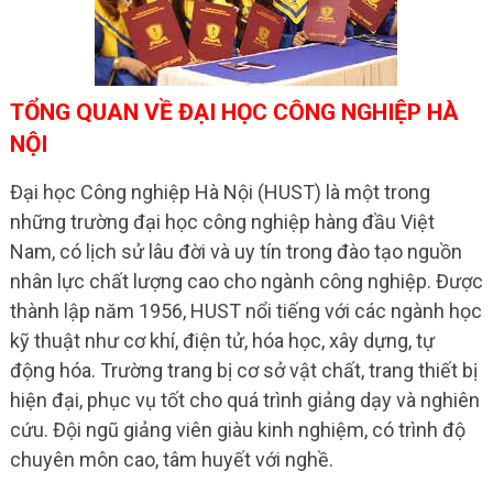
TỔNG QUAN VỀ ĐẠI HỌC CÔNG NGHIỆP HÀ
NỘI
Đại học Công nghiệp Hà Nội (HUST) là một trong
những trường đại học công nghiệp hàng đầu Việt
Nam, có lịch sử lâu đời và uy tín trong đào tạo nguồn
nhân lực chất lượng cao cho ngành công nghiệp. Được
thành lập năm 1956, HUST nổi tiếng với các ngành học
kỹ thuật như cơ khí, điện tử, hóa học, xây dựng, tự
động hóa. Trường trang bị cơ sở vật chất, trang thiết bị
hiện đại, phục vụ tốt cho quá trình giảng dạy và nghiên
cứu. Đội ngũ giảng viên giàu kinh nghiệm, có trình độ
chuyên môn cao, tâm huyết với nghề.