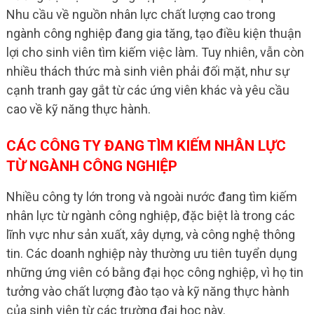
Nhu cầu về nguồn nhân lực chất lượng cao trong
ngành công nghiệp đang gia tăng, tạo điều kiện thuận
lợi cho sinh viên tìm kiếm việc làm. Tuy nhiên, vẫn còn
nhiều thách thức mà sinh viên phải đối mặt, như sự
cạnh tranh gay gắt từ các ứng viên khác và yêu cầu
cao về kỹ năng thực hành.
CÁC CÔNG TY ĐANG TÌM KIẾM NHÂN LỰC
TỪ NGÀNH CÔNG NGHIỆP
Nhiều công ty lớn trong và ngoài nước đang tìm kiếm
nhân lực từ ngành công nghiệp, đặc biệt là trong các
lĩnh vực như sản xuất, xây dựng, và công nghệ thông
tin. Các doanh nghiệp này thường ưu tiên tuyển dụng
những ứng viên có bằng đại học công nghiệp, vì họ tin
tưởng vào chất lượng đào tạo và kỹ năng thực hành
của sinh viên từ các trường đại học này.