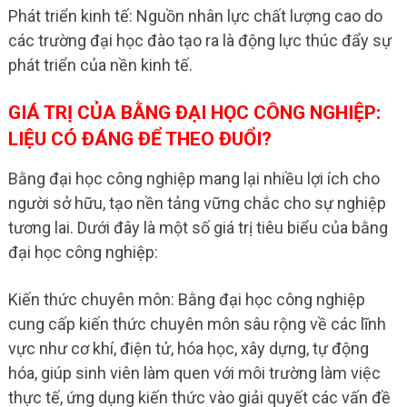
Phát triển kinh tế: Nguồn nhân lực chất lượng cao do
các trường đại học đào tạo ra là động lực thúc đẩy sự
phát triển của nền kinh tế.
GIÁ TRỊ CỦA BẰNG ĐẠI HỌC CÔNG NGHIỆP:
LIỆU CÓ ĐÁNG ĐỂ THEO ĐUỔI?
Bằng đại học công nghiệp mang lại nhiều lợi ích cho
người sở hữu, tạo nền tảng vững chắc cho sự nghiệp
tương lai. Dưới đây là một số giá trị tiêu biểu của bằng
đại học công nghiệp:
Kiến thức chuyên môn: Bằng đại học công nghiệp
cung cấp kiến thức chuyên môn sâu rộng về các lĩnh
vực như cơ khí, điện tử, hóa học, xây dựng, tự động
hóa, giúp sinh viên làm quen với môi trường làm việc
thực tế, ứng dụng kiến thức vào giải quyết các vấn đề