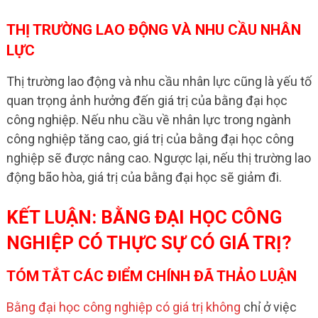
THỊ TRƯỜNG LAO ĐỘNG VÀ NHU CẦU NHÂN
LỰC
Thị trường lao động và nhu cầu nhân lực cũng là yếu tố
quan trọng ảnh hưởng đến giá trị của bằng đại học
công nghiệp. Nếu nhu cầu về nhân lực trong ngành
công nghiệp tăng cao, giá trị của bằng đại học công
nghiệp sẽ được nâng cao. Ngược lại, nếu thị trường lao
động bão hòa, giá trị của bằng đại học sẽ giảm đi.
KẾT LUẬN: BẰNG ĐẠI HỌC CÔNG
NGHIỆP CÓ THỰC SỰ CÓ GIÁ TRỊ?
TÓM TẮT CÁC ĐIỂM CHÍNH ĐÃ THẢO LUẬN
Bằng đại học công nghiệp có giá trị không
chỉ ở việc