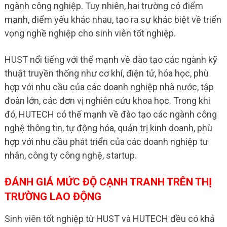
ngành công nghiệp. Tuy nhiên, hai trường có điểm
mạnh, điểm yếu khác nhau, tạo ra sự khác biệt về triển
vọng nghề nghiệp cho sinh viên tốt nghiệp.
HUST nổi tiếng với thế mạnh về đào tạo các ngành kỹ
thuật truyền thống như cơ khí, điện tử, hóa học, phù
hợp với nhu cầu của các doanh nghiệp nhà nước, tập
đoàn lớn, các đơn vị nghiên cứu khoa học. Trong khi
đó, HUTECH có thế mạnh về đào tạo các ngành công
nghệ thông tin, tự động hóa, quản trị kinh doanh, phù
hợp với nhu cầu phát triển của các doanh nghiệp tư
nhân, công ty công nghệ, startup.
ĐÁNH GIÁ MỨC ĐỘ CẠNH TRANH TRÊN THỊ
TRƯỜNG LAO ĐỘNG
Sinh viên tốt nghiệp từ HUST và HUTECH đều có khả