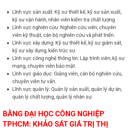
Lĩnh vực sản xuất: Kỹ sư thiết kế, kỹ sư sản xuất,
kỹ sư vận hành, nhân viên kiểm tra chất lượng.
Lĩnh vực nghiên cứu: Nghiên cứu viên, chuyên
viên kỹ thuật, cán bộ nghiên cứu và phát triển.
Lĩnh vực xây dựng: Kỹ sư thiết kế, kỹ sư giám sát,
kỹ sư xây dựng, kiến trúc sư.
Lĩnh vực công nghệ thông tin: Lập trình viên, kỹ sư
mạng, chuyên viên bảo mật.
Lĩnh vực giáo dục: Giảng viên, cán bộ nghiên cứu,
chuyên viên tư vấn.
Lĩnh vực quản lý: Quản lý sản xuất, quản lý dự án,
quản lý chất lượng, quản lý nhân sự.
BẰNG ĐẠI HỌC CÔNG NGHIỆP
TPHCM: KHẢO SÁT GIÁ TRỊ THỊ