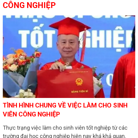
CÔNG NGHIỆP
TÌNH HÌNH CHUNG VỀ VIỆC LÀM CHO SINH
VIÊN CÔNG NGHIỆP
Thực trạng việc làm cho sinh viên tốt nghiệp từ các
trường đại học công nghiệp hiện nay khá khả quan.