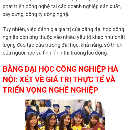
phát triển công nghệ tại các doanh nghiệp sản xuất,
xây dựng, công ty công nghệ.
Tuy nhiên, việc đánh giá giá trị của bằng đại học công
nghiệp còn phụ thuộc vào nhiều yếu tố khác như chất
lượng đào tạo của trường đại học, khả năng, sở thích
của người học và tình hình thị trường lao động.
BẰNG ĐẠI HỌC CÔNG NGHIỆP HÀ
NỘI: XÉT VỀ GIÁ TRỊ THỰC TẾ VÀ
TRIỂN VỌNG NGHỀ NGHIỆP