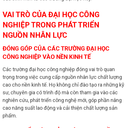
VAI TRÒ CỦA ĐẠI HỌC CÔNG
NGHIỆP TRONG PHÁT TRIỂN
NGUỒN NHÂN LỰC
ĐÓNG GÓP CỦA CÁC TRƯỜNG ĐẠI HỌC
CÔNG NGHIỆP VÀO NỀN KINH TẾ
Các trường đại học công nghiệp đóng vai trò quan
trọng trong việc cung cấp nguồn nhân lực chất lượng
cao cho nền kinh tế. Họ không chỉ đào tạo ra những kỹ
sư, chuyên gia có trình độ mà còn tham gia vào các
nghiên cứu, phát triển công nghệ mới, góp phần nâng
cao năng suất lao động và cải thiện chất lượng sản
phẩm.