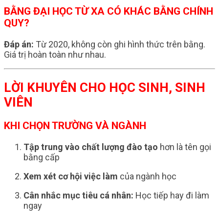
BẰNG ĐẠI HỌC TỪ XA CÓ KHÁC BẰNG CHÍNH
QUY?
Đáp án:
Từ 2020, không còn ghi hình thức trên bằng.
Giá trị hoàn toàn như nhau.
LỜI KHUYÊN CHO HỌC SINH, SINH
VIÊN
KHI CHỌN TRƯỜNG VÀ NGÀNH
Tập trung vào chất lượng đào tạo
hơn là tên gọi
bằng cấp
Xem xét cơ hội việc làm
của ngành học
Cân nhắc mục tiêu cá nhân:
Học tiếp hay đi làm
ngay