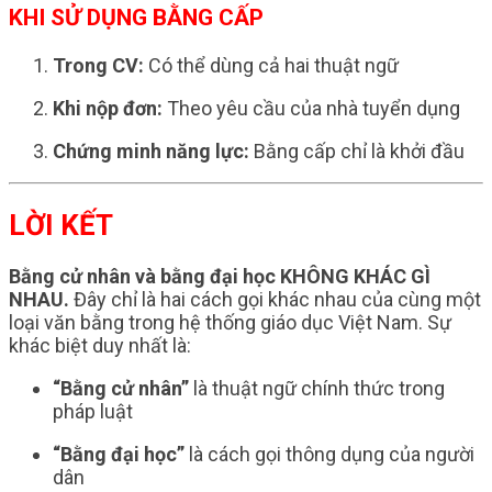
KHI SỬ DỤNG BẰNG CẤP
Trong CV:
Có thể dùng cả hai thuật ngữ
Khi nộp đơn:
Theo yêu cầu của nhà tuyển dụng
Chứng minh năng lực:
Bằng cấp chỉ là khởi đầu
LỜI KẾT
Bằng cử nhân và bằng đại học KHÔNG KHÁC GÌ
NHAU.
Đây chỉ là hai cách gọi khác nhau của cùng một
loại văn bằng trong hệ thống giáo dục Việt Nam. Sự
khác biệt duy nhất là:
“Bằng cử nhân”
là thuật ngữ chính thức trong
pháp luật
“Bằng đại học”
là cách gọi thông dụng của người
dân