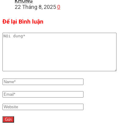
KHÔNG
22 Tháng 8, 2025
0
Để lại Bình luận