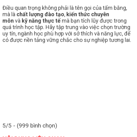
Điều quan trọng không phải là tên gọi của tấm bằng,
mà là
chất lượng đào tạo
,
kiến thức chuyên
môn
và
kỹ năng thực tế
mà bạn tích lũy được trong
quá trình học tập. Hãy tập trung vào việc chọn trường
uy tín, ngành học phù hợp với sở thích và năng lực, để
có được nền tảng vững chắc cho sự nghiệp tương lai.
5/5 - (999 bình chọn)