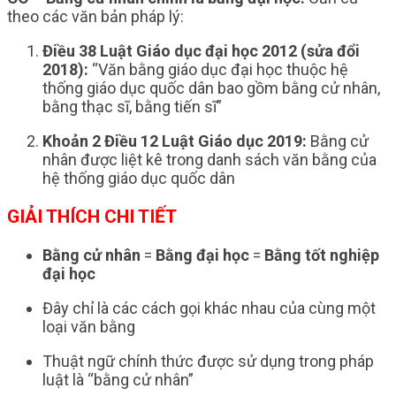
theo các văn bản pháp lý:
Điều 38 Luật Giáo dục đại học 2012 (sửa đổi
2018):
“Văn bằng giáo dục đại học thuộc hệ
thống giáo dục quốc dân bao gồm bằng cử nhân,
bằng thạc sĩ, bằng tiến sĩ”
Khoản 2 Điều 12 Luật Giáo dục 2019:
Bằng cử
nhân được liệt kê trong danh sách văn bằng của
hệ thống giáo dục quốc dân
GIẢI THÍCH CHI TIẾT
Bằng cử nhân
=
Bằng đại học
=
Bằng tốt nghiệp
đại học
Đây chỉ là các cách gọi khác nhau của cùng một
loại văn bằng
Thuật ngữ chính thức được sử dụng trong pháp
luật là “bằng cử nhân”