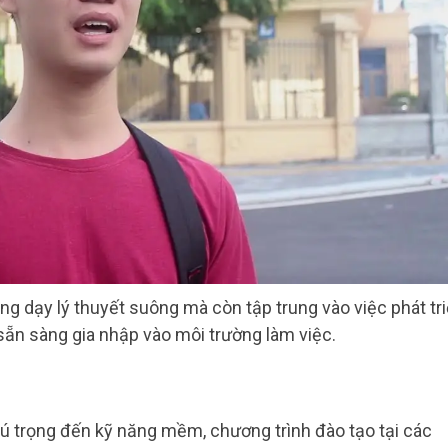
ng dạy lý thuyết suông mà còn tập trung vào việc phát tr
 sẵn sàng gia nhập vào môi trường làm việc.
ú trọng đến kỹ năng mềm, chương trình đào tạo tại các