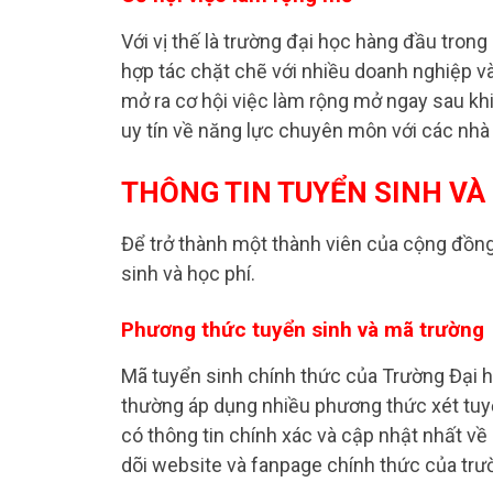
Với vị thế là trường đại học hàng đầu trong
hợp tác chặt chẽ với nhiều doanh nghiệp và
mở ra cơ hội việc làm rộng mở ngay sau kh
uy tín về năng lực chuyên môn với các nhà
THÔNG TIN TUYỂN SINH VÀ
Để trở thành một thành viên của cộng đồng
sinh và học phí.
Phương thức tuyển sinh và mã trường
Mã tuyển sinh chính thức của Trường Đại h
thường áp dụng nhiều phương thức xét tuyển
có thông tin chính xác và cập nhật nhất về 
dõi website và fanpage chính thức của trư