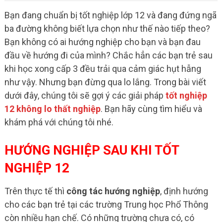
Bạn đang chuẩn bị tốt nghiệp lớp 12 và đang đứng ngã
ba đường không biết lựa chọn như thế nào tiếp theo?
Bạn không có ai hướng nghiệp cho bạn và bạn đau
đầu về hướng đi của mình? Chắc hẳn các bạn trẻ sau
khi học xong cấp 3 đều trải qua cảm giác hụt hẫng
như vậy. Nhưng bạn đừng qua lo lắng. Trong bài viết
dưới đây, chúng tôi sẽ gợi ý các giải pháp
tốt nghiệp
12 không lo thất nghiệp
. Bạn hãy cùng tìm hiểu và
khám phá với chúng tôi nhé.
HƯỚNG NGHIỆP SAU KHI TỐT
NGHIỆP 12
Trên thực tế thì
công tác hướng nghiệp
, định hướng
cho các bạn trẻ tại các trường Trung học Phổ Thông
còn nhiều hạn chế. Có những trường chưa có, có