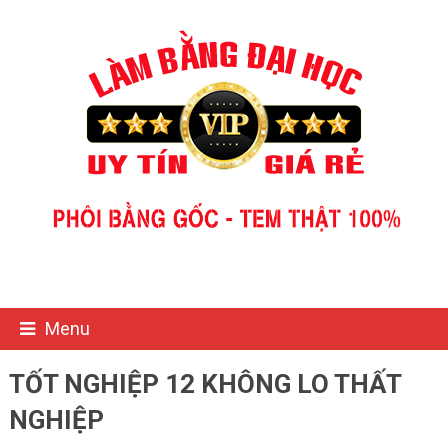
Menu
TỐT NGHIỆP 12 KHÔNG LO THẤT
NGHIỆP