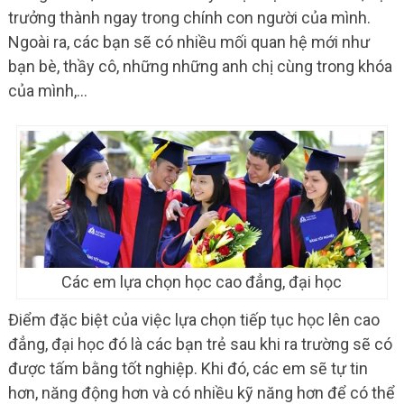
trưởng thành ngay trong chính con người của mình.
Ngoài ra, các bạn sẽ có nhiều mối quan hệ mới như
bạn bè, thầy cô, những những anh chị cùng trong khóa
của mình,…
Các em lựa chọn học cao đẳng, đại học
Điểm đặc biệt của việc lựa chọn tiếp tục học lên cao
đẳng, đại học đó là các bạn trẻ sau khi ra trường sẽ có
được tấm bằng tốt nghiệp. Khi đó, các em sẽ tự tin
hơn, năng động hơn và có nhiều kỹ năng hơn để có thể