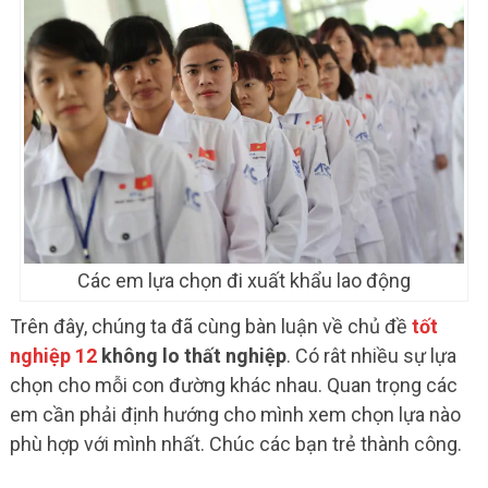
Các em lựa chọn đi xuất khẩu lao động
Trên đây, chúng ta đã cùng bàn luận về chủ đề
tốt
nghiệp 12
không lo thất nghiệp
. Có rât nhiều sự lựa
chọn cho mỗi con đường khác nhau. Quan trọng các
em cần phải định hướng cho mình xem chọn lựa nào
phù hợp với mình nhất. Chúc các bạn trẻ thành công.