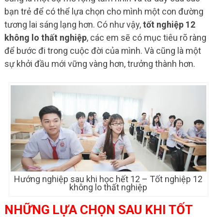
bạn trẻ để có thể lựa chọn cho mình một con đường
tương lai sáng lạng hơn. Có như vậy,
tốt nghiệp 12
không lo thất nghiệp
, các em sẽ có mục tiêu rõ ràng
để bước đi trong cuộc đời của mình. Và cũng là một
sự khởi đầu mới vững vàng hơn, trưởng thành hơn.
Hướng nghiệp sau khi học hết 12 – Tốt nghiệp 12
không lo thất nghiệp
NHỮNG LỰA CHỌN SAU KHI TỐT