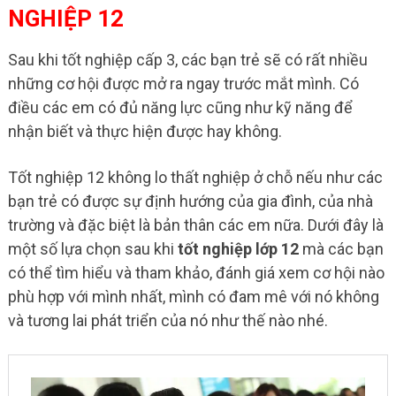
NGHIỆP 12
Sau khi tốt nghiệp cấp 3, các bạn trẻ sẽ có rất nhiều
những cơ hội được mở ra ngay trước mắt mình. Có
điều các em có đủ năng lực cũng như kỹ năng để
nhận biết và thực hiện được hay không.
Tốt nghiệp 12 không lo thất nghiệp ở chỗ nếu như các
bạn trẻ có được sự định hướng của gia đình, của nhà
trường và đặc biệt là bản thân các em nữa. Dưới đây là
một số lựa chọn sau khi
tốt nghiệp lớp 12
mà các bạn
có thể tìm hiểu và tham khảo, đánh giá xem cơ hội nào
phù hợp với mình nhất, mình có đam mê với nó không
và tương lai phát triển của nó như thế nào nhé.