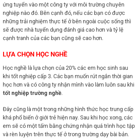
ứng tuyển vào một công ty với môi trường chuyên
nghiệp nào đó. Bên cạnh đó, nếu các bạn có được
những trải nghiệm thực tế ở bên ngoài cuộc sống thì
sẽ được nhà tuyển dụng đánh giá cao hơn và tỷ lệ
cạnh tranh của các bạn cũng sẽ cao hơn.
LỰA CHỌN HỌC NGHỀ
Học nghề là lựa chọn của 20% các em học sinh sau
khi tốt nghiệp cấp 3. Các bạn muốn rút ngắn thời gian
học hơn và có công ty nhận mình vào làm luôn sau khi
tốt nghiệp trường nghề
.
Đây cũng là một trong những hình thức học trung cấp
khá phổ biến ở giới trẻ hiện nay. Sau khi học xong, các
em sẽ có một tấm bằng chứng nhận quá trình học tập
và rèn luyện trên thực tế ở trong trường dạy bài bản.