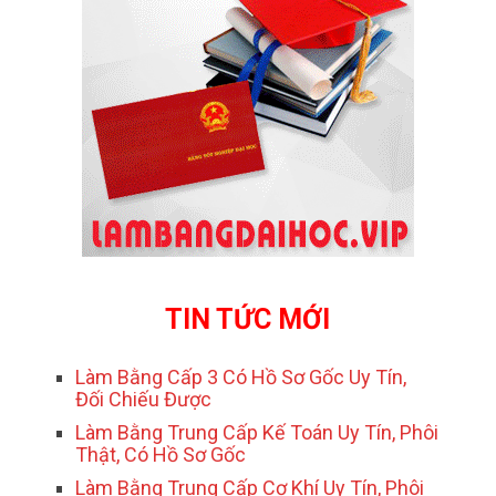
TIN TỨC MỚI
Làm Bằng Cấp 3 Có Hồ Sơ Gốc Uy Tín,
Đối Chiếu Được
Làm Bằng Trung Cấp Kế Toán Uy Tín, Phôi
Thật, Có Hồ Sơ Gốc
Làm Bằng Trung Cấp Cơ Khí Uy Tín, Phôi