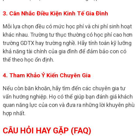
3. Cân Nhắc Điều Kiện Kinh Tế Gia Đình
Mỗi lựa chọn đều có mức học phí và chi phí sinh hoạt
khác nhau. Trường tư thục thường có học phí cao hơn
trường GDTX hay trường nghề. Hãy tính toán kỹ lưỡng
khả năng tài chính của gia đình để đảm bảo con có
thể theo học ổn định.
4. Tham Khảo Ý Kiến Chuyên Gia
Nếu còn băn khoăn, hãy tìm đến các chuyên gia tư
vấn hướng nghiệp. Họ có thể giúp bạn đánh giá khách
quan năng lực của con và đưa ra những lời khuyên phù
hợp nhất.
CÂU HỎI HAY GẶP (FAQ)