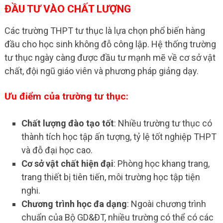
ĐẦU TƯ VÀO CHẤT LƯỢNG
Các trường THPT tư thục là lựa chọn phổ biến hàng
đầu cho học sinh không đỗ công lập. Hệ thống trường
tư thục ngày càng được đầu tư mạnh mẽ về cơ sở vật
chất, đội ngũ giáo viên và phương pháp giảng dạy.
Ưu điểm của trường tư thục:
Chất lượng đào tạo tốt
: Nhiều trường tư thục có
thành tích học tập ấn tượng, tỷ lệ tốt nghiệp THPT
và đỗ đại học cao.
Cơ sở vật chất hiện đại
: Phòng học khang trang,
trang thiết bị tiên tiến, môi trường học tập tiện
nghi.
Chương trình học đa dạng
: Ngoài chương trình
chuẩn của Bộ GD&ĐT, nhiều trường có thể có các