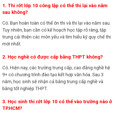
1. Thi rớt lớp 10 công lập có thể thi lại vào năm
sau không?
Có. Bạn hoàn toàn có thể ôn thi và thi lại vào năm sau.
Tuy nhiên, bạn cần có kế hoạch học tập rõ ràng, tập
trung cải thiện các môn yếu và tìm hiểu kỹ quy chế thi
mới nhất.
2. Học nghề có được cấp bằng THPT không?
Có. Hiện nay, các trường trung cấp, cao đẳng nghề hệ
9+ có chương trình đào tạo kết hợp văn hóa. Sau 3
năm, học sinh sẽ nhận cả bằng trung cấp nghề và
bằng tốt nghiệp THPT.
3. Học sinh thi rớt lớp 10 có thể vào trường nào ở
TP.HCM?