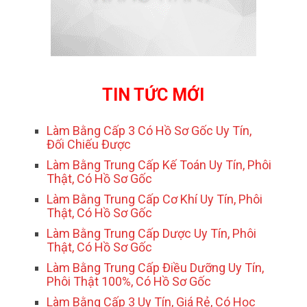
TIN TỨC MỚI
Làm Bằng Cấp 3 Có Hồ Sơ Gốc Uy Tín,
Đối Chiếu Được
Làm Bằng Trung Cấp Kế Toán Uy Tín, Phôi
Thật, Có Hồ Sơ Gốc
Làm Bằng Trung Cấp Cơ Khí Uy Tín, Phôi
Thật, Có Hồ Sơ Gốc
Làm Bằng Trung Cấp Dược Uy Tín, Phôi
Thật, Có Hồ Sơ Gốc
Làm Bằng Trung Cấp Điều Dưỡng Uy Tín,
Phôi Thật 100%, Có Hồ Sơ Gốc
Làm Bằng Cấp 3 Uy Tín, Giá Rẻ, Có Học