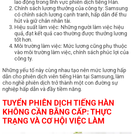
lao động trong lĩnh vực phiên dịch tiếng Hàn.
Chính sách lương thưởng của công ty: Samsung
có chính sách lương cạnh tranh, hấp dẫn để thu
hút và giữ chân nhân tài.
Hiệu suất làm việc: Những người làm việc hiệu
quả, đạt kết quả cao thường được thưởng lương
tốt hơn.
Môi trường làm việc: Mức lương cũng phụ thuộc
vào môi trường làm việc, chính sách phúc lợi của
công ty.
Những yếu tố này cùng nhau tạo nên mức lương hấp
dẫn cho phiên dịch viên tiếng Hàn tại Samsung, làm
cho nghề phiên dịch trở thành một con đường sự
nghiệp hấp dẫn và đầy tiềm năng.
TUYỂN PHIÊN DỊCH TIẾNG HÀN
KHÔNG CẦN BẰNG CẤP: THỰC
TRẠNG VÀ CƠ HỘI VIỆC LÀM