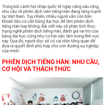
Trong bối cảnh hội nhập quốc tế ngày càng sâu rộng,
nhu cầu về phiên dịch viên tiếng Hàn đang tăng mạnh
tại Việt Nam. Tuy nhiên, nhiều người vẫn còn băn
khoăn liệu có cần bằng đại học để làm phiên dịch
tiếng Hàn hay không. Bài viết này sẽ phân tích thực
trạng nghề phiên dịch tiếng Hàn, đánh giá vai trò của
bằng đại học cũng như cơ hội việc làm trong lĩnh vực
này. Qua đó, người đọc sẽ có cái nhìn tổng quan để
đưa ra quyết định phù hợp cho con đường sự nghiệp
của mình.
PHIÊN DỊCH TIẾNG HÀN: NHU CẦU,
CƠ HỘI VÀ THÁCH THỨC