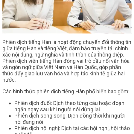
Phiên dịch tiếng Hàn là hoạt động chuyển đổi thông tin
giữa tiếng Hàn và tiếng Việt, đảm bảo truyền tải chính
xác nội dung, ngữ nghĩa và tinh thần của thông điệp.
Phiên dịch viên tiếng Hàn đóng vai trò cầu nối văn hóa
và ngôn ngữ giữa Việt Nam và Hàn Quốc, góp phần
thúc đẩy giao lưu văn hóa và hợp tác kinh tế giữa hai
nước.
Các hình thức phiên dịch tiếng Hàn phổ biến bao gồm:
Phiên dịch đuổi: Dịch theo từng câu hoặc đoạn
ngắn ngay sau khi người nói dừng lại
Phiên dịch song song: Dịch đồng thời khi người
nói đang nói
Phiên dịch hội nghị: Dịch tại các hội nghị, hội thảo