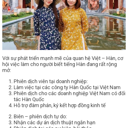
Với sự phát triển mạnh mẽ của quan hệ Việt – Hàn, cơ
hội việc làm cho người biết tiếng Hàn đang rất rộng
mở:
Phiên dịch viên tại doanh nghiệp:
Làm việc tại các công ty Hàn Quốc tại Việt Nam
Phiên dịch cho các doanh nghiệp Việt Nam có đối
tác Hàn Quốc
Hỗ trợ đàm phán, ký kết hợp đồng kinh tế
Biên – phiên dịch tự do:
Nhận các dự án dịch thuật ngắn hạn