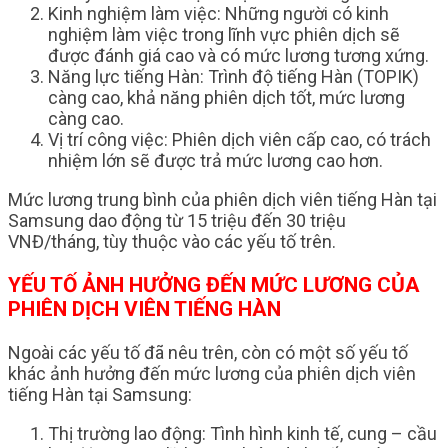
Kinh nghiệm làm việc: Những người có kinh
nghiệm làm việc trong lĩnh vực phiên dịch sẽ
được đánh giá cao và có mức lương tương xứng.
Năng lực tiếng Hàn: Trình độ tiếng Hàn (TOPIK)
càng cao, khả năng phiên dịch tốt, mức lương
càng cao.
Vị trí công việc: Phiên dịch viên cấp cao, có trách
nhiệm lớn sẽ được trả mức lương cao hơn.
Mức lương trung bình của phiên dịch viên tiếng Hàn tại
Samsung dao động từ 15 triệu đến 30 triệu
VNĐ/tháng, tùy thuộc vào các yếu tố trên.
YẾU TỐ ẢNH HƯỞNG ĐẾN MỨC LƯƠNG CỦA
PHIÊN DỊCH VIÊN TIẾNG HÀN
Ngoài các yếu tố đã nêu trên, còn có một số yếu tố
khác ảnh hưởng đến mức lương của phiên dịch viên
tiếng Hàn tại Samsung:
Thị trường lao động: Tình hình kinh tế, cung – cầu