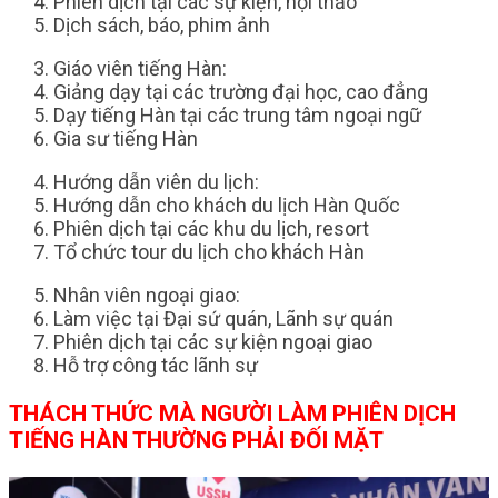
Phiên dịch tại các sự kiện, hội thảo
Dịch sách, báo, phim ảnh
Giáo viên tiếng Hàn:
Giảng dạy tại các trường đại học, cao đẳng
Dạy tiếng Hàn tại các trung tâm ngoại ngữ
Gia sư tiếng Hàn
Hướng dẫn viên du lịch:
Hướng dẫn cho khách du lịch Hàn Quốc
Phiên dịch tại các khu du lịch, resort
Tổ chức tour du lịch cho khách Hàn
Nhân viên ngoại giao:
Làm việc tại Đại sứ quán, Lãnh sự quán
Phiên dịch tại các sự kiện ngoại giao
Hỗ trợ công tác lãnh sự
THÁCH THỨC MÀ NGƯỜI LÀM PHIÊN DỊCH
TIẾNG HÀN THƯỜNG PHẢI ĐỐI MẶT