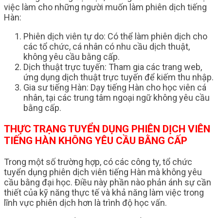
việc làm cho những người muốn làm phiên dịch tiếng
Hàn:
Phiên dịch viên tự do: Có thể làm phiên dịch cho
các tổ chức, cá nhân có nhu cầu dịch thuật,
không yêu cầu bằng cấp.
Dịch thuật trực tuyến: Tham gia các trang web,
ứng dụng dịch thuật trực tuyến để kiếm thu nhập.
Gia sư tiếng Hàn: Dạy tiếng Hàn cho học viên cá
nhân, tại các trung tâm ngoại ngữ không yêu cầu
bằng cấp.
THỰC TRẠNG TUYỂN DỤNG PHIÊN DỊCH VIÊN
TIẾNG HÀN KHÔNG YÊU CẦU BẰNG CẤP
Trong một số trường hợp, có các công ty, tổ chức
tuyển dụng phiên dịch viên tiếng Hàn mà không yêu
cầu bằng đại học. Điều này phần nào phản ánh sự cần
thiết của kỹ năng thực tế và khả năng làm việc trong
lĩnh vực phiên dịch hơn là trình độ học vấn.