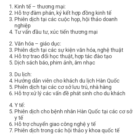
Kinh tế – thương mại:
Hỗ trợ đàm phán, ký kết hợp đồng kinh tế
Phiên dịch tại các cuộc họp, hội thảo doanh
nghiệp
Tư vấn đầu tư, xúc tiến thương mại
Văn hóa – giáo dục:
Phiên dịch tại các sự kiện văn hóa, nghệ thuật
Hỗ trợ trao đổi học thuật, hợp tác đào tạo
Dịch sách báo, phim ảnh, âm nhạc
Du lịch:
Hướng dẫn viên cho khách du lịch Hàn Quốc
Phiên dịch tại các cơ sở lưu trú, nhà hàng
Hỗ trợ xử lý các vấn đề phát sinh cho du khách
Y tế:
Phiên dịch cho bệnh nhân Hàn Quốc tại các cơ sở
y tế
Hỗ trợ chuyển giao công nghệ y tế
Phiên dịch trong các hội thảo y khoa quốc tế