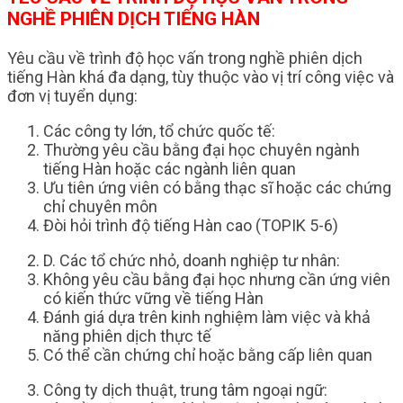
NGHỀ PHIÊN DỊCH TIẾNG HÀN
Yêu cầu về trình độ học vấn trong nghề phiên dịch
tiếng Hàn khá đa dạng, tùy thuộc vào vị trí công việc và
đơn vị tuyển dụng:
Các công ty lớn, tổ chức quốc tế:
Thường yêu cầu bằng đại học chuyên ngành
tiếng Hàn hoặc các ngành liên quan
Ưu tiên ứng viên có bằng thạc sĩ hoặc các chứng
chỉ chuyên môn
Đòi hỏi trình độ tiếng Hàn cao (TOPIK 5-6)
D. Các tổ chức nhỏ, doanh nghiệp tư nhân:
Không yêu cầu bằng đại học nhưng cần ứng viên
có kiến thức vững về tiếng Hàn
Đánh giá dựa trên kinh nghiệm làm việc và khả
năng phiên dịch thực tế
Có thể cần chứng chỉ hoặc bằng cấp liên quan
Công ty dịch thuật, trung tâm ngoại ngữ: