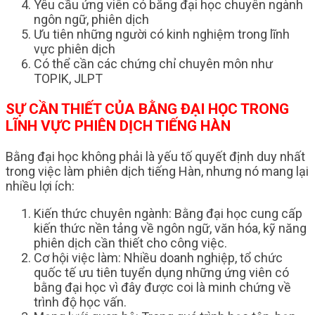
Yêu cầu ứng viên có bằng đại học chuyên ngành
ngôn ngữ, phiên dịch
Ưu tiên những người có kinh nghiệm trong lĩnh
vực phiên dịch
Có thể cần các chứng chỉ chuyên môn như
TOPIK, JLPT
SỰ CẦN THIẾT CỦA BẰNG ĐẠI HỌC TRONG
LĨNH VỰC PHIÊN DỊCH TIẾNG HÀN
Bằng đại học không phải là yếu tố quyết định duy nhất
trong việc làm phiên dịch tiếng Hàn, nhưng nó mang lại
nhiều lợi ích:
Kiến thức chuyên ngành: Bằng đại học cung cấp
kiến thức nền tảng về ngôn ngữ, văn hóa, kỹ năng
phiên dịch cần thiết cho công việc.
Cơ hội việc làm: Nhiều doanh nghiệp, tổ chức
quốc tế ưu tiên tuyển dụng những ứng viên có
bằng đại học vì đây được coi là minh chứng về
trình độ học vấn.