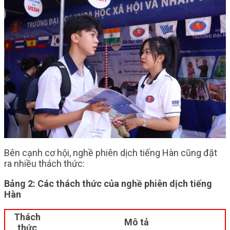
Bên cạnh cơ hội, nghề phiên dịch tiếng Hàn cũng đặt
ra nhiều thách thức:
Bảng 2: Các thách thức của nghề phiên dịch tiếng
Hàn
Thách
Mô tả
thức