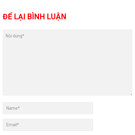
ĐỂ LẠI BÌNH LUẬN