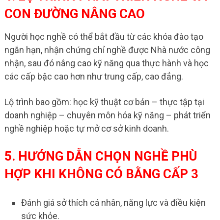
CON ĐƯỜNG NÂNG CAO
Người học nghề có thể bắt đầu từ các khóa đào tạo
ngắn hạn, nhận chứng chỉ nghề được Nhà nước công
nhận, sau đó nâng cao kỹ năng qua thực hành và học
các cấp bậc cao hơn như trung cấp, cao đẳng.
Lộ trình bao gồm: học kỹ thuật cơ bản – thực tập tại
doanh nghiệp – chuyên môn hóa kỹ năng – phát triển
nghề nghiệp hoặc tự mở cơ sở kinh doanh.
5. HƯỚNG DẪN CHỌN NGHỀ PHÙ
HỢP KHI KHÔNG CÓ BẰNG CẤP 3
Đánh giá sở thích cá nhân, năng lực và điều kiện
sức khỏe.