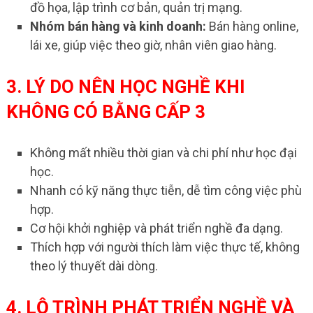
đồ họa, lập trình cơ bản, quản trị mạng.
Nhóm bán hàng và kinh doanh:
Bán hàng online,
lái xe, giúp việc theo giờ, nhân viên giao hàng.
3. LÝ DO NÊN HỌC NGHỀ KHI
KHÔNG CÓ BẰNG CẤP 3
Không mất nhiều thời gian và chi phí như học đại
học.
Nhanh có kỹ năng thực tiễn, dễ tìm công việc phù
hợp.
Cơ hội khởi nghiệp và phát triển nghề đa dạng.
Thích hợp với người thích làm việc thực tế, không
theo lý thuyết dài dòng.
4. LỘ TRÌNH PHÁT TRIỂN NGHỀ VÀ