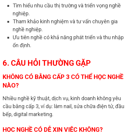
Tìm hiểu nhu cầu thị trường và triển vọng nghề
nghiệp.
Tham khảo kinh nghiệm và tư vấn chuyên gia
nghề nghiệp.
Ưu tiên nghề có khả năng phát triển và thu nhập
ổn định.
6. CÂU HỎI THƯỜNG GẶP
KHÔNG CÓ BẰNG CẤP 3 CÓ THỂ HỌC NGHỀ
NÀO?
Nhiều nghề kỹ thuật, dịch vụ, kinh doanh không yêu
cầu bằng cấp 3, ví dụ: làm nail, sửa chữa điện tử, đầu
bếp, digital marketing.
HỌC NGHỀ CÓ DỄ XIN VIỆC KHÔNG?