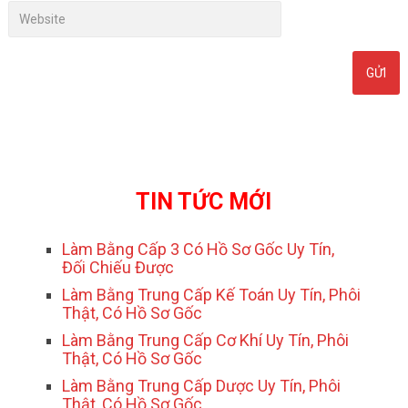
TIN TỨC MỚI
Làm Bằng Cấp 3 Có Hồ Sơ Gốc Uy Tín,
Đối Chiếu Được
Làm Bằng Trung Cấp Kế Toán Uy Tín, Phôi
Thật, Có Hồ Sơ Gốc
Làm Bằng Trung Cấp Cơ Khí Uy Tín, Phôi
Thật, Có Hồ Sơ Gốc
Làm Bằng Trung Cấp Dược Uy Tín, Phôi
Thật, Có Hồ Sơ Gốc