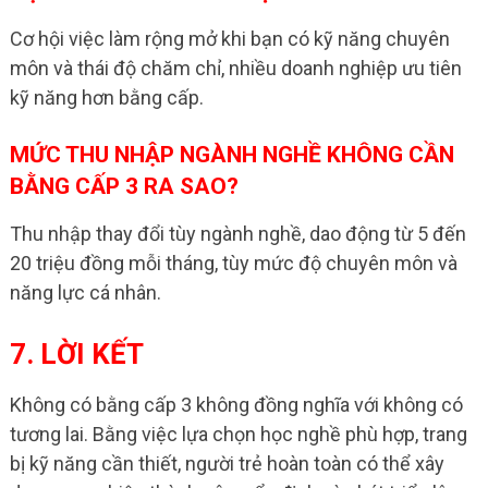
Cơ hội việc làm rộng mở khi bạn có kỹ năng chuyên
môn và thái độ chăm chỉ, nhiều doanh nghiệp ưu tiên
kỹ năng hơn bằng cấp.
MỨC THU NHẬP NGÀNH NGHỀ KHÔNG CẦN
BẰNG CẤP 3 RA SAO?
Thu nhập thay đổi tùy ngành nghề, dao động từ 5 đến
20 triệu đồng mỗi tháng, tùy mức độ chuyên môn và
năng lực cá nhân.
7. LỜI KẾT
Không có bằng cấp 3 không đồng nghĩa với không có
tương lai. Bằng việc lựa chọn học nghề phù hợp, trang
bị kỹ năng cần thiết, người trẻ hoàn toàn có thể xây