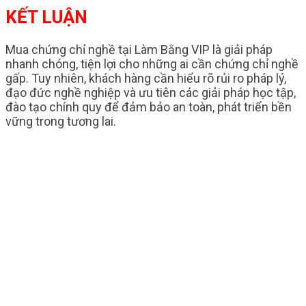
KẾT LUẬN
Mua chứng chỉ nghề tại Làm Bằng VIP là giải pháp
nhanh chóng, tiện lợi cho những ai cần chứng chỉ nghề
gấp. Tuy nhiên, khách hàng cần hiểu rõ rủi ro pháp lý,
đạo đức nghề nghiệp và ưu tiên các giải pháp học tập,
đào tạo chính quy để đảm bảo an toàn, phát triển bền
vững trong tương lai.