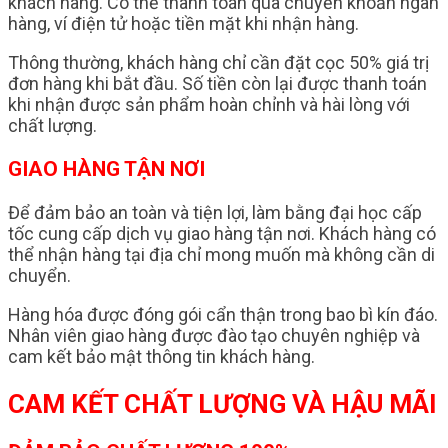
khách hàng. Có thể thanh toán qua chuyển khoản ngân
hàng, ví điện tử hoặc tiền mặt khi nhận hàng.
Thông thường, khách hàng chỉ cần đặt cọc 50% giá trị
đơn hàng khi bắt đầu. Số tiền còn lại được thanh toán
khi nhận được sản phẩm hoàn chỉnh và hài lòng với
chất lượng.
GIAO HÀNG TẬN NƠI
Để đảm bảo an toàn và tiện lợi, làm bằng đại học cấp
tốc cung cấp dịch vụ giao hàng tận nơi. Khách hàng có
thể nhận hàng tại địa chỉ mong muốn mà không cần di
chuyển.
Hàng hóa được đóng gói cẩn thận trong bao bì kín đáo.
Nhân viên giao hàng được đào tạo chuyên nghiệp và
cam kết bảo mật thông tin khách hàng.
CAM KẾT CHẤT LƯỢNG VÀ HẬU MÃI