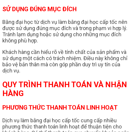
SỬ DỤNG ĐÚNG MỤC ĐÍCH
Bằng đại học từ dịch vụ làm bằng đại học cấp tốc nên
được sử dụng đúng mục đích và trong phạm vi hợp lý.
Tránh lạm dụng hoặc sử dụng cho những mục đích
không phù hợp.
Khách hàng cần hiểu rõ về tính chất của sản phẩm và
sử dụng một cách có trách nhiệm. Điều này không chỉ
bảo vệ bản thân mà còn góp phần duy trì uy tín của
dịch vụ.
QUY TRÌNH THANH TOÁN VÀ NHẬN
HÀNG
PHƯƠNG THỨC THANH TOÁN LINH HOẠT
Dịch vụ làm bằng đại học cấp tốc cung cấp nhiều
phương thức thanh toán linh hoạt để thuận tiện cho