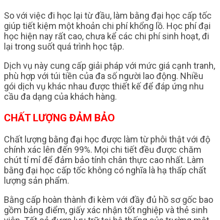
So với việc đi học lại từ đầu, làm bằng đại học cấp tốc
giúp tiết kiệm một khoản chi phí khổng lồ. Học phí đại
học hiện nay rất cao, chưa kể các chi phí sinh hoạt, đi
lại trong suốt quá trình học tập.
Dịch vụ này cung cấp giải pháp với mức giá cạnh tranh,
phù hợp với túi tiền của đa số người lao động. Nhiều
gói dịch vụ khác nhau được thiết kế để đáp ứng nhu
cầu đa dạng của khách hàng.
CHẤT LƯỢNG ĐẢM BẢO
Chất lượng bằng đại học được làm từ phôi thật với độ
chính xác lên đến 99%. Mọi chi tiết đều được chăm
chút tỉ mỉ để đảm bảo tính chân thực cao nhất. Làm
bằng đại học cấp tốc không có nghĩa là hạ thấp chất
lượng sản phẩm.
Bằng cấp hoàn thành đi kèm với đầy đủ hồ sơ gốc bao
gồm bảng điểm, giấy xác nhận tốt nghiệp và thẻ sinh