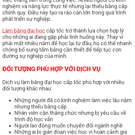
nghiệm và năng lực thực tế nhưng lại thiếu bằng cấp
chính quy. Điều này tạo ra rào cản lớn trong quá trình
phát triển sự nghiệp.
Làm bằng đại học
cấp tốc trở thành lựa chọn hợp lý
cho những ai đang gặp phải tình huống này. Thay vì
phải mất nhiều năm để học lại từ đầu, họ có thể nhanh
chóng bổ sung tấm bằng cần thiết để tiếp tục con
đường sự nghiệp của mình.
ĐỐI TƯỢNG PHÙ HỢP VỚI DỊCH VỤ
Dịch vụ làm bằng đại học cấp tốc phù hợp với nhiều
đối tượng khác nhau:
Những người đã có kinh nghiệm làm việc lâu năm
nhưng thiếu bằng cấp
Nhân viên cần thăng chức nhưng bị yêu cầu về
trình độ học vấn
Người lao động muốn chuyển đổi ngành nghề
Những ai bị gián đoạn việc học vì hoàn cảnh gia