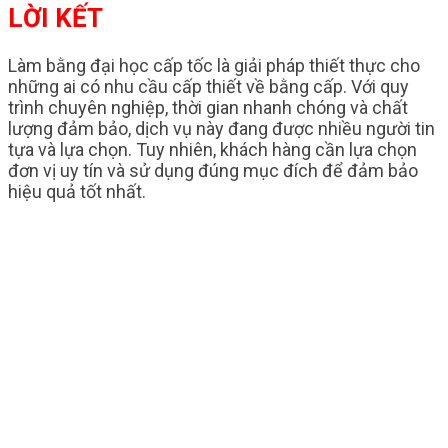
LỜI KẾT
Làm bằng đại học cấp tốc là giải pháp thiết thực cho
những ai có nhu cầu cấp thiết về bằng cấp. Với quy
trình chuyên nghiệp, thời gian nhanh chóng và chất
lượng đảm bảo, dịch vụ này đang được nhiều người tin
tựa và lựa chọn. Tuy nhiên, khách hàng cần lựa chọn
đơn vị uy tín và sử dụng đúng mục đích để đảm bảo
hiệu quả tốt nhất.