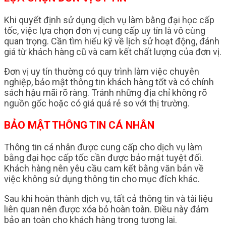
Khi quyết định sử dụng dịch vụ làm bằng đại học cấp
tốc, việc lựa chọn đơn vị cung cấp uy tín là vô cùng
quan trọng. Cần tìm hiểu kỹ về lịch sử hoạt động, đánh
giá từ khách hàng cũ và cam kết chất lượng của đơn vị.
Đơn vị uy tín thường có quy trình làm việc chuyên
nghiệp, bảo mật thông tin khách hàng tốt và có chính
sách hậu mãi rõ ràng. Tránh những địa chỉ không rõ
nguồn gốc hoặc có giá quá rẻ so với thị trường.
BẢO MẬT THÔNG TIN CÁ NHÂN
Thông tin cá nhân được cung cấp cho dịch vụ làm
bằng đại học cấp tốc cần được bảo mật tuyệt đối.
Khách hàng nên yêu cầu cam kết bằng văn bản về
việc không sử dụng thông tin cho mục đích khác.
Sau khi hoàn thành dịch vụ, tất cả thông tin và tài liệu
liên quan nên được xóa bỏ hoàn toàn. Điều này đảm
bảo an toàn cho khách hàng trong tương lai.