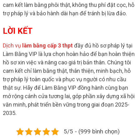
cam kết làm bằng phôi thật, không thu phí đặt cọc, hỗ
trợ pháp lý và bảo hành dài hạn để tránh bị lừa đảo.
LỜI KẾT
Dịch vụ
làm bằng cấp 3 thpt
đầy đủ hồ sơ pháp lý tại
Làm Bằng VIP là lựa chọn hoàn hảo để bạn hoàn thiện
hồ sơ xin việc và nâng cao giá trị bản thân. Chúng tôi
cam kết chỉ làm bằng thật, thân thiện, minh bạch, hỗ
trợ pháp lý toàn quốc và phục vụ người có nhu cầu
thật sự. Hãy để Làm Bằng VIP đồng hành cùng bạn
mở rộng cánh cửa tương lai, góp phần xây dựng xã hội
văn minh, phát triển bền vững trong giai đoạn 2025-
2035.
5/5 - (999 bình chọn)