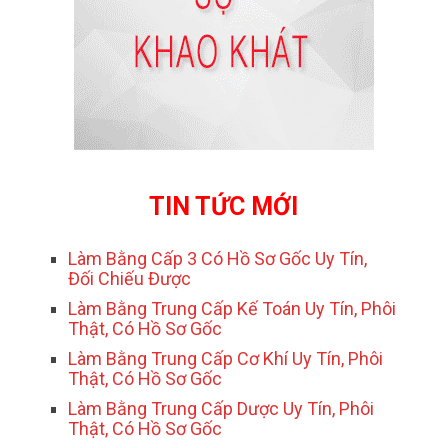
TIN TỨC MỚI
Làm Bằng Cấp 3 Có Hồ Sơ Gốc Uy Tín,
Đối Chiếu Được
Làm Bằng Trung Cấp Kế Toán Uy Tín, Phôi
Thật, Có Hồ Sơ Gốc
Làm Bằng Trung Cấp Cơ Khí Uy Tín, Phôi
Thật, Có Hồ Sơ Gốc
Làm Bằng Trung Cấp Dược Uy Tín, Phôi
Thật, Có Hồ Sơ Gốc