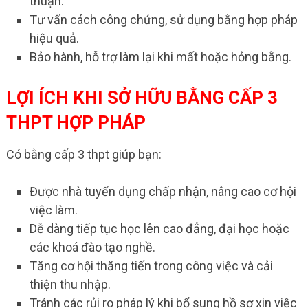
thuận.
Tư vấn cách công chứng, sử dụng bằng hợp pháp
hiệu quả.
Bảo hành, hỗ trợ làm lại khi mất hoặc hỏng bằng.
LỢI ÍCH KHI SỞ HỮU BẰNG CẤP 3
THPT HỢP PHÁP
Có bằng cấp 3 thpt giúp bạn:
Được nhà tuyển dụng chấp nhận, nâng cao cơ hội
việc làm.
Dễ dàng tiếp tục học lên cao đẳng, đại học hoặc
các khoá đào tạo nghề.
Tăng cơ hội thăng tiến trong công việc và cải
thiện thu nhập.
Tránh các rủi ro pháp lý khi bổ sung hồ sơ xin việc