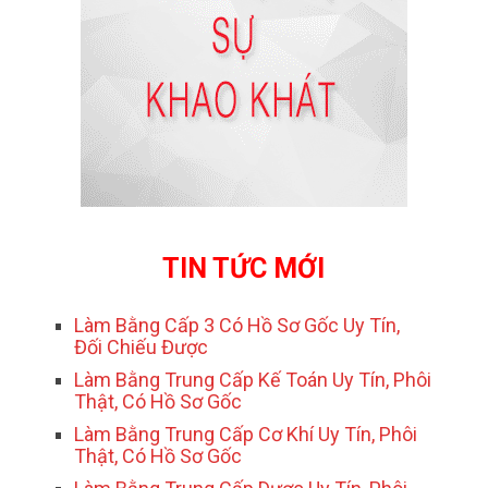
TIN TỨC MỚI
Làm Bằng Cấp 3 Có Hồ Sơ Gốc Uy Tín,
Đối Chiếu Được
Làm Bằng Trung Cấp Kế Toán Uy Tín, Phôi
Thật, Có Hồ Sơ Gốc
Làm Bằng Trung Cấp Cơ Khí Uy Tín, Phôi
Thật, Có Hồ Sơ Gốc