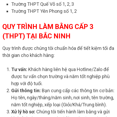
Trường THPT Quế Võ số 1, 2, 3
Trường THPT Yên Phong số 1, 2
QUY TRÌNH LÀM BẰNG CẤP 3
(THPT) TẠI BẮC NINH
Quy trình được chúng tôi chuẩn hóa để tiết kiệm tối đa
thời gian cho khách hàng:
Tư vấn:
Khách hàng liên hệ qua Hotline/Zalo để
được tư vấn chọn trường và năm tốt nghiệp phù
hợp với độ tuổi.
Gửi thông tin:
Bạn cung cấp các thông tin cơ bản:
Họ tên, ngày/tháng/năm sinh, nơi sinh, tên trường,
năm tốt nghiệp, xếp loại (Giỏi/Khá/Trung bình).
Xử lý hồ sơ:
Chúng tôi tiến hành làm bằng và gửi