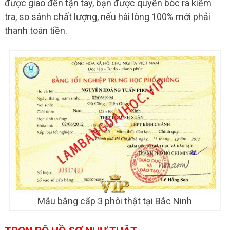
được giao đến tận tay, bạn được quyền bóc ra kiểm
tra, so sánh chất lượng, nếu hài lòng 100% mới phải
thanh toán tiền.
Mẫu bằng cấp 3 phôi thật tại Bắc Ninh