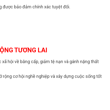
ng được bảo đảm chính xác tuyệt đối.
RỘNG TƯƠNG LAI
 xã hội về bằng cấp, giảm tệ nạn và gánh nặng thất
mở rộng cơ hội nghề nghiệp và xây dựng cuộc sống tốt