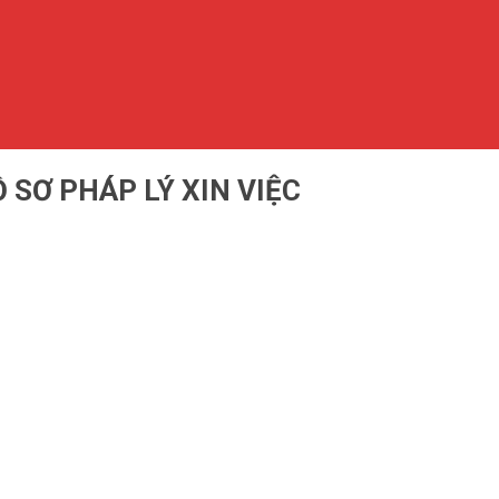
 SƠ PHÁP LÝ XIN VIỆC