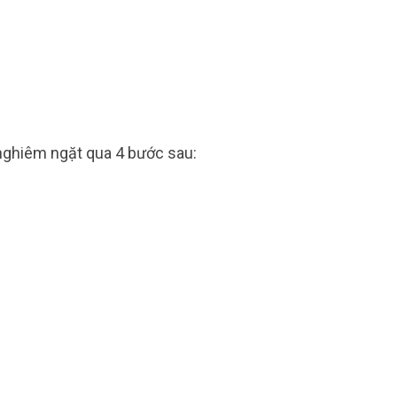
 nghiêm ngặt qua 4 bước sau: